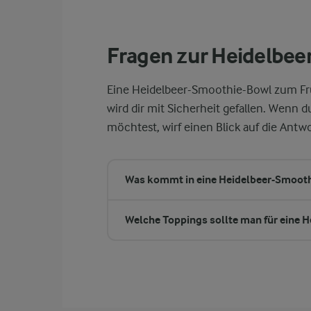
Fragen zur Heidelbe
Eine Heidelbeer-Smoothie-Bowl zum Fr
wird dir mit Sicherheit gefallen. Wenn
möchtest, wirf einen Blick auf die Antwo
Was kommt in eine Heidelbeer-Smoot
Welche Toppings sollte man für eine