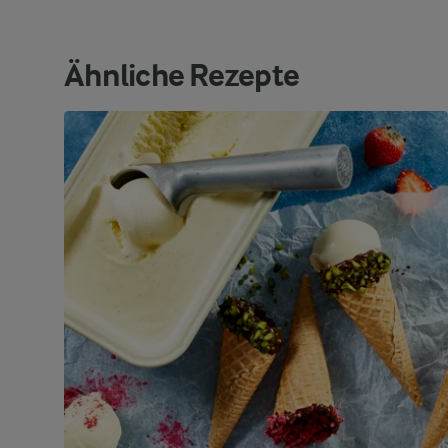
Ähnliche Rezepte