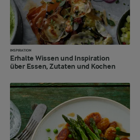
INSPIRATION
Erhalte Wissen und Inspiration
über Essen, Zutaten und Kochen