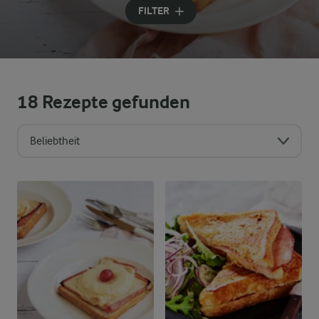
FILTER
18
Rezepte gefunden
Beliebtheit
Sortierreihenfolge