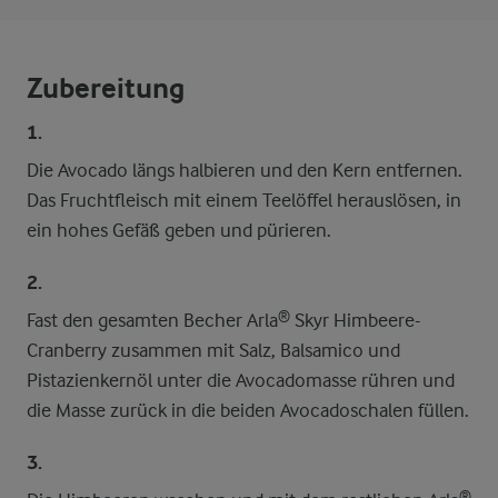
Zubereitung
1.
Die Avocado längs halbieren und den Kern entfernen.
Das Fruchtfleisch mit einem Teelöffel herauslösen, in
ein hohes Gefäß geben und pürieren.
2.
Fast den gesamten Becher Arla® Skyr Himbeere-
Cranberry zusammen mit Salz, Balsamico und
Pistazienkernöl unter die Avocadomasse rühren und
die Masse zurück in die beiden Avocadoschalen füllen.
3.