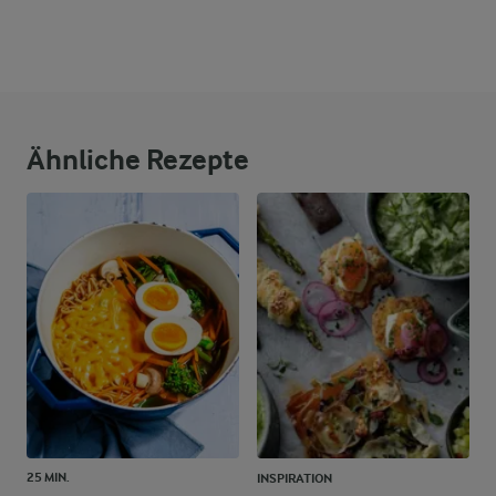
Ähnliche Rezepte
25 MIN.
INSPIRATION