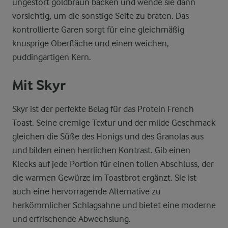
ungestört goldbraun backen und wende sie dann
vorsichtig, um die sonstige Seite zu braten. Das
kontrollierte Garen sorgt für eine gleichmäßig
knusprige Oberfläche und einen weichen,
puddingartigen Kern.
Mit Skyr
Skyr ist der perfekte Belag für das Protein French
Toast. Seine cremige Textur und der milde Geschmack
gleichen die Süße des Honigs und des Granolas aus
und bilden einen herrlichen Kontrast. Gib einen
Klecks auf jede Portion für einen tollen Abschluss, der
die warmen Gewürze im Toastbrot ergänzt. Sie ist
auch eine hervorragende Alternative zu
herkömmlicher Schlagsahne und bietet eine moderne
und erfrischende Abwechslung.