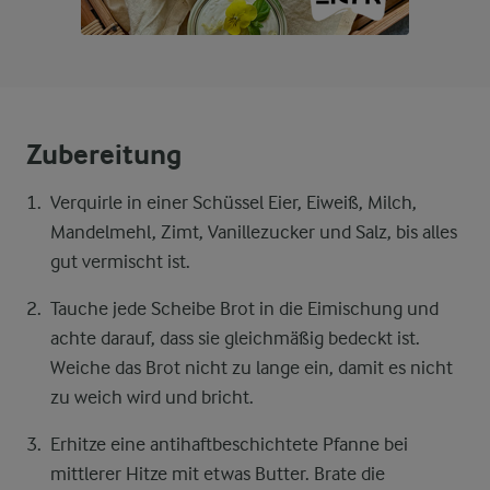
Zubereitung
Verquirle in einer Schüssel Eier, Eiweiß, Milch,
Mandelmehl, Zimt, Vanillezucker und Salz, bis alles
gut vermischt ist.
Tauche jede Scheibe Brot in die Eimischung und
achte darauf, dass sie gleichmäßig bedeckt ist.
Weiche das Brot nicht zu lange ein, damit es nicht
zu weich wird und bricht.
Erhitze eine antihaftbeschichtete Pfanne bei
mittlerer Hitze mit etwas Butter. Brate die