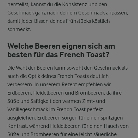
herstellst, kannst du die Konsistenz und den
Geschmack ganz nach deinem Geschmack anpassen,
damit jeder Bissen deines Frühstücks köstlich
schmeckt.
Welche Beeren eignen sich am
besten für das French Toast?
Die Wahl der Beeren kann sowohl den Geschmack als
auch die Optik deines French Toasts deutlich
verbessern. In unserem Rezept empfehlen wir
Erdbeeren, Heidelbeeren und Brombeeren, da ihre
Süße und Saftigkeit den warmen Zimt- und
Vanillegeschmack im French Toast perfekt
ausgleichen. Erdbeeren sorgen für einen spritzigen
Kontrast, während Heidelbeeren für einen Hauch von
Süße und Brombeeren für eine leicht säuerliche