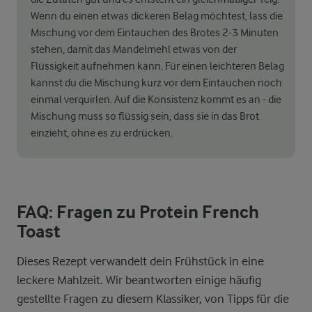
Wenn du einen etwas dickeren Belag möchtest, lass die
Mischung vor dem Eintauchen des Brotes 2-3 Minuten
stehen, damit das Mandelmehl etwas von der
Flüssigkeit aufnehmen kann. Für einen leichteren Belag
kannst du die Mischung kurz vor dem Eintauchen noch
einmal verquirlen. Auf die Konsistenz kommt es an - die
Mischung muss so flüssig sein, dass sie in das Brot
einzieht, ohne es zu erdrücken.
FAQ: Fragen zu Protein French
Toast
Dieses Rezept verwandelt dein Frühstück in eine
leckere Mahlzeit. Wir beantworten einige häufig
gestellte Fragen zu diesem Klassiker, von Tipps für die