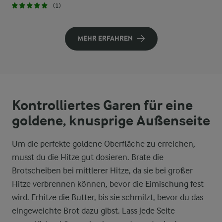
(1)
MEHR ERFAHREN
Kontrolliertes Garen für eine
goldene, knusprige Außenseite
Um die perfekte goldene Oberfläche zu erreichen,
musst du die Hitze gut dosieren. Brate die
Brotscheiben bei mittlerer Hitze, da sie bei großer
Hitze verbrennen können, bevor die Eimischung fest
wird. Erhitze die Butter, bis sie schmilzt, bevor du das
eingeweichte Brot dazu gibst. Lass jede Seite