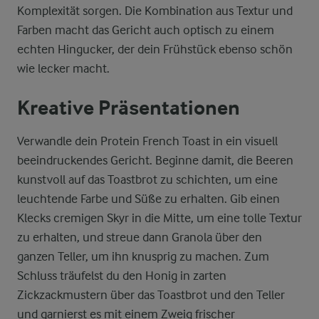
Komplexität sorgen. Die Kombination aus Textur und
Farben macht das Gericht auch optisch zu einem
echten Hingucker, der dein Frühstück ebenso schön
wie lecker macht.
Kreative Präsentationen
Verwandle dein Protein French Toast in ein visuell
beeindruckendes Gericht. Beginne damit, die Beeren
kunstvoll auf das Toastbrot zu schichten, um eine
leuchtende Farbe und Süße zu erhalten. Gib einen
Klecks cremigen Skyr in die Mitte, um eine tolle Textur
zu erhalten, und streue dann Granola über den
ganzen Teller, um ihn knusprig zu machen. Zum
Schluss träufelst du den Honig in zarten
Zickzackmustern über das Toastbrot und den Teller
und garnierst es mit einem Zweig frischer