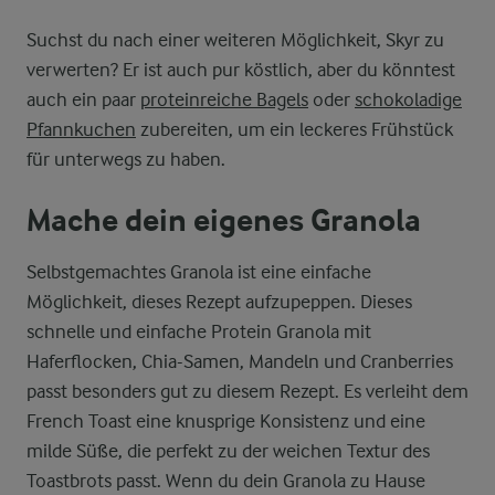
Suchst du nach einer weiteren Möglichkeit, Skyr zu
verwerten? Er ist auch pur köstlich, aber du könntest
auch ein paar
proteinreiche Bagels
oder
schokoladige
Pfannkuchen
zubereiten, um ein leckeres Frühstück
für unterwegs zu haben.
Mache dein eigenes Granola
Selbstgemachtes Granola ist eine einfache
Möglichkeit, dieses Rezept aufzupeppen. Dieses
schnelle und einfache Protein Granola mit
Haferflocken, Chia-Samen, Mandeln und Cranberries
passt besonders gut zu diesem Rezept. Es verleiht dem
French Toast eine knusprige Konsistenz und eine
milde Süße, die perfekt zu der weichen Textur des
Toastbrots passt. Wenn du dein Granola zu Hause