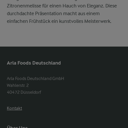
Zitronenmelisse für einen Hauch von Eleganz. Diese
durchdachte Präsentation macht aus einem
einfachen Frühstück ein kunstvolles Meisterwerk.
Arla Foods Deutschland
Arla Foods Deutschland GmbH

Wahlerstr. 2

40472 Düsseldorf
Kontakt