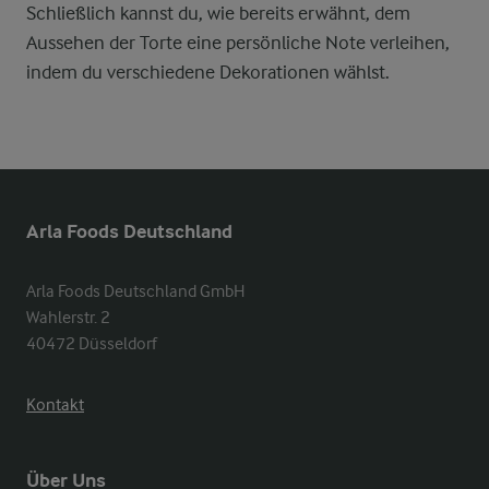
Schließlich kannst du, wie bereits erwähnt, dem
Aussehen der Torte eine persönliche Note verleihen,
indem du verschiedene Dekorationen wählst.
Arla Foods Deutschland
Arla Foods Deutschland GmbH

Wahlerstr. 2

40472 Düsseldorf
Kontakt
Über Uns