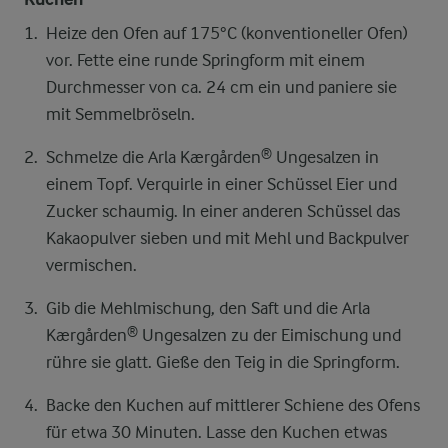
Heize den Ofen auf 175°C (konventioneller Ofen)
vor. Fette eine runde Springform mit einem
Durchmesser von ca. 24 cm ein und paniere sie
mit Semmelbröseln.
Schmelze die Arla Kærgården® Ungesalzen in
einem Topf. Verquirle in einer Schüssel Eier und
Zucker schaumig. In einer anderen Schüssel das
Kakaopulver sieben und mit Mehl und Backpulver
vermischen.
Gib die Mehlmischung, den Saft und die Arla
Kærgården® Ungesalzen zu der Eimischung und
rühre sie glatt. Gieße den Teig in die Springform.
Backe den Kuchen auf mittlerer Schiene des Ofens
für etwa 30 Minuten. Lasse den Kuchen etwas