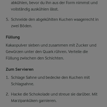
abkühlen, bevor du ihn aus der Form nimmst und
vollständig auskühlen lässt.
Schneide den abgekühlten Kuchen waagerecht in
zwei Böden.
Füllung
Kakaopulver sieben und zusammen mit Zucker und
Gewürzen unter den Quark rühren. Verteile die
Füllung zwischen den Schichten.
Zum Servieren
Schlage Sahne und bedecke den Kuchen mit
Schlagsahne.
Hacke die Schokolade und streue sie darüber. Mit
Marzipanküken garnieren.