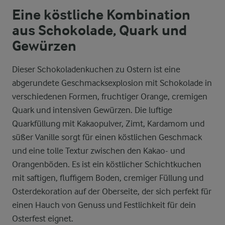
Eine köstliche Kombination
aus Schokolade, Quark und
Gewürzen
Dieser Schokoladenkuchen zu Ostern ist eine
abgerundete Geschmacksexplosion mit Schokolade in
verschiedenen Formen, fruchtiger Orange, cremigen
Quark und intensiven Gewürzen. Die luftige
Quarkfüllung mit Kakaopulver, Zimt, Kardamom und
süßer Vanille sorgt für einen köstlichen Geschmack
und eine tolle Textur zwischen den Kakao- und
Orangenböden. Es ist ein köstlicher Schichtkuchen
mit saftigen, fluffigem Boden, cremiger Füllung und
Osterdekoration auf der Oberseite, der sich perfekt für
einen Hauch von Genuss und Festlichkeit für dein
Osterfest eignet.