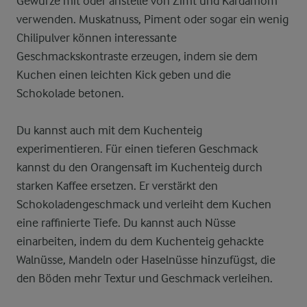
Gewürze mit oder anstelle von Zimt und Kardamom
verwenden. Muskatnuss, Piment oder sogar ein wenig
Chilipulver können interessante
Geschmackskontraste erzeugen, indem sie dem
Kuchen einen leichten Kick geben und die
Schokolade betonen.
Du kannst auch mit dem Kuchenteig
experimentieren. Für einen tieferen Geschmack
kannst du den Orangensaft im Kuchenteig durch
starken Kaffee ersetzen. Er verstärkt den
Schokoladengeschmack und verleiht dem Kuchen
eine raffinierte Tiefe. Du kannst auch Nüsse
einarbeiten, indem du dem Kuchenteig gehackte
Walnüsse, Mandeln oder Haselnüsse hinzufügst, die
den Böden mehr Textur und Geschmack verleihen.