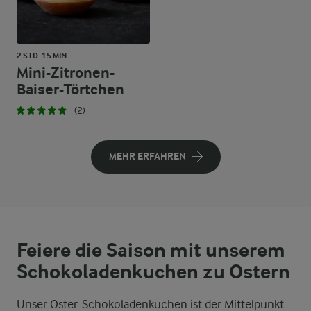
2 STD. 15 MIN.
Mini-Zitronen-
Baiser-Törtchen
(2)
MEHR ERFAHREN
Feiere die Saison mit unserem
Schokoladenkuchen zu Ostern
Unser Oster-Schokoladenkuchen ist der Mittelpunkt