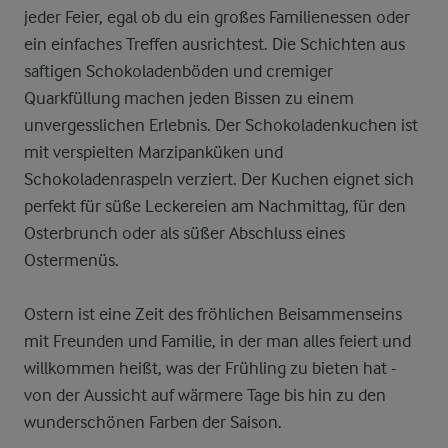
jeder Feier, egal ob du ein großes Familienessen oder
ein einfaches Treffen ausrichtest. Die Schichten aus
saftigen Schokoladenböden und cremiger
Quarkfüllung machen jeden Bissen zu einem
unvergesslichen Erlebnis. Der Schokoladenkuchen ist
mit verspielten Marzipanküken und
Schokoladenraspeln verziert. Der Kuchen eignet sich
perfekt für süße Leckereien am Nachmittag, für den
Osterbrunch oder als süßer Abschluss eines
Ostermenüs.
Ostern ist eine Zeit des fröhlichen Beisammenseins
mit Freunden und Familie, in der man alles feiert und
willkommen heißt, was der Frühling zu bieten hat -
von der Aussicht auf wärmere Tage bis hin zu den
wunderschönen Farben der Saison.