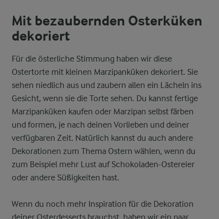
Mit bezaubernden Osterküken
dekoriert
Für die österliche Stimmung haben wir diese
Ostertorte mit kleinen Marzipanküken dekoriert. Sie
sehen niedlich aus und zaubern allen ein Lächeln ins
Gesicht, wenn sie die Torte sehen. Du kannst fertige
Marzipanküken kaufen oder Marzipan selbst färben
und formen, je nach deinen Vorlieben und deiner
verfügbaren Zeit. Natürlich kannst du auch andere
Dekorationen zum Thema Ostern wählen, wenn du
zum Beispiel mehr Lust auf Schokoladen-Ostereier
oder andere Süßigkeiten hast.
Wenn du noch mehr Inspiration für die Dekoration
deiner Osterdesserts brauchst, haben wir ein paar