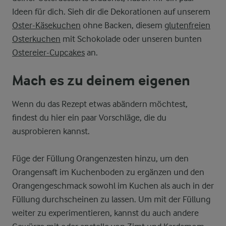
Ideen für dich. Sieh dir die Dekorationen auf unserem
Oster-Käsekuchen
ohne Backen, diesem
glutenfreien
Osterkuchen
mit Schokolade oder unseren bunten
Ostereier-Cupcakes
an.
Mach es zu deinem eigenen
Wenn du das Rezept etwas abändern möchtest,
findest du hier ein paar Vorschläge, die du
ausprobieren kannst.
Füge der Füllung Orangenzesten hinzu, um den
Orangensaft im Kuchenboden zu ergänzen und den
Orangengeschmack sowohl im Kuchen als auch in der
Füllung durchscheinen zu lassen. Um mit der Füllung
weiter zu experimentieren, kannst du auch andere