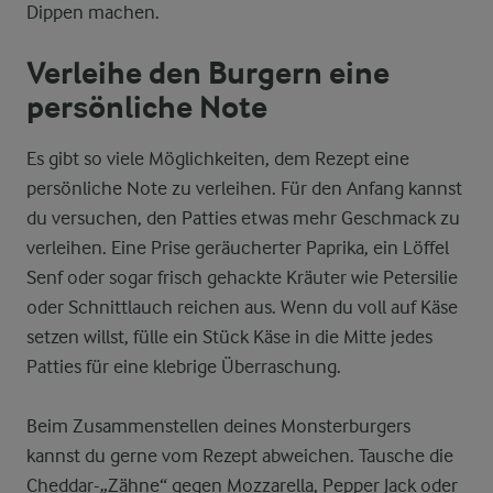
Dippen machen.
Verleihe den Burgern eine
persönliche Note
Es gibt so viele Möglichkeiten, dem Rezept eine
persönliche Note zu verleihen. Für den Anfang kannst
du versuchen, den Patties etwas mehr Geschmack zu
verleihen. Eine Prise geräucherter Paprika, ein Löffel
Senf oder sogar frisch gehackte Kräuter wie Petersilie
oder Schnittlauch reichen aus. Wenn du voll auf Käse
setzen willst, fülle ein Stück Käse in die Mitte jedes
Patties für eine klebrige Überraschung.
Beim Zusammenstellen deines Monsterburgers
kannst du gerne vom Rezept abweichen. Tausche die
Cheddar-„Zähne“ gegen Mozzarella, Pepper Jack oder