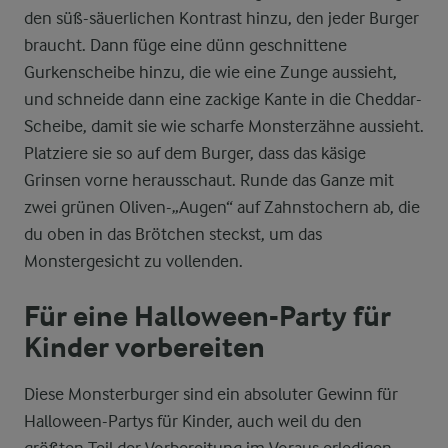
den süß-säuerlichen Kontrast hinzu, den jeder Burger
braucht. Dann füge eine dünn geschnittene
Gurkenscheibe hinzu, die wie eine Zunge aussieht,
und schneide dann eine zackige Kante in die Cheddar-
Scheibe, damit sie wie scharfe Monsterzähne aussieht.
Platziere sie so auf dem Burger, dass das käsige
Grinsen vorne herausschaut. Runde das Ganze mit
zwei grünen Oliven-„Augen“ auf Zahnstochern ab, die
du oben in das Brötchen steckst, um das
Monstergesicht zu vollenden.
Für eine Halloween-Party für
Kinder vorbereiten
Diese Monsterburger sind ein absoluter Gewinn für
Halloween-Partys für Kinder, auch weil du den