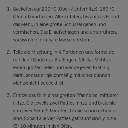
Backofen auf 200 °C (Ober-/Unterhitze), 180 °C
(Umluft) vorheizen. Alle Zutaten, bis auf das Ei und
das Mehl, in eine große Schüssel geben und
vermischen. Das Ei aufschlagen und unterrühren,
sodass eine formbare Masse entsteht.
Teile die Mischung in 4 Portionen und forme sie
mit den Händen zu Bratlingen. Gib das Mehl auf
einen großen Teller und wende jeden Bratling
darin, sodass er gleichmäßig mit einer dünnen
Mehlschicht bedeckt ist.
Erhitze das Öl in einer großen Pfanne bei mittlerer
Hitze. Gib jeweils zwei Patties hinzu und brate sie
von jeder Seite 5 Minuten, bis sie schön gebräunt
sind. Sobald alle vier Patties gebräunt sind, gib sie
für 10 Minuten in den Ofen.