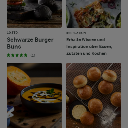
10 STD.
INSPIRATION
Schwarze Burger
Erhalte Wissen und
Buns
Inspiration über Essen,
Zutaten und Kochen
(1)