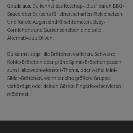
Gouda aus. Du kannst das Ketchup-„Blut“ durch BBQ-
Sauce oder Sriracha für einen scharfen Kick ersetzen.
Und für die Augen sind Kirschtomaten, Baby-
Cornichons und Gurkenscheiben eine tolle
Alternative zu Oliven.
Du kannst sogar die Brötchen variieren. Schwarze
Kohle-Brötchen oder grüne Spinat-Brötchen passen
zum Halloween-Monster-Thema, oder wähle Mini-
Slider-Brötchen, wenn du eine größere Gruppe
verköstigst oder deinen Gästen Fingerfood servieren
möchtest.