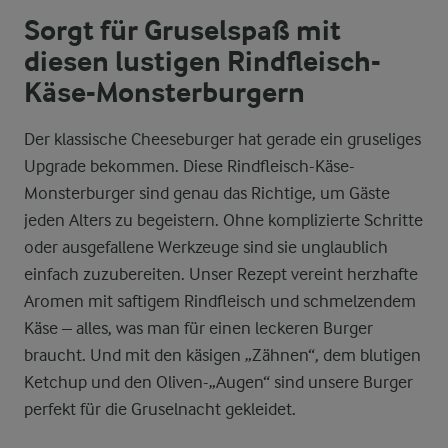
Sorgt für Gruselspaß mit
diesen lustigen Rindfleisch-
Käse-Monsterburgern
Der klassische Cheeseburger hat gerade ein gruseliges
Upgrade bekommen. Diese Rindfleisch-Käse-
Monsterburger sind genau das Richtige, um Gäste
jeden Alters zu begeistern. Ohne komplizierte Schritte
oder ausgefallene Werkzeuge sind sie unglaublich
einfach zuzubereiten. Unser Rezept vereint herzhafte
Aromen mit saftigem Rindfleisch und schmelzendem
Käse – alles, was man für einen leckeren Burger
braucht. Und mit den käsigen „Zähnen“, dem blutigen
Ketchup und den Oliven-„Augen“ sind unsere Burger
perfekt für die Gruselnacht gekleidet.