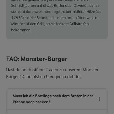
Schnittflächen mit etwas Butter oder Olivenöl, damit
sie nicht durchweichen. Lege sie bei mittlerer Hitze (ca.
175 °C) mit der Schnittseite nach unten für etwa eine
Minute auf den Grill, bis sie leckere Grillstreifen
bekommen.
FAQ: Monster-Burger
Hast du noch offene Fragen zu unserem Monster-
Burger? Dann bist du hier genau richtig!
Muss ich die Bratlinge nach dem Braten in der
Pfanne noch backen?