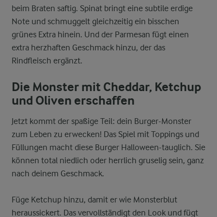
beim Braten saftig. Spinat bringt eine subtile erdige
Note und schmuggelt gleichzeitig ein bisschen
grünes Extra hinein. Und der Parmesan fügt einen
extra herzhaften Geschmack hinzu, der das
Rindfleisch ergänzt.
Die Monster mit Cheddar, Ketchup
und Oliven erschaffen
Jetzt kommt der spaßige Teil: dein Burger-Monster
zum Leben zu erwecken! Das Spiel mit Toppings und
Füllungen macht diese Burger Halloween-tauglich. Sie
können total niedlich oder herrlich gruselig sein, ganz
nach deinem Geschmack.
Füge Ketchup hinzu, damit er wie Monsterblut
heraussickert. Das vervollständigt den Look und fügt