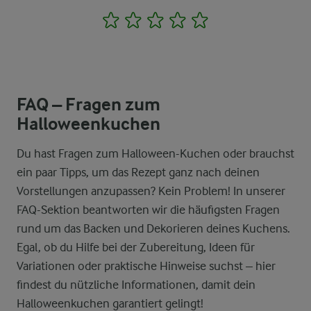
1
2
3
4
5
FAQ – Fragen zum
Halloweenkuchen
Du hast Fragen zum Halloween-Kuchen oder brauchst
ein paar Tipps, um das Rezept ganz nach deinen
Vorstellungen anzupassen? Kein Problem! In unserer
FAQ-Sektion beantworten wir die häufigsten Fragen
rund um das Backen und Dekorieren deines Kuchens.
Egal, ob du Hilfe bei der Zubereitung, Ideen für
Variationen oder praktische Hinweise suchst – hier
findest du nützliche Informationen, damit dein
Halloweenkuchen garantiert gelingt!