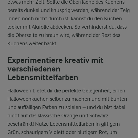
etwas mehr Zeit. Sollte die Oberfläche des Kuchens
bereits dunkel und knusprig werden, während der Teig
innen noch nicht durch ist, kannst du den Kuchen
locker mit Alufolie abdecken. So verhinderst du, dass
die Oberseite zu braun wird, während der Rest des
Kuchens weiter backt.
Experimentiere kreativ mit
verschiedenen
Lebensmittelfarben
Halloween bietet dir die perfekte Gelegenheit, einen
Halloweenkuchen selber zu machen und mit bunten
und auffälligen Farben zu spielen – und du bist dabei
nicht auf das klassische Orange und Schwarz
beschränkt! Nutze Lebensmittelfarben in giftigem
Grün, schaurigem Violett oder blutigem Rot, um