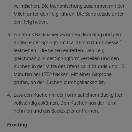
vermischen. Die Mehlmischung zusammen mit der
Milch unter den Teig rühren. Die Schokolade unter
den Teig heben.
Ein Stück Backpapier zwischen dem Ring und dem
Boden einer Springform (ca. 18 cm Durchmesser)
festziehen - die Seiten einfetten. Den Teig
gleichmäßig in der Springform verteilen und den
Kuchen in der Mitte des Ofens ca. 1 Stunde und 15
Minuten bei 175° backen. Mit einer Garprobe
prüfen, ob der Kuchen durchgebacken ist.
Lass den Kuchen in der Form auf einem Backgitter
vollständig abkühlen. Den Kuchen aus der Form
nehmen und das Backpapier entfernen.
Frosting