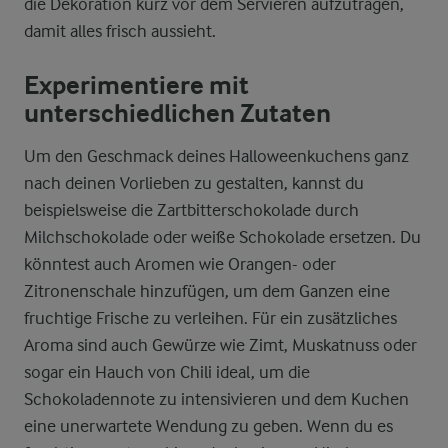
die Dekoration kurz vor dem Servieren aufzutragen,
damit alles frisch aussieht.
Experimentiere mit
unterschiedlichen Zutaten
Um den Geschmack deines Halloweenkuchens ganz
nach deinen Vorlieben zu gestalten, kannst du
beispielsweise die Zartbitterschokolade durch
Milchschokolade oder weiße Schokolade ersetzen. Du
könntest auch Aromen wie Orangen- oder
Zitronenschale hinzufügen, um dem Ganzen eine
fruchtige Frische zu verleihen. Für ein zusätzliches
Aroma sind auch Gewürze wie Zimt, Muskatnuss oder
sogar ein Hauch von Chili ideal, um die
Schokoladennote zu intensivieren und dem Kuchen
eine unerwartete Wendung zu geben. Wenn du es