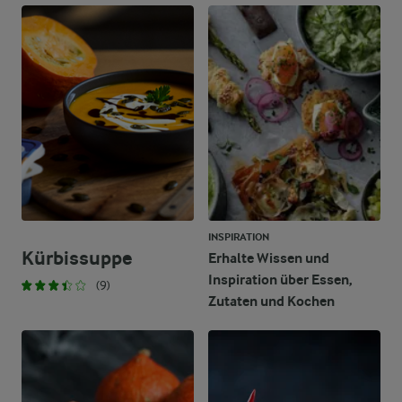
INSPIRATION
Kürbissuppe
Erhalte Wissen und
Inspiration über Essen,
(9)
Zutaten und Kochen