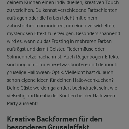
deinem Kuchen einen individuellen, kreativen Touch
zu verleihen. Du kannst verschiedene Farbschichten
auftragen oder die Farben leicht mit einem
Zahnstocher marmorieren, um einen verwirbelten,
mysteriösen Effekt zu erzeugen. Besonders spannend
wird es, wenn du das Frosting in mehreren Farben
aufträgst und damit Geister, Fledermäuse oder
Spinnennetze nachahmst. Auch Regenbogen-Effekte
sind möglich – für eine etwas buntere und dennoch
gruselige Halloween-Optik. Vielleicht hast du auch
schon eigene Ideen für deinen Halloweenkuchen?
Deine Gäste werden garantiert beeindruckt sein, wie
vielseitig und kreativ der Kuchen bei der Halloween-
Party aussieht!
Kreative Backformen für den
besonderen Gruseleffekt