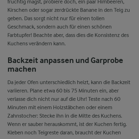
fruchtig magst, probiere doch, ein paar Himbeeren,
Kirschen oder sogar zerdrückte Banane in den Teig zu
geben. Das sorgt nicht nur für einen tollen
Geschmack, sondern auch für einen schönen
Farbtupfer! Beachte aber, dass dies die Konsistenz des
Kuchens verändern kann.
Backzeit anpassen und Garprobe
machen
Da jeder Ofen unterschiedlich heizt, kann die Backzeit
variieren. Plane etwa 60 bis 75 Minuten ein, aber
verlasse dich nicht nur auf die Uhr! Teste nach 60
Minuten mit einem Holzstäbchen oder einem
Zahnstocher: Stecke ihn in die Mitte des Kuchens.
Wenn er sauber herauskommt, ist der Kuchen fertig.
Kleben noch Teigreste daran, braucht der Kuchen