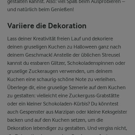
gestalten kannst. Also: viel Spaß beim Ausprobieren –
und natürlich beim Genießen!
Variiere die Dekoration
Lass deiner Kreativität freien Lauf und dekoriere
deinen gruseligen Kuchen zu Halloween ganz nach
deinem Geschmack! Anstelle der üblichen Streusel
kannst du essbaren Glitzer, Schokoladenspinnen oder
gruselige Zuckeraugen verwenden, um deinem
Kuchen eine schaurig-schöne Note zu verleihen.
Überlege dir, eine gruselige Szenerie auf dem Kuchen
zu gestalten: vielleicht eine Zuckerguss-Grabstätte
oder ein kleiner Schokoladen-Kürbis? Du könntest
auch Gespenster aus Marzipan oder kleine Keksgeister
backen und auf den Kuchen setzen, um die
Dekoration lebendiger zu gestalten. Und vergiss nicht,