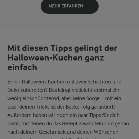
MEHR ERFAHREN
Mit diesen Tipps gelingt der
Halloween-Kuchen ganz
einfach
Einen Halloween-Kuchen mit zwei Schichten und
Deko zubereiten? Das klingt vielleicht erstmal ein
wenig einschüchternd, aber keine Sorge – mit ein
paar kleinen Tricks ist der Backerfolg garantiert!
Außerdem haben wir noch ein paar Tipps für dich
parat, mit denen du das Rezept abwandeln und genau
nach deinem Geschmack und deinen Wünschen