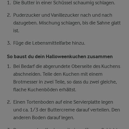
Die Butter in einer Schüssel schaumig schlagen.
Puderzucker und Vanillezucker nach und nach
dazugeben. Mischung schlagen, bis die Sahne glatt
ist.
Füge die Lebensmittelfarbe hinzu.
So baust du dein Halloweenkuchen zusammen
Bei Bedarf die abgerundete Oberseite des Kuchens
abschneiden. Teile den Kuchen mit einem
Brotmesser in zwei Teile, so dass du zwei gleiche,
flache Kuchenböden erhältst.
Einen Tortenboden auf eine Servierplatte legen
und ca. 1/3 der Buttercreme darauf verteilen. Den
anderen Boden darauf legen.