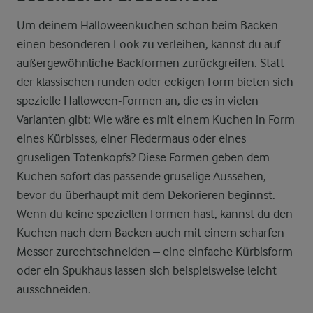
Um deinem Halloweenkuchen schon beim Backen
einen besonderen Look zu verleihen, kannst du auf
außergewöhnliche Backformen zurückgreifen. Statt
der klassischen runden oder eckigen Form bieten sich
spezielle Halloween-Formen an, die es in vielen
Varianten gibt: Wie wäre es mit einem Kuchen in Form
eines Kürbisses, einer Fledermaus oder eines
gruseligen Totenkopfs? Diese Formen geben dem
Kuchen sofort das passende gruselige Aussehen,
bevor du überhaupt mit dem Dekorieren beginnst.
Wenn du keine speziellen Formen hast, kannst du den
Kuchen nach dem Backen auch mit einem scharfen
Messer zurechtschneiden – eine einfache Kürbisform
oder ein Spukhaus lassen sich beispielsweise leicht
ausschneiden.