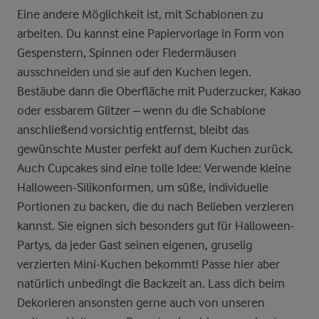
Eine andere Möglichkeit ist, mit Schablonen zu
arbeiten. Du kannst eine Papiervorlage in Form von
Gespenstern, Spinnen oder Fledermäusen
ausschneiden und sie auf den Kuchen legen.
Bestäube dann die Oberfläche mit Puderzucker, Kakao
oder essbarem Glitzer – wenn du die Schablone
anschließend vorsichtig entfernst, bleibt das
gewünschte Muster perfekt auf dem Kuchen zurück.
Auch Cupcakes sind eine tolle Idee: Verwende kleine
Halloween-Silikonformen, um süße, individuelle
Portionen zu backen, die du nach Belieben verzieren
kannst. Sie eignen sich besonders gut für Halloween-
Partys, da jeder Gast seinen eigenen, gruselig
verzierten Mini-Kuchen bekommt! Passe hier aber
natürlich unbedingt die Backzeit an. Lass dich beim
Dekorieren ansonsten gerne auch von unseren