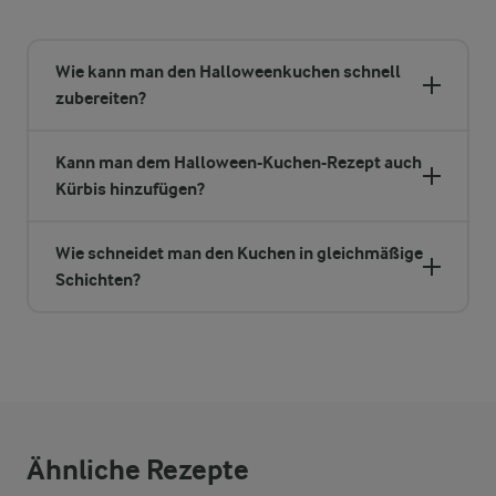
Wie kann man den Halloweenkuchen schnell
zubereiten?
Kann man dem Halloween-Kuchen-Rezept auch
Kürbis hinzufügen?
Wie schneidet man den Kuchen in gleichmäßige
Schichten?
Ähnliche Rezepte