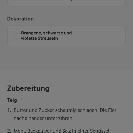
Dekoration
Orangene, schwarze und
violette Streuseln
Zubereitung
Teig
Butter und Zucker schaumig schlagen. Die Eier
nacheinander unterrühren.
Mehl, Backpulver und Salz in einer Schüssel