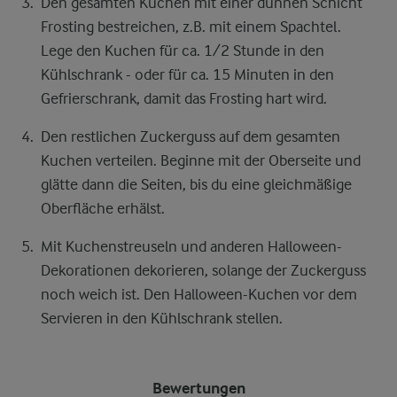
Den gesamten Kuchen mit einer dünnen Schicht
Frosting bestreichen, z.B. mit einem Spachtel.
Lege den Kuchen für ca. 1/2 Stunde in den
Kühlschrank - oder für ca. 15 Minuten in den
Gefrierschrank, damit das Frosting hart wird.
Den restlichen Zuckerguss auf dem gesamten
Kuchen verteilen. Beginne mit der Oberseite und
glätte dann die Seiten, bis du eine gleichmäßige
Oberfläche erhälst.
Mit Kuchenstreuseln und anderen Halloween-
Dekorationen dekorieren, solange der Zuckerguss
noch weich ist. Den Halloween-Kuchen vor dem
Servieren in den Kühlschrank stellen.
Bewertungen