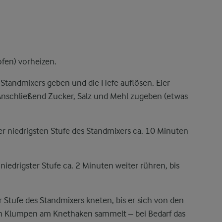
fen) vorheizen.
 Standmixers geben und die Hefe auflösen. Eier
Anschließend Zucker, Salz und Mehl zugeben (etwas
r niedrigsten Stufe des Standmixers ca. 10 Minuten
niedrigster Stufe ca. 2 Minuten weiter rühren, bis
r Stufe des Standmixers kneten, bis er sich von den
nem Klumpen am Knethaken sammelt – bei Bedarf das