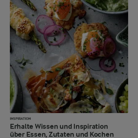
INSPIRATION
Erhalte Wissen und Inspiration
über Essen, Zutaten und Kochen