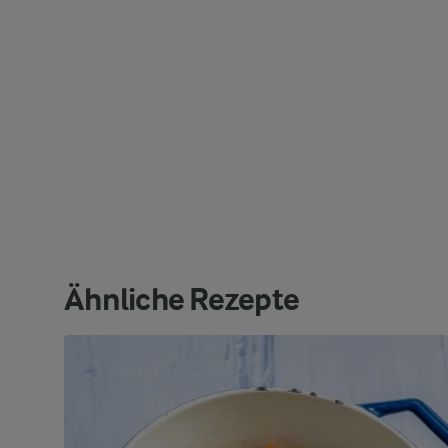
Ähnliche Rezepte