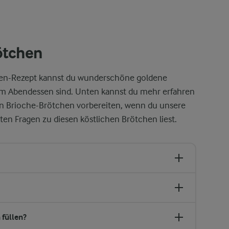
ötchen
en-Rezept kannst du wunderschöne goldene
um Abendessen sind. Unten kannst du mehr erfahren
on Brioche-Brötchen vorbereiten, wenn du unsere
ten Fragen zu diesen köstlichen Brötchen liest.
füllen?