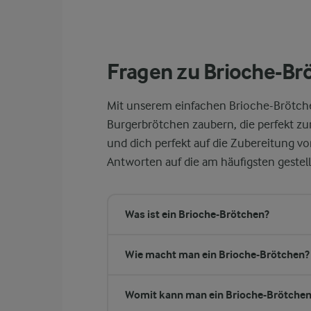
Fragen zu Brioche-Br
Mit unserem einfachen Brioche-Brötch
Burgerbrötchen zaubern, die perfekt z
und dich perfekt auf die Zubereitung v
Antworten auf die am häufigsten gestell
Was ist ein Brioche-Brötchen?
Wie macht man ein Brioche-Brötchen?
Womit kann man ein Brioche-Brötchen 