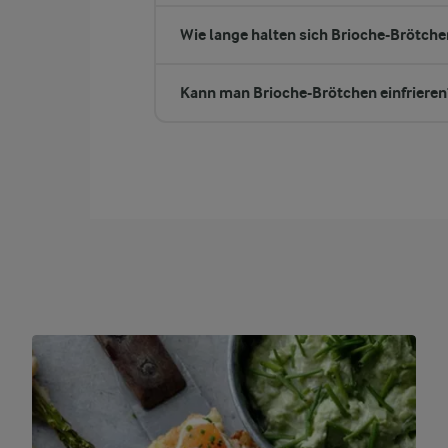
Wie lange halten sich Brioche-Brötche
Kann man Brioche-Brötchen einfrieren