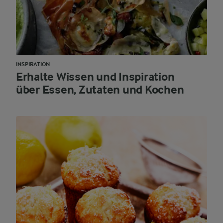
INSPIRATION
Erhalte Wissen und Inspiration
über Essen, Zutaten und Kochen