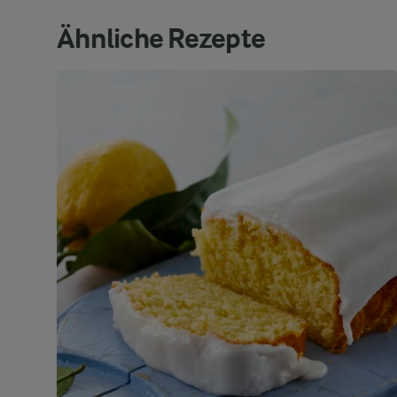
Ähnliche Rezepte