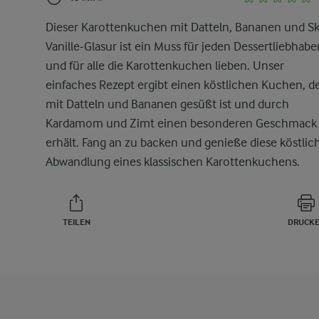
Dieser Karottenkuchen mit Datteln, Bananen und Sk
Vanille-Glasur ist ein Muss für jeden Dessertliebhabe
und für alle die Karottenkuchen lieben. Unser
einfaches Rezept ergibt einen köstlichen Kuchen, d
mit Datteln und Bananen gesüßt ist und durch
Kardamom und Zimt einen besonderen Geschmack
erhält. Fang an zu backen und genieße diese köstlic
Abwandlung eines klassischen Karottenkuchens.
TEILEN
DRUCK