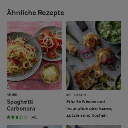
Ähnliche Rezepte
45 MIN.
INSPIRATION
Spaghetti
Erhalte Wissen und
Carbonara
Inspiration über Essen,
Zutaten und Kochen
(40)