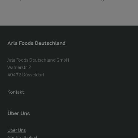
Arla Foods Deutschland
Arla Foods Deutschland GmbH

Wahlerstr. 2

40472 Düsseldorf
Kontakt
Über Uns
Über Uns
Nachhaltigkeit