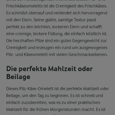
Frischkäseomeletts ist die Cremigkeit des Frischkäses.
Es schmilzt obenauf und verbindet sich hervorragend
mit den Eiern. Seine glatte, samtige Textur passt
perfekt zu den leichten, lockeren Eiern und schafft
eine cremige, leckere Füllung, die einfach köstlich ist.
Die herzhaften Pilze sind ein gutes Gegengewicht zur
Cremigkeit und erzeugen ein rund um ausgewogenes
Pilz- und Käseomelett mit vielen Geschmacksebenen.
Die perfekte Mahlzeit oder
Beilage
Dieses Pilz-Käse-Omelett ist die perfekte Mahlzeit oder
Beilage, um den Tag zu beginnen. Es ist schnell und
einfach zuzubereiten, was es zu einer praktischen
Mahlzeit für die frühen Morgenstunden macht. Es ist