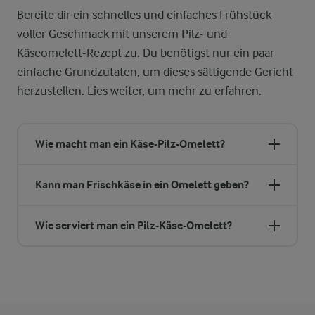
Bereite dir ein schnelles und einfaches Frühstück
voller Geschmack mit unserem Pilz- und
Käseomelett-Rezept zu. Du benötigst nur ein paar
einfache Grundzutaten, um dieses sättigende Gericht
herzustellen. Lies weiter, um mehr zu erfahren.
Wie macht man ein Käse-Pilz-Omelett?
Kann man Frischkäse in ein Omelett geben?
Wie serviert man ein Pilz-Käse-Omelett?