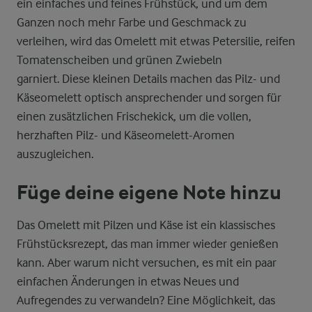
ein einfaches und feines Frühstück, und um dem
Ganzen noch mehr Farbe und Geschmack zu
verleihen, wird das Omelett mit etwas Petersilie, reifen
Tomatenscheiben und grünen Zwiebeln
garniert. Diese kleinen Details machen das Pilz- und
Käseomelett optisch ansprechender und sorgen für
einen zusätzlichen Frischekick, um die vollen,
herzhaften Pilz- und Käseomelett-Aromen
auszugleichen.
Füge deine eigene Note hinzu
Das Omelett mit Pilzen und Käse ist ein klassisches
Frühstücksrezept, das man immer wieder genießen
kann. Aber warum nicht versuchen, es mit ein paar
einfachen Änderungen in etwas Neues und
Aufregendes zu verwandeln? Eine Möglichkeit, das