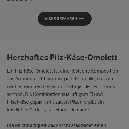
MEHR ERFAHREN
Herzhaftes Pilz-Käse-Omelett
Ein Pilz-Käse-Omelett ist eine köstliche Komposition
aus Aromen und Texturen, perfekt für alle, die sich
nach einem herzhaften und sättigenden Frühstück
sehnen. Die Kombination aus luftigem Ei und
Frischkäse gepaart mit zarten Pilzen ergibt ein
köstliches Gericht, das Eindruck macht.
Die Reichhaltigkeit des Frischkäses bildet einen