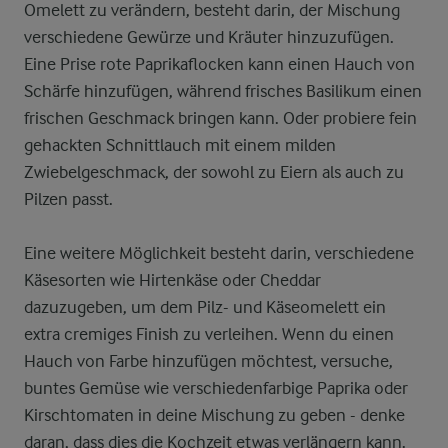
Omelett zu verändern, besteht darin, der Mischung
verschiedene Gewürze und Kräuter hinzuzufügen.
Eine Prise rote Paprikaflocken kann einen Hauch von
Schärfe hinzufügen, während frisches Basilikum einen
frischen Geschmack bringen kann. Oder probiere fein
gehackten Schnittlauch mit einem milden
Zwiebelgeschmack, der sowohl zu Eiern als auch zu
Pilzen passt.
Eine weitere Möglichkeit besteht darin, verschiedene
Käsesorten wie Hirtenkäse oder Cheddar
dazuzugeben, um dem Pilz- und Käseomelett ein
extra cremiges Finish zu verleihen. Wenn du einen
Hauch von Farbe hinzufügen möchtest, versuche,
buntes Gemüse wie verschiedenfarbige Paprika oder
Kirschtomaten in deine Mischung zu geben - denke
daran, dass dies die Kochzeit etwas verlängern kann.