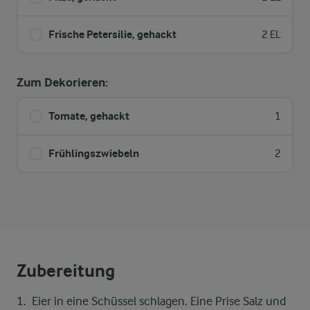
Frische Petersilie, gehackt
2 EL
Zum Dekorieren:
Tomate, gehackt
1
Frühlingszwiebeln
2
Zubereitung
Eier in eine Schüssel schlagen. Eine Prise Salz und