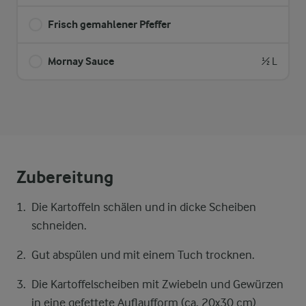
Frisch gemahlener Pfeffer
Mornay Sauce
½ L
Zubereitung
Die Kartoffeln schälen und in dicke Scheiben
schneiden.
Gut abspülen und mit einem Tuch trocknen.
Die Kartoffelscheiben mit Zwiebeln und Gewürzen
in eine gefettete Auflaufform (ca. 20x30 cm)