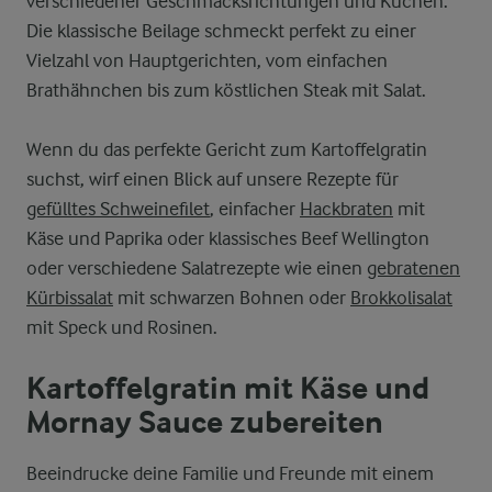
verschiedener Geschmacksrichtungen und Küchen.
Die klassische Beilage schmeckt perfekt zu einer
Vielzahl von Hauptgerichten, vom einfachen
Brathähnchen bis zum köstlichen Steak mit Salat.
Wenn du das perfekte Gericht zum Kartoffelgratin
suchst, wirf einen Blick auf unsere Rezepte für
gefülltes Schweinefilet
, einfacher
Hackbraten
mit
Käse und Paprika oder klassisches Beef Wellington
oder verschiedene Salatrezepte wie einen
gebratenen
Kürbissalat
mit schwarzen Bohnen oder
Brokkolisalat
mit Speck und Rosinen.
Kartoffelgratin mit Käse und
Mornay Sauce zubereiten
Beeindrucke deine Familie und Freunde mit einem