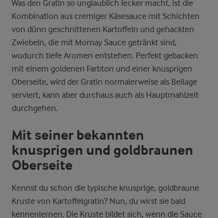
Was den Gratin so unglaublich lecker macht, ist die
Kombination aus cremiger Käsesauce mit Schichten
von dünn geschnittenen Kartoffeln und gehackten
Zwiebeln, die mit Mornay Sauce getränkt sind,
wodurch tiefe Aromen entstehen. Perfekt gebacken
mit einem goldenen Farbton und einer knusprigen
Oberseite, wird der Gratin normalerweise als Beilage
serviert, kann aber durchaus auch als Hauptmahlzeit
durchgehen.
Mit seiner bekannten
knusprigen und goldbraunen
Oberseite
Kennst du schon die typische knusprige, goldbraune
Kruste von Kartoffelgratin? Nun, du wirst sie bald
kennenlernen. Die Kruste bildet sich, wenn die Sauce