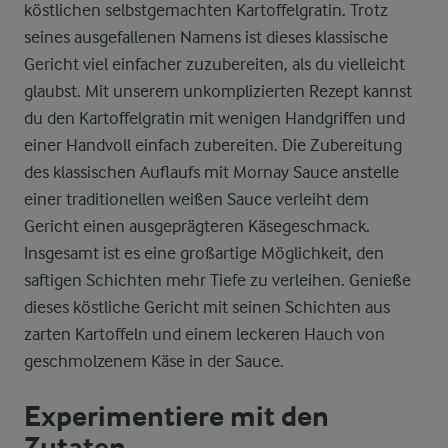
köstlichen selbstgemachten Kartoffelgratin. Trotz
seines ausgefallenen Namens ist dieses klassische
Gericht viel einfacher zuzubereiten, als du vielleicht
glaubst. Mit unserem unkomplizierten Rezept kannst
du den Kartoffelgratin mit wenigen Handgriffen und
einer Handvoll einfach zubereiten. Die Zubereitung
des klassischen Auflaufs mit Mornay Sauce anstelle
einer traditionellen weißen Sauce verleiht dem
Gericht einen ausgeprägteren Käsegeschmack.
Insgesamt ist es eine großartige Möglichkeit, den
saftigen Schichten mehr Tiefe zu verleihen. Genieße
dieses köstliche Gericht mit seinen Schichten aus
zarten Kartoffeln und einem leckeren Hauch von
geschmolzenem Käse in der Sauce.
Experimentiere mit den