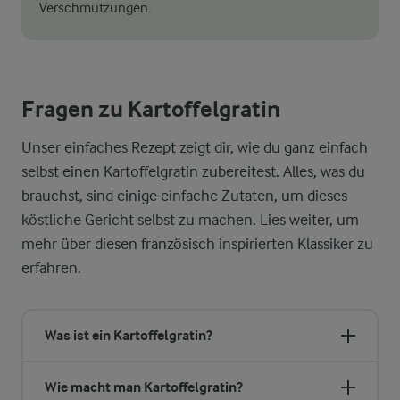
Verschmutzungen.
Fragen zu Kartoffelgratin
Unser einfaches Rezept zeigt dir, wie du ganz einfach
selbst einen Kartoffelgratin zubereitest. Alles, was du
brauchst, sind einige einfache Zutaten, um dieses
köstliche Gericht selbst zu machen. Lies weiter, um
mehr über diesen französisch inspirierten Klassiker zu
erfahren.
Was ist ein Kartoffelgratin?
Wie macht man Kartoffelgratin?