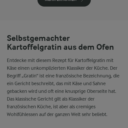
Selbstgemachter
Kartoffelgratin aus dem Ofen
Entdecke mit diesem Rezept für Kartoffelgratin mit
Käse einen unkomplizierten Klassiker der Küche. Der
Begriff „Gratin“ ist eine französische Bezeichnung, die
ein Gericht beschreibt, das mit Käse und Sahne
gebacken wird und oft eine knusprige Oberseite hat.
Das klassische Gericht gilt als Klassiker der
französischen Küche, ist aber als cremiges
Wohlfühlessen auf der ganzen Welt sehr beliebt.