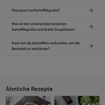
Was passt zu Kartoffelgratin?
Was ist der Unterschied zwischen
Kartoffelgratin und Gratin Dauphinois?
Kann ich die Kartoffeln vorkochen, um die
Backzeit zu verkürzen?
Ähnliche Rezepte