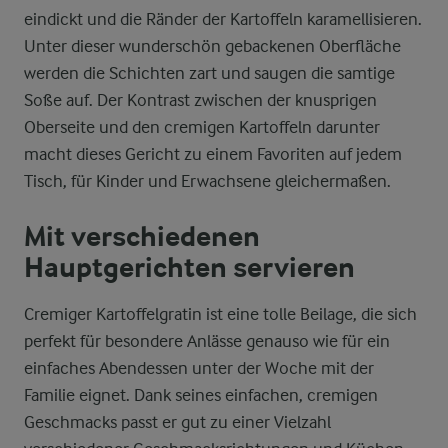
eindickt und die Ränder der Kartoffeln karamellisieren.
Unter dieser wunderschön gebackenen Oberfläche
werden die Schichten zart und saugen die samtige
Soße auf. Der Kontrast zwischen der knusprigen
Oberseite und den cremigen Kartoffeln darunter
macht dieses Gericht zu einem Favoriten auf jedem
Tisch, für Kinder und Erwachsene gleichermaßen.
Mit verschiedenen
Hauptgerichten servieren
Cremiger Kartoffelgratin ist eine tolle Beilage, die sich
perfekt für besondere Anlässe genauso wie für ein
einfaches Abendessen unter der Woche mit der
Familie eignet. Dank seines einfachen, cremigen
Geschmacks passt er gut zu einer Vielzahl