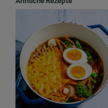
Ähnliche Rezepte