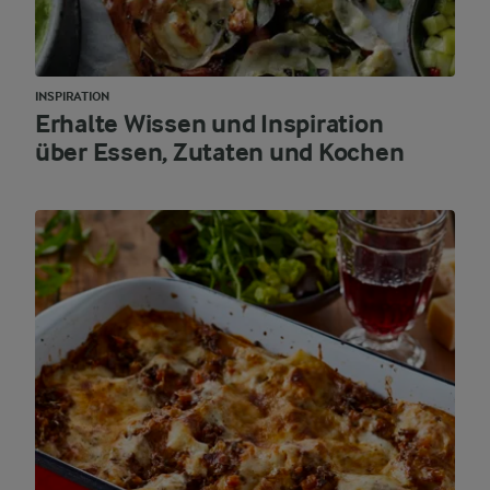
INSPIRATION
Erhalte Wissen und Inspiration
über Essen, Zutaten und Kochen