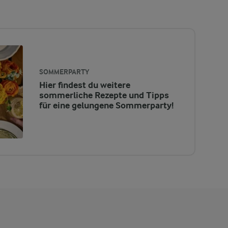
SOMMERPARTY
Hier findest du weitere
sommerliche Rezepte und Tipps
für eine gelungene Sommerparty!