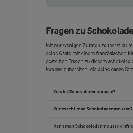
Fragen zu Schokola
Mit nur wenigen Zutaten zauberst du 
deine Gäste mit einem französischen Kla
gestellten Fragen zu diesem schokoladi
Mousse zubereiten, die deine ganze Fami
Was ist Schokoladenmousse?
Wie macht man Schokoladenmousse?
Kann man Schokoladenmousse einfrie