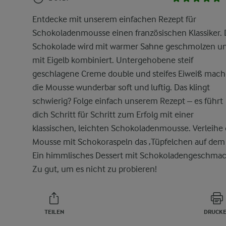
Entdecke mit unserem einfachen Rezept für
Schokoladenmousse einen französischen Klassiker. 
Schokolade wird mit warmer Sahne geschmolzen u
mit Eigelb kombiniert. Untergehobene steif
geschlagene Creme double und steifes Eiweiß mac
die Mousse wunderbar soft und luftig. Das klingt
schwierig? Folge einfach unserem Rezept – es führt
dich Schritt für Schritt zum Erfolg mit einer
klassischen, leichten Schokoladenmousse. Verleihe 
Mousse mit Schokoraspeln das ‚Tüpfelchen auf dem i
Ein himmlisches Dessert mit Schokoladengeschmac
Zu gut, um es nicht zu probieren!
TEILEN
DRUCK