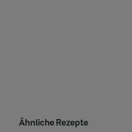
Ähnliche Rezepte