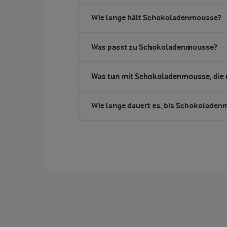
Wie lange hält Schokoladenmousse?
Was passt zu Schokoladenmousse?
Was tun mit Schokoladenmousse, die n
Wie lange dauert es, bis Schokoladenm