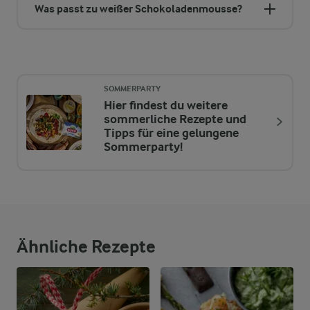
Was passt zu weißer Schokoladenmousse?
SOMMERPARTY
Hier findest du weitere
sommerliche Rezepte und
Tipps für eine gelungene
Sommerparty!
Ähnliche Rezepte