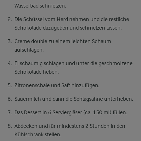
Wasserbad schmelzen.
Die Schüssel vom Herd nehmen und die restliche
Schokolade dazugeben und schmelzen lassen.
Creme double zu einem leichten Schaum
aufschlagen.
Ei schaumig schlagen und unter die geschmolzene
Schokolade heben.
Zitronenschale und Saft hinzufügen.
Sauermilch und dann die Schlagsahne unterheben.
Das Dessert in 6 Serviergläser (ca. 150 ml) füllen.
Abdecken und für mindestens 2 Stunden in den
Kühlschrank stellen.