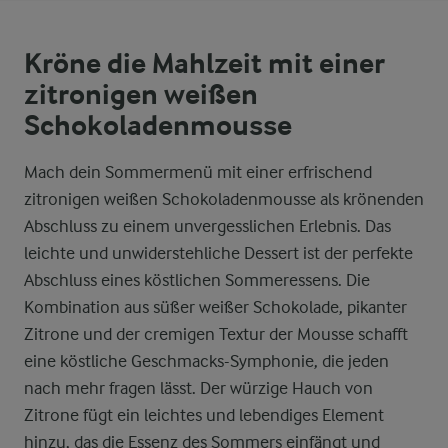
Kröne die Mahlzeit mit einer
zitronigen weißen
Schokoladenmousse
Mach dein Sommermenü mit einer erfrischend
zitronigen weißen Schokoladenmousse als krönenden
Abschluss zu einem unvergesslichen Erlebnis. Das
leichte und unwiderstehliche Dessert ist der perfekte
Abschluss eines köstlichen Sommeressens. Die
Kombination aus süßer weißer Schokolade, pikanter
Zitrone und der cremigen Textur der Mousse schafft
eine köstliche Geschmacks-Symphonie, die jeden
nach mehr fragen lässt. Der würzige Hauch von
Zitrone fügt ein leichtes und lebendiges Element
hinzu, das die Essenz des Sommers einfängt und