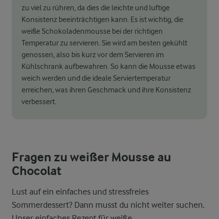
zu viel zu rühren, da dies die leichte und luftige
Konsistenz beeinträchtigen kann. Es ist wichtig, die
weiße Schokoladenmousse bei der richtigen
Temperatur zu servieren. Sie wird am besten gekühlt
genossen, also bis kurz vor dem Servieren im
Kühlschrank aufbewahren. So kann die Mousse etwas
weich werden und die ideale Serviertemperatur
erreichen, was ihren Geschmack und ihre Konsistenz
verbessert.
Fragen zu weißer Mousse au
Chocolat
Lust auf ein einfaches und stressfreies
Sommerdessert? Dann musst du nicht weiter suchen.
Unser einfaches Rezept für weiße