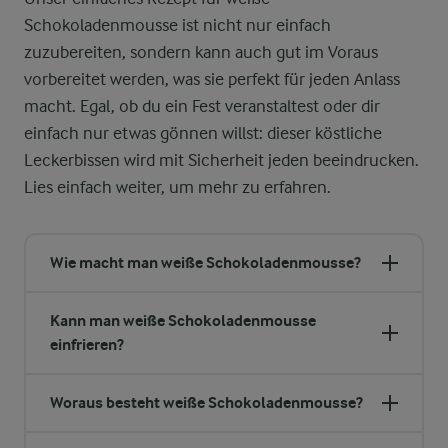
Schokoladenmousse ist nicht nur einfach
zuzubereiten, sondern kann auch gut im Voraus
vorbereitet werden, was sie perfekt für jeden Anlass
macht. Egal, ob du ein Fest veranstaltest oder dir
einfach nur etwas gönnen willst: dieser köstliche
Leckerbissen wird mit Sicherheit jeden beeindrucken.
Lies einfach weiter, um mehr zu erfahren.
Wie macht man weiße Schokoladenmousse?
Kann man weiße Schokoladenmousse
einfrieren?
Woraus besteht weiße Schokoladenmousse?