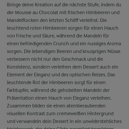
Bringe deine Kreation auf die nächste Stufe, indem du
der Mousse au Chocolat mit frischen Himbeeren und
Mandelflocken den letzten Schliff verleihst. Die
leuchtend roten Himbeeren sorgen für einen Hauch
von Frische und Säure, während die Mandeln für
einen befriedigenden Crunch und ein nussiges Aroma
sorgen. Die lebendigen Beeren und knusprigen Nüsse
verbessern nicht nur den Geschmack und die
Konsistenz, sondern verleihen dem Dessert auch ein
Element der Eleganz und des optischen Reizes. Das
leuchtende Rot der Himbeeren sorgt für einen
Farbtupfer, während die gehobelten Mandeln der
Präsentation einen Hauch von Eleganz verleihen.
Zusammen bilden sie einen atemberaubenden
visuellen Kontrast zum cremeweißen Hintergrund
und verwandeln dein Dessert in ein unwiderstehliches