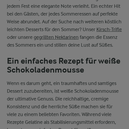
jedem Fest eine elegante Note verleiht. Ein echter Hit
bei den Gästen, der jedes Sommeressen auf perfekte
Weise abrundet. Auf der Suche nach weiteren köstlich
leichten Desserts für den Sommer? Unser
Kirsch-Trifle
oder unsere
gegrillten Nektarinen
fangen die Essenz
des Sommers ein und stillen deine Lust auf Süßes.
Ein einfaches Rezept für weiße
Schokoladenmousse
Wenn es darum geht, ein traumhaftes und samtiges
Dessert zuzubereiten, ist weiße Schokoladenmousse
der ultimative Genuss. Die reichhaltige, cremige
Konsistenz und die herrliche Süße machen sie für
viele zu einem beliebten Favoriten. Während viele
Rezepte Gelatine als Stabilisierungsmittel erfordern,