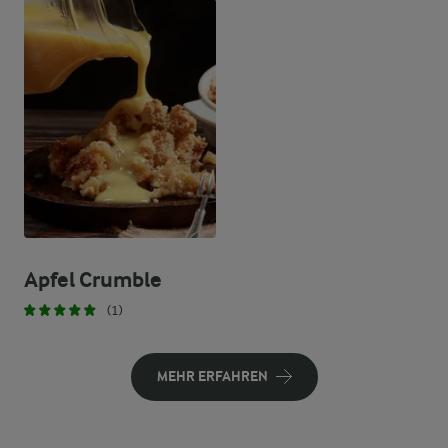
Apfel Crumble
(1)
MEHR ERFAHREN