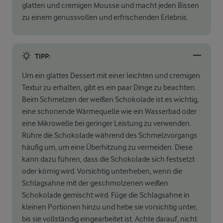
glatten und cremigen Mousse und macht jeden Bissen
zu einem genussvollen und erfrischenden Erlebnis.
TIPP:
Um ein glattes Dessert mit einer leichten und cremigen
Textur zu erhalten, gibt es ein paar Dinge zu beachten.
Beim Schmelzen der weißen Schokolade ist es wichtig,
eine schonende Wärmequelle wie ein Wasserbad oder
eine Mikrowelle bei geringer Leistung zu verwenden.
Rühre die Schokolade während des Schmelzvorgangs
häufig um, um eine Überhitzung zu vermeiden. Diese
kann dazu führen, dass die Schokolade sich festsetzt
oder körnig wird. Vorsichtig unterheben, wenn die
Schlagsahne mit der geschmolzenen weißen
Schokolade gemischt wird. Füge die Schlagsahne in
kleinen Portionen hinzu und hebe sie vorsichtig unter,
bis sie vollständig eingearbeitet ist. Achte darauf, nicht