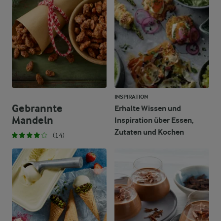
INSPIRATION
Gebrannte
Erhalte Wissen und
Mandeln
Inspiration über Essen,
Zutaten und Kochen
(14)