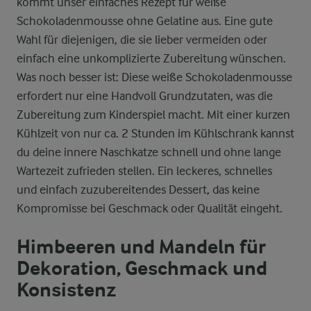
kommt unser einfaches Rezept für weiße
Schokoladenmousse ohne Gelatine aus. Eine gute
Wahl für diejenigen, die sie lieber vermeiden oder
einfach eine unkomplizierte Zubereitung wünschen.
Was noch besser ist: Diese weiße Schokoladenmousse
erfordert nur eine Handvoll Grundzutaten, was die
Zubereitung zum Kinderspiel macht. Mit einer kurzen
Kühlzeit von nur ca. 2 Stunden im Kühlschrank kannst
du deine innere Naschkatze schnell und ohne lange
Wartezeit zufrieden stellen. Ein leckeres, schnelles
und einfach zuzubereitendes Dessert, das keine
Kompromisse bei Geschmack oder Qualität eingeht.
Himbeeren und Mandeln für
Dekoration, Geschmack und
Konsistenz