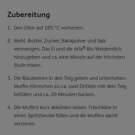
Zubereitung
Den Ofen auf 185 °C vorheizen.
Mehl, Butter, Zucker, Backpulver und Salz
vermengen. Das Ei und die Arla® Bio Weidemilch
hinzugeben und ca. eine Minute auf der höchsten
Stufe mixen.
Die Blaubeeren in den Teig geben und unterheben.
Muffin-Förmchen zu ca. zwei Dritteln mit dem Teig
befüllen und ca. 20 Minuten backen.
Die Muffins kurz abkühlen lassen. Frischkäse in
einen Spritzbeutel füllen und die Muffins damit
verzieren.