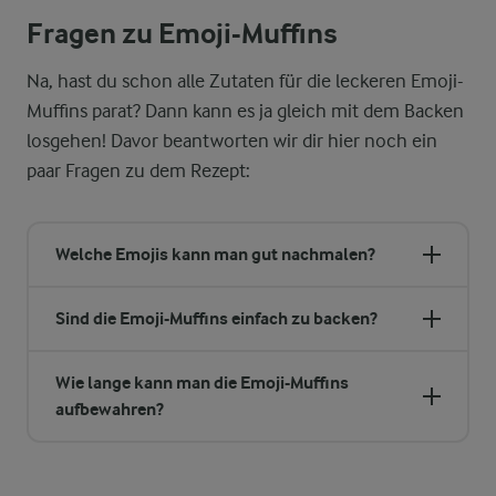
Fragen zu Emoji-Muffins
Na, hast du schon alle Zutaten für die leckeren Emoji-
Muffins parat? Dann kann es ja gleich mit dem Backen
losgehen! Davor beantworten wir dir hier noch ein
paar Fragen zu dem Rezept:
Welche Emojis kann man gut nachmalen?
Sind die Emoji-Muffins einfach zu backen?
Wie lange kann man die Emoji-Muffins
aufbewahren?