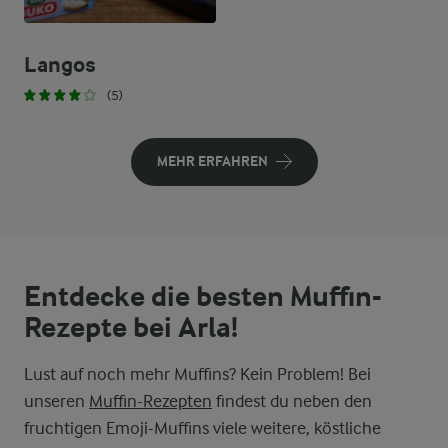
Langos
(5)
MEHR ERFAHREN
Entdecke die besten Muffin-
Rezepte bei Arla!
Lust auf noch mehr Muffins? Kein Problem! Bei
unseren
Muffin-Rezepten
findest du neben den
fruchtigen Emoji-Muffins viele weitere, köstliche