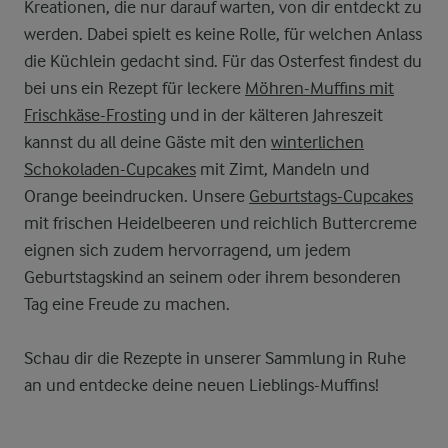
Kreationen, die nur darauf warten, von dir entdeckt zu
werden. Dabei spielt es keine Rolle, für welchen Anlass
die Küchlein gedacht sind. Für das Osterfest findest du
bei uns ein Rezept für leckere
Möhren-Muffins mit
Frischkäse-Frosting
und in der kälteren Jahreszeit
kannst du all deine Gäste mit den
winterlichen
Schokoladen-Cupcakes
mit Zimt, Mandeln und
Orange beeindrucken. Unsere
Geburtstags-Cupcakes
mit frischen Heidelbeeren und reichlich Buttercreme
eignen sich zudem hervorragend, um jedem
Geburtstagskind an seinem oder ihrem besonderen
Tag eine Freude zu machen.
Schau dir die Rezepte in unserer Sammlung in Ruhe
an und entdecke deine neuen Lieblings-Muffins!