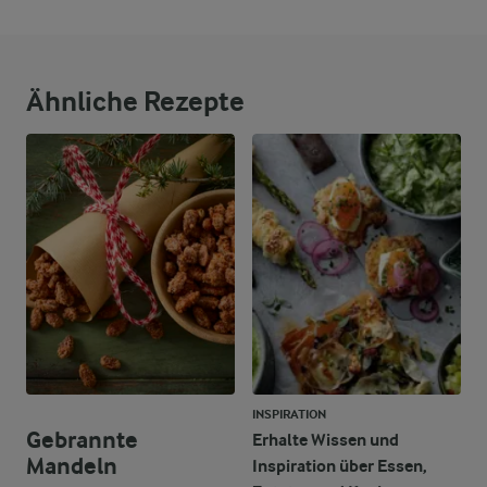
Ähnliche Rezepte
INSPIRATION
Gebrannte
Erhalte Wissen und
Mandeln
Inspiration über Essen,