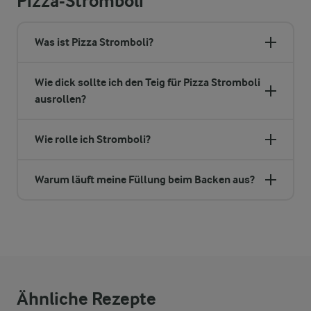
Pizza-Stromboli
Was ist Pizza Stromboli?
Wie dick sollte ich den Teig für Pizza Stromboli
ausrollen?
Wie rolle ich Stromboli?
Warum läuft meine Füllung beim Backen aus?
Ähnliche Rezepte