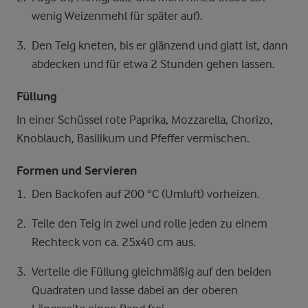
wenig Weizenmehl für später auf).
Den Teig kneten, bis er glänzend und glatt ist, dann
abdecken und für etwa 2 Stunden gehen lassen.
Füllung
In einer Schüssel rote Paprika, Mozzarella, Chorizo,
Knoblauch, Basilikum und Pfeffer vermischen.
Formen und Servieren
Den Backofen auf 200 °C (Umluft) vorheizen.
Teile den Teig in zwei und rolle jeden zu einem
Rechteck von ca. 25x40 cm aus.
Verteile die Füllung gleichmäßig auf den beiden
Quadraten und lasse dabei an der oberen