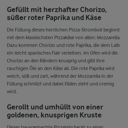
Gefüllt mit herzhafter Chorizo,
süßer roter Paprika und Käse
Die Füllung dieses herrlichen Pizza-Stromboli beginnt
mit dem klassischsten Pizzakäse von allen: Mozzarella.
Dazu kommen Chorizo und rote Paprika, die dem Laib
ein leicht spanisches Flair verleihen. Im Ofen wird die
Chorizo an den Rändern knusprig und gibt ihre
rauchigen Öle an den Käse ab. Die rote Paprika wird
weich, süß und zart, während der Mozzarella in der
Füllung schmilzt und dabei Fäden zieht und cremig
wird.
Gerollt und umhüllt von einer
goldenen, knusprigen Kruste
Dieser hausgemachte Pizzateig backt zu einer