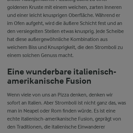
goldenen Kruste mit einem weichen, zarten Inneren
und einer leicht knusprigen Oberfläche. Während er
im Ofen aufgeht, wird die äußere Schicht fest und an
den versiegelten Stellen etwas knusprig. Jede Scheibe
hat diese außergewöhnliche Kombination aus
weichem Biss und Knusprigkeit, die den Stromboli zu
einem solchen Genuss macht.
Eine wunderbare italienisch-
amerikanische Fusion
Wenn viele von uns an Pizza denken, denken wir
sofort an Italien. Aber Stromboli ist nicht ganz das, was
man in Neapel oder Rom finden würde. Es ist eine
echte italienisch-amerikanische Fusion, geprägt von
den Traditionen, die italienische Einwanderer