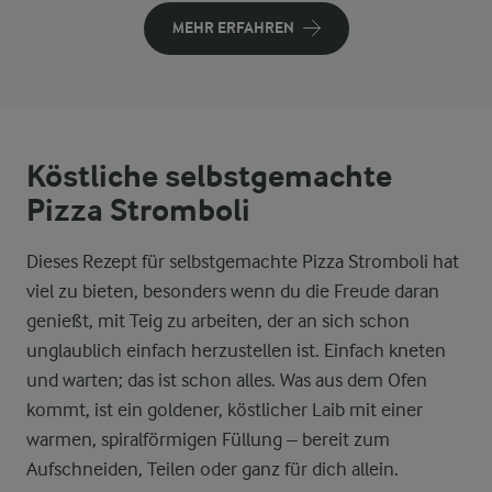
MEHR ERFAHREN
Köstliche selbstgemachte
Pizza Stromboli
Dieses Rezept für selbstgemachte Pizza Stromboli hat
viel zu bieten, besonders wenn du die Freude daran
genießt, mit Teig zu arbeiten, der an sich schon
unglaublich einfach herzustellen ist. Einfach kneten
und warten; das ist schon alles. Was aus dem Ofen
kommt, ist ein goldener, köstlicher Laib mit einer
warmen, spiralförmigen Füllung – bereit zum
Aufschneiden, Teilen oder ganz für dich allein.