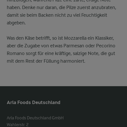
haben. Denke nur daran, die Pilze zuerst anzubraten,
damit sie beim Backen nicht zu viel Feuchtigkeit
abgeben.
Was den Käse betrifft, so ist Mozzarella ein Klassiker,
aber die Zugabe von etwas Parmesan oder Pecorino
Romano sorgt für eine kräftige, salzige Note, die gut
mit dem Rest der Füllung harmoniert.
Arla Foods Deutschland
Arla Foods Deutschland GmbH

Wahlerstr. 2
