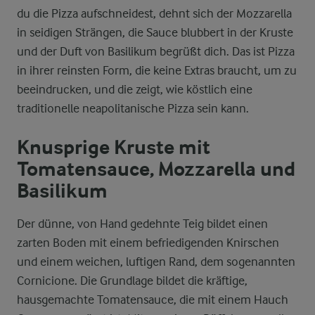
du die Pizza aufschneidest, dehnt sich der Mozzarella
in seidigen Strängen, die Sauce blubbert in der Kruste
und der Duft von Basilikum begrüßt dich. Das ist Pizza
in ihrer reinsten Form, die keine Extras braucht, um zu
beeindrucken, und die zeigt, wie köstlich eine
traditionelle neapolitanische Pizza sein kann.
Knusprige Kruste mit
Tomatensauce, Mozzarella und
Basilikum
Der dünne, von Hand gedehnte Teig bildet einen
zarten Boden mit einem befriedigenden Knirschen
und einem weichen, luftigen Rand, dem sogenannten
Cornicione. Die Grundlage bildet die kräftige,
hausgemachte Tomatensauce, die mit einem Hauch