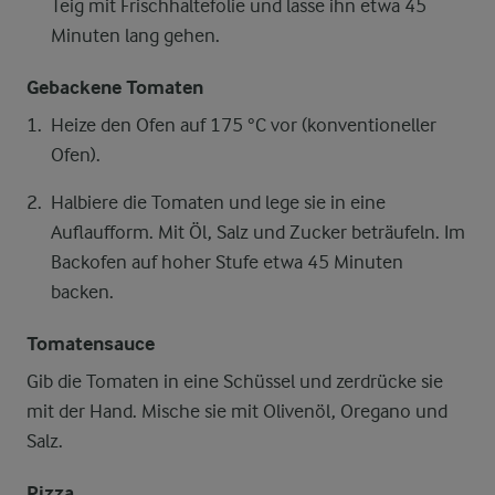
Teig mit Frischhaltefolie und lasse ihn etwa 45
Minuten lang gehen.
Gebackene Tomaten
Heize den Ofen auf 175 °C vor (konventioneller
Ofen).
Halbiere die Tomaten und lege sie in eine
Auflaufform. Mit Öl, Salz und Zucker beträufeln. Im
Backofen auf hoher Stufe etwa 45 Minuten
backen.
Tomatensauce
Gib die Tomaten in eine Schüssel und zerdrücke sie
mit der Hand. Mische sie mit Olivenöl, Oregano und
Salz.
Pizza