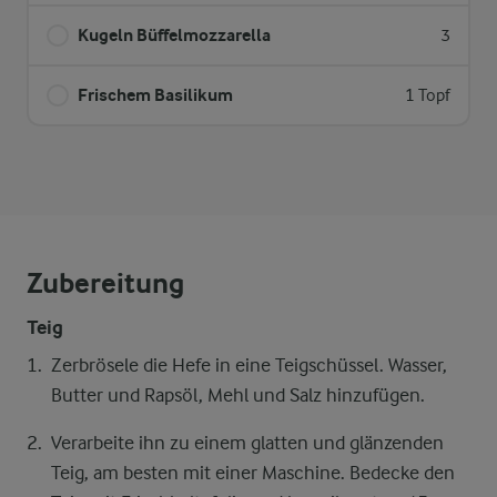
Kugeln Büffelmozzarella
3
Frischem Basilikum
1 Topf
Zubereitung
Teig
Zerbrösele die Hefe in eine Teigschüssel. Wasser,
Butter und Rapsöl, Mehl und Salz hinzufügen.
Verarbeite ihn zu einem glatten und glänzenden
Teig, am besten mit einer Maschine. Bedecke den