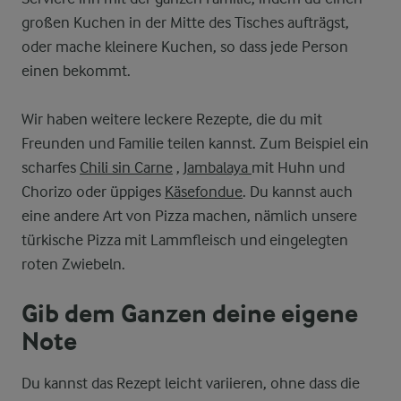
großen Kuchen in der Mitte des Tisches aufträgst,
oder mache kleinere Kuchen, so dass jede Person
einen bekommt.
Wir haben weitere leckere Rezepte, die du mit
Freunden und Familie teilen kannst. Zum Beispiel ein
scharfes
Chili sin Carne
,
Jambalaya
mit Huhn und
Chorizo oder üppiges
Käsefondue
. Du kannst auch
eine andere Art von Pizza machen, nämlich unsere
türkische Pizza mit Lammfleisch und eingelegten
roten Zwiebeln.
Gib dem Ganzen deine eigene
Note
Du kannst das Rezept leicht variieren, ohne dass die