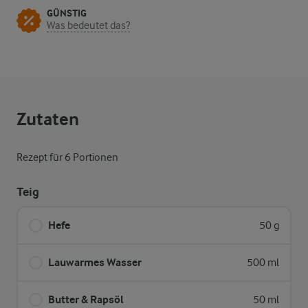
GÜNSTIG
Was bedeutet das?
Zutaten
Rezept für 6 Portionen
Teig
Hefe
50 g
Lauwarmes Wasser
500 ml
Butter & Rapsöl
50 ml