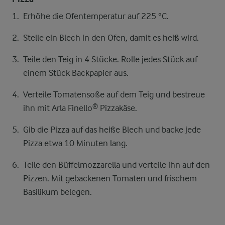
Erhöhe die Ofentemperatur auf 225 °C.
Stelle ein Blech in den Ofen, damit es heiß wird.
Teile den Teig in 4 Stücke. Rolle jedes Stück auf
einem Stück Backpapier aus.
Verteile Tomatensoße auf dem Teig und bestreue
ihn mit Arla Finello® Pizzakäse.
Gib die Pizza auf das heiße Blech und backe jede
Pizza etwa 10 Minuten lang.
Teile den Büffelmozzarella und verteile ihn auf den
Pizzen. Mit gebackenen Tomaten und frischem
Basilikum belegen.