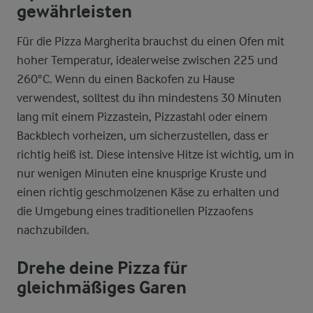
gewährleisten
Für die Pizza Margherita brauchst du einen Ofen mit
hoher Temperatur, idealerweise zwischen 225 und
260°C. Wenn du einen Backofen zu Hause
verwendest, solltest du ihn mindestens 30 Minuten
lang mit einem Pizzastein, Pizzastahl oder einem
Backblech vorheizen, um sicherzustellen, dass er
richtig heiß ist. Diese intensive Hitze ist wichtig, um in
nur wenigen Minuten eine knusprige Kruste und
einen richtig geschmolzenen Käse zu erhalten und
die Umgebung eines traditionellen Pizzaofens
nachzubilden.
Drehe deine Pizza für
gleichmäßiges Garen