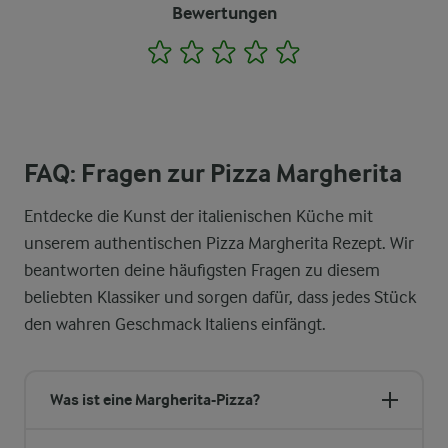
Bewertungen
1
2
3
4
5
FAQ: Fragen zur Pizza Margherita
Entdecke die Kunst der italienischen Küche mit
unserem authentischen Pizza Margherita Rezept. Wir
beantworten deine häufigsten Fragen zu diesem
beliebten Klassiker und sorgen dafür, dass jedes Stück
den wahren Geschmack Italiens einfängt.
Was ist eine Margherita-Pizza?