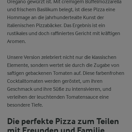
Oregano gewürzt ist. Mit cremigem Büffelmozzarella
und frischem Basilikum belegt, ist diese Pizza eine
Hommage an die jahrhundertealte Kunst der
italienischen Pizzabäcker. Das Ergebnis ist ein
rustikales und doch raffiniertes Gericht mit kräftigen
Aromen.
Unsere Version zelebriert nicht nur die klassischen
Elemente, sondern wertet sie durch die Zugabe von
saftigen gebackenen Tomaten auf. Diese farbenfrohen
Cocktailtomaten werden geröstet, um ihren
Geschmack und ihre Süße zu intensivieren, und
verleihen der leuchtenden Tomatensauce eine
besondere Tiefe.
Die perfekte Pizza zum Teilen
mit Freunden und Familie