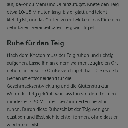
auf, bevor du Mehl und Öl hinzufügst. Knete den Teig
etwa 10-15 Minuten lang, bis er glatt und leicht
klebrig ist, um das Gluten zu entwickeln, das für einen
dehnbaren, verarbeitbaren Teig wichtig ist.
Ruhe für den Teig
Nach dem Kneten muss der Teig ruhen und richtig
aufgehen. Lasse ihn an einem warmen, zugfreien Ort
gehen, bis er seine Größe verdoppelt hat. Dieses erste
Gehen ist entscheidend für die
Geschmacksentwicklung und die Glutenstruktur.
Wenn der Teig gekühlt war, lass ihn vor dem Formen
mindestens 30 Minuten bei Zimmertemperatur
ruhen. Durch diese Ruhezeit ist der Teig weniger
elastisch und lässt sich leichter formen, ohne dass er
wieder einreißt.