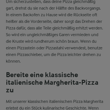
Um sicherzustellen, dass deine Pizza gleichmäßig
gart, drehst du sie nach der Hälfte des Backvorgangs.
In einem Backofen zu Hause wird die Rückseite oft
heißer als die Vorderseite, daher sorgt das Drehen der
Pizza dafür, dass alle Teile gleichmäßig erhitzt werden.
So wird ein ungleichmäßiges Garen vermieden und
die Kruste wird rundherum schön braun. Wenn du
einen Pizzastein oder Pizzastahl verwendest, benutze
einen Pizzaschieber, um die Pizza leichter drehen zu
können.
Bereite eine klassische
italienische Margherita-Pizza
zu
Mit unserer klassischen italienischen Pizza Margherita
erlebst du ein Stück kulinarische Geschichte. Wenn