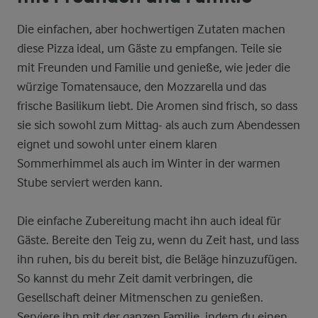
Die einfachen, aber hochwertigen Zutaten machen
diese Pizza ideal, um Gäste zu empfangen. Teile sie
mit Freunden und Familie und genieße, wie jeder die
würzige Tomatensauce, den Mozzarella und das
frische Basilikum liebt. Die Aromen sind frisch, so dass
sie sich sowohl zum Mittag- als auch zum Abendessen
eignet und sowohl unter einem klaren
Sommerhimmel als auch im Winter in der warmen
Stube serviert werden kann.
Die einfache Zubereitung macht ihn auch ideal für
Gäste. Bereite den Teig zu, wenn du Zeit hast, und lass
ihn ruhen, bis du bereit bist, die Beläge hinzuzufügen.
So kannst du mehr Zeit damit verbringen, die
Gesellschaft deiner Mitmenschen zu genießen.
Serviere ihn mit der ganzen Familie, indem du einen