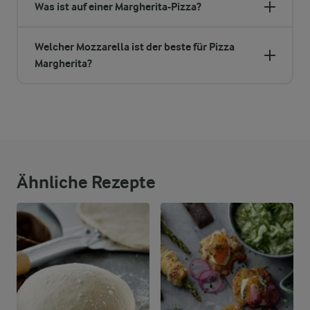
Was ist auf einer Margherita-Pizza?
Welcher Mozzarella ist der beste für Pizza
Margherita?
Ähnliche Rezepte