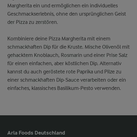
Margherita ein und ermöglichen ein individuelles
Geschmackserlebnis, ohne den ursprünglichen Geist
der Pizza zu zerstören.
Kombiniere deine Pizza Margherita mit einem
schmackhaften Dip für die Kruste. Mische Olivenöl mit
gehacktem Knoblauch, Rosmarin und einer Prise Salz
für einen einfachen, aber köstlichen Dip. Alternativ
kannst du auch geröstete rote Paprika und Pilze zu
einer schmackhaften Dip-Sauce verarbeiten oder ein
einfaches, klassisches Basilikum-Pesto verwenden.
Arla Foods Deutschland