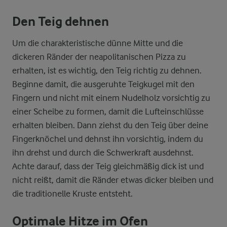
Den Teig dehnen
Um die charakteristische dünne Mitte und die
dickeren Ränder der neapolitanischen Pizza zu
erhalten, ist es wichtig, den Teig richtig zu dehnen.
Beginne damit, die ausgeruhte Teigkugel mit den
Fingern und nicht mit einem Nudelholz vorsichtig zu
einer Scheibe zu formen, damit die Lufteinschlüsse
erhalten bleiben. Dann ziehst du den Teig über deine
Fingerknöchel und dehnst ihn vorsichtig, indem du
ihn drehst und durch die Schwerkraft ausdehnst.
Achte darauf, dass der Teig gleichmäßig dick ist und
nicht reißt, damit die Ränder etwas dicker bleiben und
die traditionelle Kruste entsteht.
Optimale Hitze im Ofen