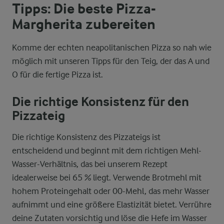
Tipps: Die beste Pizza-
Margherita zubereiten
Komme der echten neapolitanischen Pizza so nah wie
möglich mit unseren Tipps für den Teig, der das A und
O für die fertige Pizza ist.
Die richtige Konsistenz für den
Pizzateig
Die richtige Konsistenz des Pizzateigs ist
entscheidend und beginnt mit dem richtigen Mehl-
Wasser-Verhältnis, das bei unserem Rezept
idealerweise bei 65 % liegt. Verwende Brotmehl mit
hohem Proteingehalt oder 00-Mehl, das mehr Wasser
aufnimmt und eine größere Elastizität bietet. Verrühre
deine Zutaten vorsichtig und löse die Hefe im Wasser