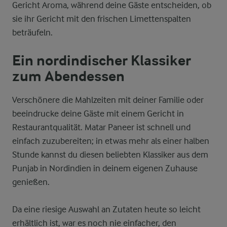
Gericht Aroma, während deine Gäste entscheiden, ob
sie ihr Gericht mit den frischen Limettenspalten
beträufeln.
Ein nordindischer Klassiker
zum Abendessen
Verschönere die Mahlzeiten mit deiner Familie oder
beeindrucke deine Gäste mit einem Gericht in
Restaurantqualität. Matar Paneer ist schnell und
einfach zuzubereiten; in etwas mehr als einer halben
Stunde kannst du diesen beliebten Klassiker aus dem
Punjab in Nordindien in deinem eigenen Zuhause
genießen.
Da eine riesige Auswahl an Zutaten heute so leicht
erhältlich ist, war es noch nie einfacher, den