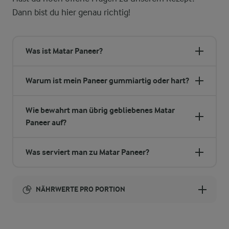
Dann bist du hier genau richtig!
Was ist Matar Paneer?
Warum ist mein Paneer gummiartig oder hart?
Wie bewahrt man übrig gebliebenes Matar
Paneer auf?
Was serviert man zu Matar Paneer?
NÄHRWERTE PRO PORTION
Brennwert