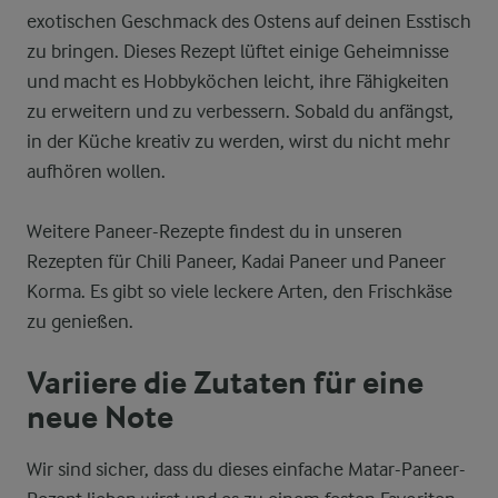
exotischen Geschmack des Ostens auf deinen Esstisch
zu bringen. Dieses Rezept lüftet einige Geheimnisse
und macht es Hobbyköchen leicht, ihre Fähigkeiten
zu erweitern und zu verbessern. Sobald du anfängst,
in der Küche kreativ zu werden, wirst du nicht mehr
aufhören wollen.
Weitere Paneer-Rezepte findest du in unseren
Rezepten für Chili Paneer, Kadai Paneer und Paneer
Korma. Es gibt so viele leckere Arten, den Frischkäse
zu genießen.
Variiere die Zutaten für eine
neue Note
Wir sind sicher, dass du dieses einfache Matar-Paneer-