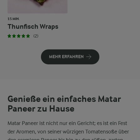
15 MIN.
Thunfisch Wraps
(2)
MEHR ERFAHREN
Genieße ein einfaches Matar
Paneer zu Hause
Matar Paneer ist nicht nur ein Gericht; es ist ein Fest
der Aromen, von seiner würzigen Tomatensoße über