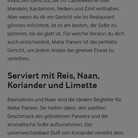
indischen Gerichts, die oft Cashewkerne oder
Mandeln, Kardamom, Nelken und Zimt enthalten.
Aber wenn du dir ein Gericht wie im Restaurant
gönnen möchtest, ist es am besten, die Soße zu
pürieren, bis sie glatt ist. Für welche Version du dich
auch entscheidest, Matar Paneer ist das perfekte
Gericht, um jedem Anlass das gewisse Etwas zu
verleihen.
Serviert mit Reis, Naan,
Koriander und Limette
Basmatireis und Naan sind die idealen Begleiter für
Matar Paneer. Sie helfen dabei, den subtilen
Geschmack des gebratenen Paneers und die
aromatische Soße aufzunehmen. Der
unverwechselbare Duft von Koriander verleiht dem