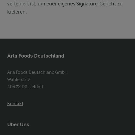
verfeinert ist, um euer eigenes Signature-Gericht zu
kreieren.
Arla Foods Deutschland
Arla Foods Deutschland GmbH

Wahlerstr. 2

40472 Düsseldorf
Kontakt
Über Uns