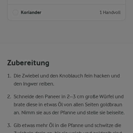
Koriander
1 Handvoll
Zubereitung
Die Zwiebel und den Knoblauch fein hacken und
den Ingwer reiben.
Schneide den Paneer in 2–3 cm große Würfel und
brate diese in etwas Öl von allen Seiten goldbraun
an. Nimm sie aus der Pfanne und stelle sie beiseite.
Gib etwas mehr Öl in die Pfanne und schwitze die