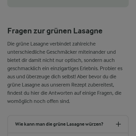
Fragen zur grünen Lasagne
Die grüne Lasagne verbindet zahlreiche
unterschiedliche Geschmäcker miteinander und
bietet dir damit nicht nur optisch, sondern auch
geschmacklich ein einzigartiges Erlebnis. Probier es
aus und überzeuge dich selbst! Aber bevor du die
grüne Lasagne aus unserem Rezept zubereitest,
findest du hier die Antworten auf einige Fragen, die
womöglich noch offen sind.
Wie kann man die grüne Lasagne würzen?