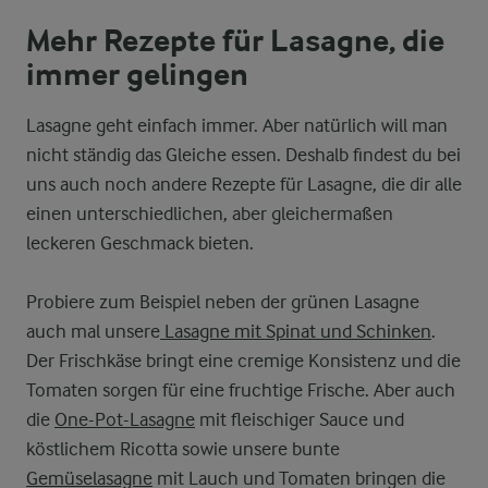
Mehr Rezepte für Lasagne, die
immer gelingen
Lasagne geht einfach immer. Aber natürlich will man
nicht ständig das Gleiche essen. Deshalb findest du bei
uns auch noch andere Rezepte für Lasagne, die dir alle
einen unterschiedlichen, aber gleichermaßen
leckeren Geschmack bieten.
Probiere zum Beispiel neben der grünen Lasagne
auch mal unsere
Lasagne mit Spinat und Schinken
.
Der Frischkäse bringt eine cremige Konsistenz und die
Tomaten sorgen für eine fruchtige Frische. Aber auch
die
One-Pot-Lasagne
mit fleischiger Sauce und
köstlichem Ricotta sowie unsere bunte
Gemüselasagne
mit Lauch und Tomaten bringen die