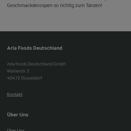
Geschmacksknospen so richtig zum Tanzen!
Arla Foods Deutschland
Arla Foods Deutschland GmbH

Wahlerstr. 2

40472 Düsseldorf
Kontakt
Über Uns
Über Uns