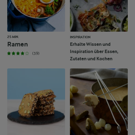
25 MIN.
INSPIRATION
Ramen
Erhalte Wissen und
Inspiration über Essen,
(39)
Zutaten und Kochen