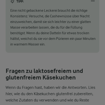
TIPP:
Eine nicht gebackene Leckerei braucht die richtige
Konsistenz. Versuche, die Cashewnüsse über Nacht
einzuweichen, damit sie sich leichter zu einer glatten
Masse verarbeiten lassen, die du für die Füllung
benötigst. Wenn du deine Datteln für etwas trocken
hältst, weichst du sie vor dem Pürieren ein paar Minuten
in warmem Wasser ein.
Fragen zu laktosefreiem und
glutenfreiem Käsekuchen
Wenn du Fragen hast, haben wir die Antworten. Lies
hier, wie du den Käsekuchen glutenfrei zubereiten,
welche Zutaten du verwenden und wie du Reste