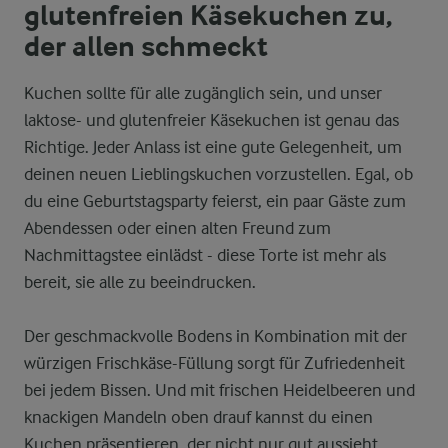
glutenfreien Käsekuchen zu,
der allen schmeckt
Kuchen sollte für alle zugänglich sein, und unser
laktose- und glutenfreier Käsekuchen ist genau das
Richtige. Jeder Anlass ist eine gute Gelegenheit, um
deinen neuen Lieblingskuchen vorzustellen. Egal, ob
du eine Geburtstagsparty feierst, ein paar Gäste zum
Abendessen oder einen alten Freund zum
Nachmittagstee einlädst - diese Torte ist mehr als
bereit, sie alle zu beeindrucken.
Der geschmackvolle Bodens in Kombination mit der
würzigen Frischkäse-Füllung sorgt für Zufriedenheit
bei jedem Bissen. Und mit frischen Heidelbeeren und
knackigen Mandeln oben drauf kannst du einen
Kuchen präsentieren, der nicht nur gut aussieht,