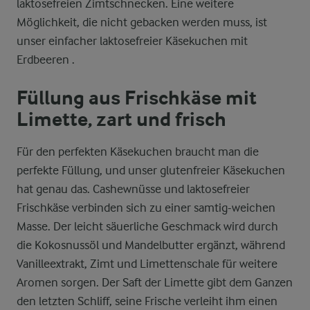
laktosefreien Zimtschnecken. Eine weitere
Möglichkeit, die nicht gebacken werden muss, ist
unser einfacher laktosefreier Käsekuchen mit
Erdbeeren .
Füllung aus Frischkäse mit
Limette, zart und frisch
Für den perfekten Käsekuchen braucht man die
perfekte Füllung, und unser glutenfreier Käsekuchen
hat genau das. Cashewnüsse und laktosefreier
Frischkäse verbinden sich zu einer samtig-weichen
Masse. Der leicht säuerliche Geschmack wird durch
die Kokosnussöl und Mandelbutter ergänzt, während
Vanilleextrakt, Zimt und Limettenschale für weitere
Aromen sorgen. Der Saft der Limette gibt dem Ganzen
den letzten Schliff, seine Frische verleiht ihm einen