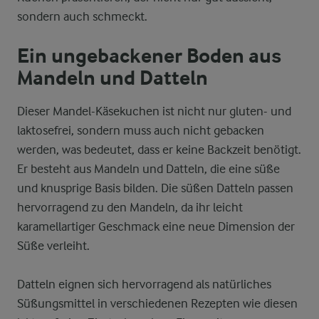
sondern auch schmeckt.
Ein ungebackener Boden aus
Mandeln und Datteln
Dieser Mandel-Käsekuchen ist nicht nur gluten- und
laktosefrei, sondern muss auch nicht gebacken
werden, was bedeutet, dass er keine Backzeit benötigt.
Er besteht aus Mandeln und Datteln, die eine süße
und knusprige Basis bilden. Die süßen Datteln passen
hervorragend zu den Mandeln, da ihr leicht
karamellartiger Geschmack eine neue Dimension der
Süße verleiht.
Datteln eignen sich hervorragend als natürliches
Süßungsmittel in verschiedenen Rezepten wie diesen