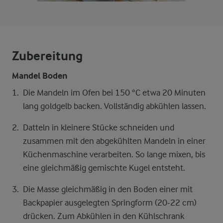
Zubereitung
Mandel Boden
Die Mandeln im Ofen bei 150 °C etwa 20 Minuten
lang goldgelb backen. Vollständig abkühlen lassen.
Datteln in kleinere Stücke schneiden und
zusammen mit den abgekühlten Mandeln in einer
Küchenmaschine verarbeiten. So lange mixen, bis
eine gleichmäßig gemischte Kugel entsteht.
Die Masse gleichmäßig in den Boden einer mit
Backpapier ausgelegten Springform (20-22 cm)
drücken. Zum Abkühlen in den Kühlschrank