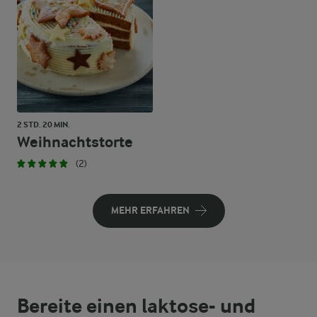
2 STD. 20 MIN.
Weihnachtstorte
(2)
MEHR ERFAHREN
Bereite einen laktose- und