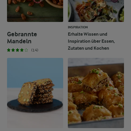
INSPIRATION
Gebrannte
Erhalte Wissen und
Mandeln
Inspiration über Essen,
Zutaten und Kochen
(14)