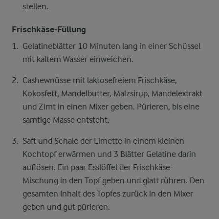
stellen.
Frischkäse-Füllung
Gelatineblätter 10 Minuten lang in einer Schüssel
mit kaltem Wasser einweichen.
Cashewnüsse mit laktosefreiem Frischkäse,
Kokosfett, Mandelbutter, Malzsirup, Mandelextrakt
und Zimt in einen Mixer geben. Pürieren, bis eine
samtige Masse entsteht.
Saft und Schale der Limette in einem kleinen
Kochtopf erwärmen und 3 Blätter Gelatine darin
auflösen. Ein paar Esslöffel der Frischkäse-
Mischung in den Topf geben und glatt rühren. Den
gesamten Inhalt des Topfes zurück in den Mixer
geben und gut pürieren.