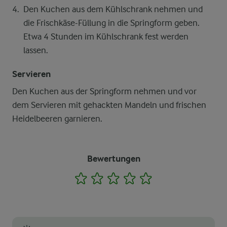
Den Kuchen aus dem Kühlschrank nehmen und
die Frischkäse-Füllung in die Springform geben.
Etwa 4 Stunden im Kühlschrank fest werden
lassen.
Servieren
Den Kuchen aus der Springform nehmen und vor
dem Servieren mit gehackten Mandeln und frischen
Heidelbeeren garnieren.
Bewertungen
1
2
3
4
5