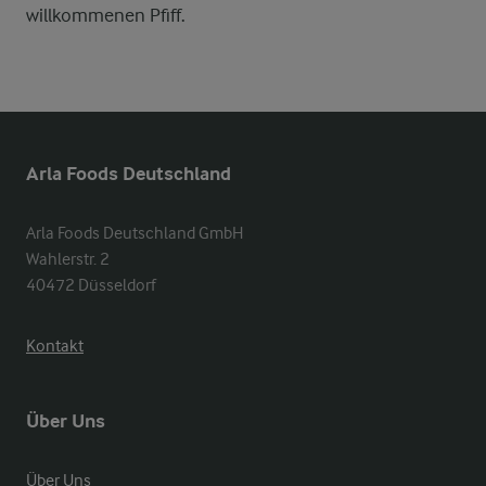
willkommenen Pfiff.
Arla Foods Deutschland
Arla Foods Deutschland GmbH

Wahlerstr. 2

40472 Düsseldorf
Kontakt
Über Uns
Über Uns