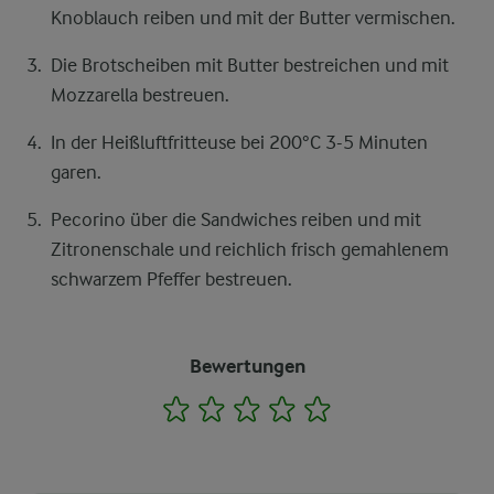
Knoblauch reiben und mit der Butter vermischen.
Die Brotscheiben mit Butter bestreichen und mit
Mozzarella bestreuen.
In der Heißluftfritteuse bei 200°C 3-5 Minuten
garen.
Pecorino über die Sandwiches reiben und mit
Zitronenschale und reichlich frisch gemahlenem
schwarzem Pfeffer bestreuen.
Bewertungen
1
2
3
4
5