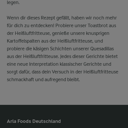
legen.
Wenn dir dieses Rezept gefällt, haben wir noch mehr
für dich zu entdecken! Probiere unser Toastbrot aus
der Heißluftfritteuse, genieße unsere knusprigen
Kartoffelspalten aus der Heißluftfritteuse, und
probiere die käsigen Schichten unserer Quesadillas
aus der Heißluftfritteuse. Jedes dieser Gerichte bietet
eine neue Interpretation klassischer Gerichte und
sorgt dafür, dass dein Versuch in der Heißluftfritteuse
schmackhaft und aufregend bleibt.
Arla Foods Deutschland