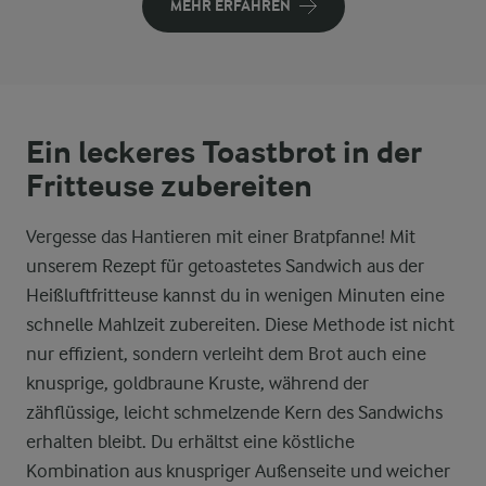
MEHR ERFAHREN
Ein leckeres Toastbrot in der
Fritteuse zubereiten
Vergesse das Hantieren mit einer Bratpfanne! Mit
unserem Rezept für getoastetes Sandwich aus der
Heißluftfritteuse kannst du in wenigen Minuten eine
schnelle Mahlzeit zubereiten. Diese Methode ist nicht
nur effizient, sondern verleiht dem Brot auch eine
knusprige, goldbraune Kruste, während der
zähflüssige, leicht schmelzende Kern des Sandwichs
erhalten bleibt. Du erhältst eine köstliche
Kombination aus knuspriger Außenseite und weicher