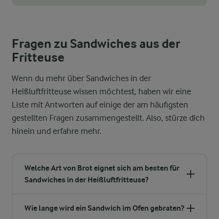
Fragen zu Sandwiches aus der
Fritteuse
Wenn du mehr über Sandwiches in der
Heißluftfritteuse wissen möchtest, haben wir eine
Liste mit Antworten auf einige der am häufigsten
gestellten Fragen zusammengestellt. Also, stürze dich
hinein und erfahre mehr.
Welche Art von Brot eignet sich am besten für
Sandwiches in der Heißluftfritteuse?
Wie lange wird ein Sandwich im Ofen gebraten?