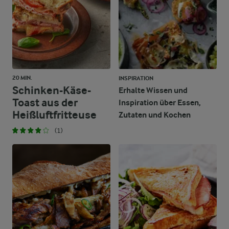
20 MIN.
INSPIRATION
Schinken-Käse-
Erhalte Wissen und
Toast aus der
Inspiration über Essen,
Heißluftfritteuse
Zutaten und Kochen
(1)