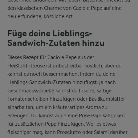
den klassischen Charme von Cacio e Pepe auf eine
neu erfundene, köstliche Art.
Füge deine Lieblings-
Sandwich-Zutaten hinzu
Dieses Rezept für Cacio e Pepe aus der
Heißluftfritteuse ist unbestreitbar köstlich, aber du
kannst es noch besser machen, indem du deine
Lieblings-Sandwich-Zutaten hinzufügst. Je nach
Geschmacksvorliebe kannst du frische, saftige
Tomatenscheiben hinzufügen oder Basilikumblätter
einarbeiten, um ein kräuterartiges Aroma zu
erzeugen. Du kannst auch eine Prise Paprikaflocken
für zusätzlichen Pepp hinzufügen. Wer es etwas
fleischiger mag, kann Prosciutto oder Salami darüber