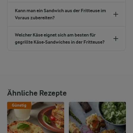
Kann man ein Sandwich aus der Fritteuse im
Voraus zubereiten?
Welcher Käse eignet sich am besten für
gegrillte Käse-Sandwiches in der Fritteuse?
Ähnliche Rezepte
Günstig