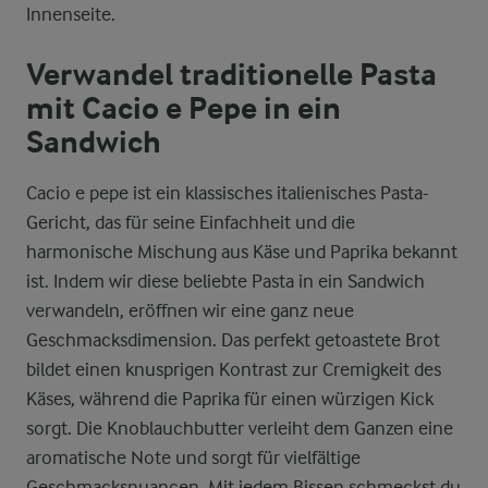
Innenseite.
Verwandel traditionelle Pasta
mit Cacio e Pepe in ein
Sandwich
Cacio e pepe ist ein klassisches italienisches Pasta-
Gericht, das für seine Einfachheit und die
harmonische Mischung aus Käse und Paprika bekannt
ist. Indem wir diese beliebte Pasta in ein Sandwich
verwandeln, eröffnen wir eine ganz neue
Geschmacksdimension. Das perfekt getoastete Brot
bildet einen knusprigen Kontrast zur Cremigkeit des
Käses, während die Paprika für einen würzigen Kick
sorgt. Die Knoblauchbutter verleiht dem Ganzen eine
aromatische Note und sorgt für vielfältige
Geschmacksnuancen. Mit jedem Bissen schmeckst du