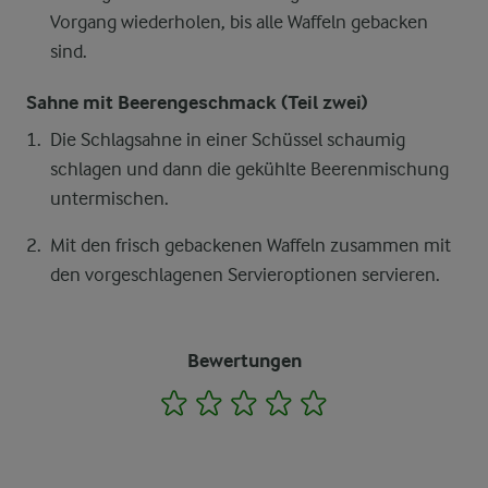
Vorgang wiederholen, bis alle Waffeln gebacken
sind.
Sahne mit Beerengeschmack (Teil zwei)
Die Schlagsahne in einer Schüssel schaumig
schlagen und dann die gekühlte Beerenmischung
untermischen.
Mit den frisch gebackenen Waffeln zusammen mit
den vorgeschlagenen Servieroptionen servieren.
Bewertungen
1
2
3
4
5