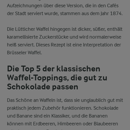
Aufzeichnungen über diese Version, die in den Cafés
der Stadt serviert wurde, stammen aus dem Jahr 1874.
Die Lütticher Waffel hingegen ist dicker, süßer, enthält
karamellisierte Zuckerstücke und wird normalerweise
heiß serviert. Dieses Rezept ist eine Interpretation der
Brüsseler Waffel.
Die Top 5 der klassischen
Waffel-Toppings, die gut zu
Schokolade passen
Das Schöne an Waffeln ist, dass sie unglaublich gut mit
praktisch jedem Zubehör funktionieren. Schokolade
und Banane sind ein Klassiker, und die Bananen
können mit Erdbeeren, Himbeeren oder Blaubeeren