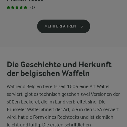
(1)
MEHR ERFAHREN
Die Geschichte und Herkunft
der belgischen Waffeln
Während Belgien bereits seit 1604 eine Art Waffel
serviert, gibt es technisch gesehen zwei Versionen der
süßen Leckerei, die im Land verbreitet sind. Die
Brüsseler Waffel ähnelt der Art, die in den USA serviert
wird, hat die Form eines Rechtecks und ist ziemlich
leicht und luftig. Die ersten schriftlichen