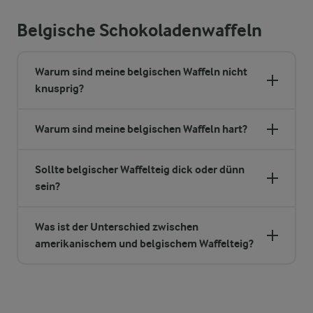
Belgische Schokoladenwaffeln
Warum sind meine belgischen Waffeln nicht
knusprig?
Warum sind meine belgischen Waffeln hart?
Sollte belgischer Waffelteig dick oder dünn
sein?
Was ist der Unterschied zwischen
amerikanischem und belgischem Waffelteig?