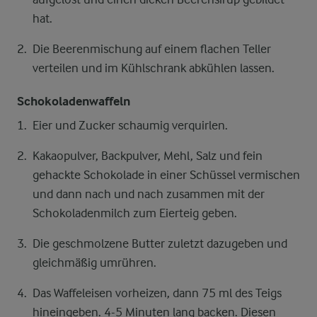
hat.
Die Beerenmischung auf einem flachen Teller
verteilen und im Kühlschrank abkühlen lassen.
Schokoladenwaffeln
Eier und Zucker schaumig verquirlen.
Kakaopulver, Backpulver, Mehl, Salz und fein
gehackte Schokolade in einer Schüssel vermischen
und dann nach und nach zusammen mit der
Schokoladenmilch zum Eierteig geben.
Die geschmolzene Butter zuletzt dazugeben und
gleichmäßig umrühren.
Das Waffeleisen vorheizen, dann 75 ml des Teigs
hineingeben. 4-5 Minuten lang backen. Diesen