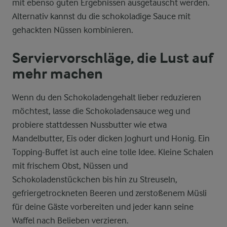
mit ebenso guten Ergebnissen ausgetauscht werden.
Alternativ kannst du die schokoladige Sauce mit
gehackten Nüssen kombinieren.
Serviervorschläge, die Lust auf
mehr machen
Wenn du den Schokoladengehalt lieber reduzieren
möchtest, lasse die Schokoladensauce weg und
probiere stattdessen Nussbutter wie etwa
Mandelbutter, Eis oder dicken Joghurt und Honig. Ein
Topping-Buffet ist auch eine tolle Idee. Kleine Schalen
mit frischem Obst, Nüssen und
Schokoladenstückchen bis hin zu Streuseln,
gefriergetrockneten Beeren und zerstoßenem Müsli
für deine Gäste vorbereiten und jeder kann seine
Waffel nach Belieben verzieren.