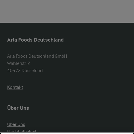
Arla Foods Deutschland
Arla Foods Deutschland GmbH

Wahlerstr. 2

40472 Düsseldorf
Kontakt
Über Uns
Über Uns
Nachhaltigkeit