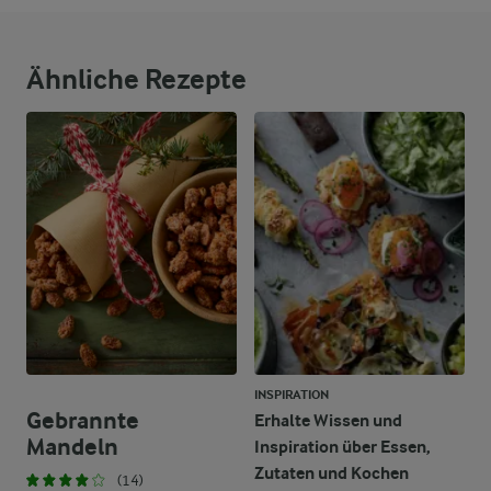
Ähnliche Rezepte
INSPIRATION
Gebrannte
Erhalte Wissen und
Mandeln
Inspiration über Essen,
Zutaten und Kochen
(14)