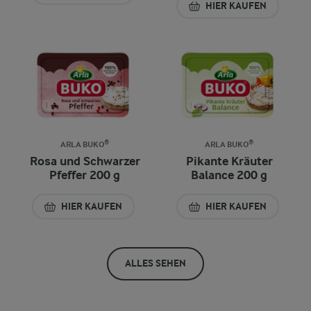
HIER KAUFEN
ARLA BUKO®
ARLA BUKO®
Rosa und Schwarzer
Pikante Kräuter
Pfeffer 200 g
Balance 200 g
HIER KAUFEN
HIER KAUFEN
ALLES SEHEN