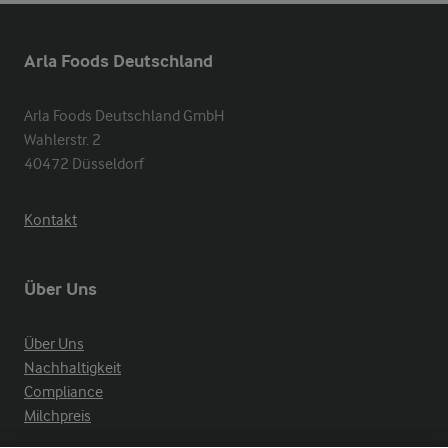
Arla Foods Deutschland
Arla Foods Deutschland GmbH

Wahlerstr. 2

40472 Düsseldorf
Kontakt
Über Uns
Über Uns
Nachhaltigkeit
Compliance
Milchpreis