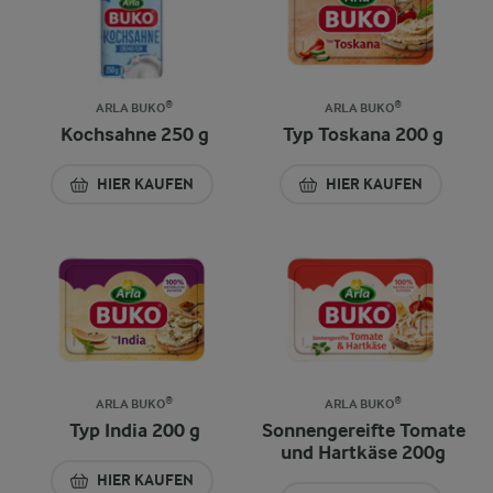
ARLA BUKO®
ARLA BUKO®
Kochsahne 250 g
Typ Toskana 200 g
HIER KAUFEN
HIER KAUFEN
ARLA BUKO®
ARLA BUKO®
Typ India 200 g
Sonnengereifte Tomate
und Hartkäse 200g
HIER KAUFEN