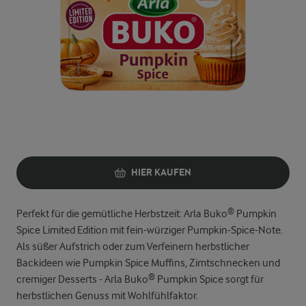
HIER KAUFEN
Perfekt für die gemütliche Herbstzeit: Arla Buko® Pumpkin
Spice Limited Edition mit fein-würziger Pumpkin-Spice-Note.
Als süßer Aufstrich oder zum Verfeinern herbstlicher
Backideen wie Pumpkin Spice Muffins, Zimtschnecken und
cremiger Desserts - Arla Buko® Pumpkin Spice sorgt für
herbstlichen Genuss mit Wohlfühlfaktor.