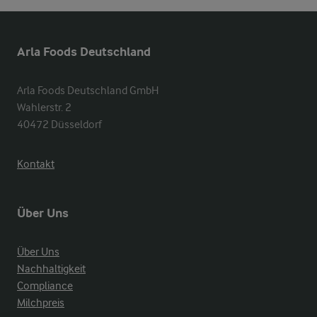
Arla Foods Deutschland
Arla Foods Deutschland GmbH

Wahlerstr. 2

40472 Düsseldorf
Kontakt
Über Uns
Über Uns
Nachhaltigkeit
Compliance
Milchpreis