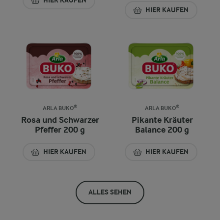
HIER KAUFEN
HIER KAUFEN
ARLA BUKO®
ARLA BUKO®
Rosa und Schwarzer
Pikante Kräuter
Pfeffer 200 g
Balance 200 g
HIER KAUFEN
HIER KAUFEN
ALLES SEHEN