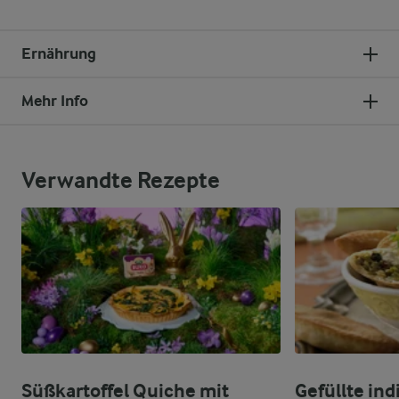
Ernährung
Mehr Info
Verwandte Rezepte
Süßkartoffel Quiche mit
Gefüllte in