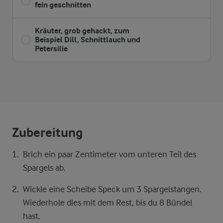
fein geschnitten
Kräuter, grob gehackt, zum
Beispiel Dill, Schnittlauch und
Petersilie
Zubereitung
Brich ein paar Zentimeter vom unteren Teil des
Spargels ab.
Wickle eine Scheibe Speck um 3 Spargelstangen.
Wiederhole dies mit dem Rest, bis du 8 Bündel
hast.