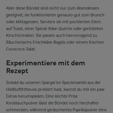
Aber diese Bündel sind nicht nur zum Abendessen
geeignet; sie funktionieren genauso gut zum Brunch
oder Mittagessen. Serviere sie mit pochierten Eiern
auf Toast, einer Spinat-Käse-Quiche oder gerösteten
Kirschtomaten. Sie passen auch hervorragend zu
Räucherlachs-Frischkäse-Bagels oder einem frischen
Couscous-Salat.
Experimentiere mit dem
Rezept
Sobald du unseren Spargel im Speckmantel aus der
Heißluftfritteuse probiert hast, kannst du mit ein paar
Extras herumspielen. Eine leichte Prise
Knoblauchpulver lässt die Bündel noch herzhafter
schmecken, während geräuchertes Paprikapulver eine