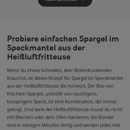
Probiere einfachen Spargel im
Speckmantel aus der
Heißluftfritteuse
Wenn du etwas Schnelles, aber Beeindruckendes
brauchst, ist dieses Rezept für Spargel im Speckmantel
aus der Heißluftfritteuse die Antwort. Der Biss von
frischem Spargel, umhüllt von rauchigem,
knusprigem Speck, ist eine Kombination, die immer
gelingt. Und dank der Heißluftfritteuse musst du nicht
mit Blechen oder dem Ofen hantieren; die Bündel
sind in wenigen Minuten fertig und werden jedes Mal