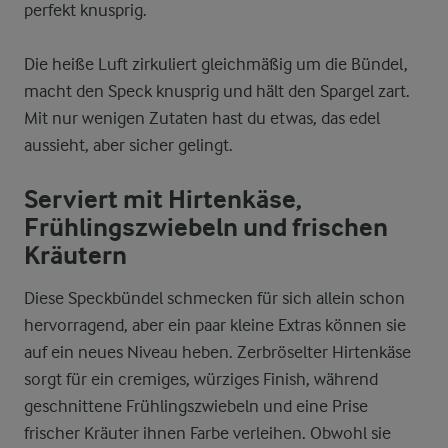
perfekt knusprig.
Die heiße Luft zirkuliert gleichmäßig um die Bündel,
macht den Speck knusprig und hält den Spargel zart.
Mit nur wenigen Zutaten hast du etwas, das edel
aussieht, aber sicher gelingt.
Serviert mit Hirtenkäse,
Frühlingszwiebeln und frischen
Kräutern
Diese Speckbündel schmecken für sich allein schon
hervorragend, aber ein paar kleine Extras können sie
auf ein neues Niveau heben. Zerbröselter Hirtenkäse
sorgt für ein cremiges, würziges Finish, während
geschnittene Frühlingszwiebeln und eine Prise
frischer Kräuter ihnen Farbe verleihen. Obwohl sie