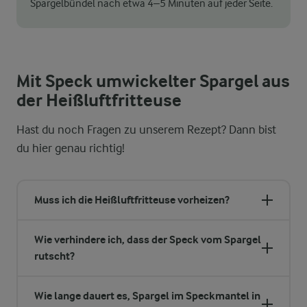
Spargelbündel nach etwa 4–5 Minuten auf jeder Seite.
Mit Speck umwickelter Spargel aus
der Heißluftfritteuse
Hast du noch Fragen zu unserem Rezept? Dann bist
du hier genau richtig!
Muss ich die Heißluftfritteuse vorheizen?
Wie verhindere ich, dass der Speck vom Spargel
rutscht?
Wie lange dauert es, Spargel im Speckmantel in