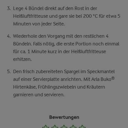
Lege 4 Bündel direkt auf den Rost in der
Heißluftfritteuse und gare sie bei 200 °C für etwa 5
Minuten von jeder Seite.
Wiederhole den Vorgang mit den restlichen 4
Bündeln. Falls nötig, die erste Portion noch einmal
für ca. 1 Minute kurz in der Heißluftfritteuse
erhitzen.
Den frisch zubereiteten Spargel im Speckmantel
auf einer Servierplatte anrichten. Mit Arla Buko®
Hirtenkäse, Frühlingszwiebeln und Kräutern
garnieren und servieren.
Bewertungen
1
2
3
4
5