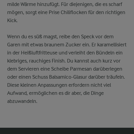
milde Wärme hinzufügt. Für diejenigen, die es scharf
mögen, sorgt eine Prise Chiliflocken für den richtigen
Kick.
Wenn du es süß magst, reibe den Speck vor dem
Garen mit etwas braunem Zucker ein. Er karamellisiert
in der Heißluftfritteuse und verleiht den Bündeln ein
klebriges, rauchiges Finish. Du kannst auch kurz vor
dem Servieren eine Scheibe Parmesan darüberlegen
oder einen Schuss Balsamico-Glasur darüber träufeln.
Diese kleinen Anpassungen erfordern nicht viel
Aufwand, ermöglichen es dir aber, die Dinge
abzuwandeln.