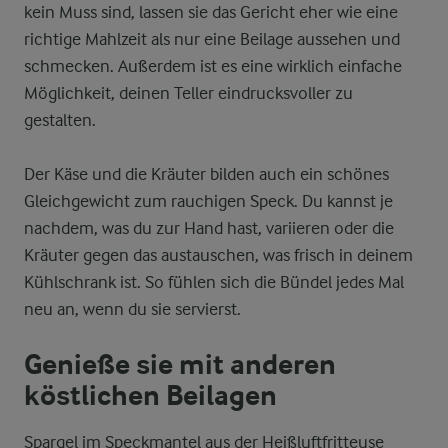
kein Muss sind, lassen sie das Gericht eher wie eine
richtige Mahlzeit als nur eine Beilage aussehen und
schmecken. Außerdem ist es eine wirklich einfache
Möglichkeit, deinen Teller eindrucksvoller zu
gestalten.
Der Käse und die Kräuter bilden auch ein schönes
Gleichgewicht zum rauchigen Speck. Du kannst je
nachdem, was du zur Hand hast, variieren oder die
Kräuter gegen das austauschen, was frisch in deinem
Kühlschrank ist. So fühlen sich die Bündel jedes Mal
neu an, wenn du sie servierst.
Genieße sie mit anderen
köstlichen Beilagen
Spargel im Speckmantel aus der Heißluftfritteuse