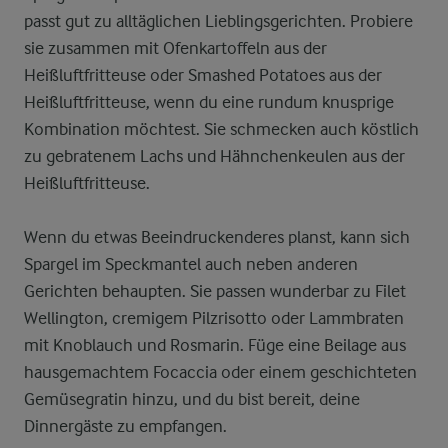
passt gut zu alltäglichen Lieblingsgerichten. Probiere
sie zusammen mit Ofenkartoffeln aus der
Heißluftfritteuse oder Smashed Potatoes aus der
Heißluftfritteuse, wenn du eine rundum knusprige
Kombination möchtest. Sie schmecken auch köstlich
zu gebratenem Lachs und Hähnchenkeulen aus der
Heißluftfritteuse.
Wenn du etwas Beeindruckenderes planst, kann sich
Spargel im Speckmantel auch neben anderen
Gerichten behaupten. Sie passen wunderbar zu Filet
Wellington, cremigem Pilzrisotto oder Lammbraten
mit Knoblauch und Rosmarin. Füge eine Beilage aus
hausgemachtem Focaccia oder einem geschichteten
Gemüsegratin hinzu, und du bist bereit, deine
Dinnergäste zu empfangen.