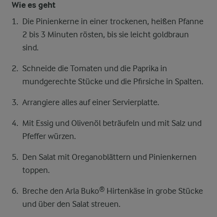
Wie es geht
Die Pinienkerne in einer trockenen, heißen Pfanne
2 bis 3 Minuten rösten, bis sie leicht goldbraun
sind.
Schneide die Tomaten und die Paprika in
mundgerechte Stücke und die Pfirsiche in Spalten.
Arrangiere alles auf einer Servierplatte.
Mit Essig und Olivenöl beträufeln und mit Salz und
Pfeffer würzen.
Den Salat mit Oreganoblättern und Pinienkernen
toppen.
Breche den Arla Buko® Hirtenkäse in grobe Stücke
und über den Salat streuen.