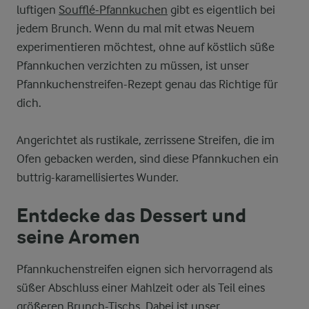
luftigen
Soufflé-Pfannkuchen
gibt es eigentlich bei
jedem Brunch. Wenn du mal mit etwas Neuem
experimentieren möchtest, ohne auf köstlich süße
Pfannkuchen verzichten zu müssen, ist unser
Pfannkuchenstreifen-Rezept genau das Richtige für
dich.
Angerichtet als rustikale, zerrissene Streifen, die im
Ofen gebacken werden, sind diese Pfannkuchen ein
buttrig-karamellisiertes Wunder.
Entdecke das Dessert und
seine Aromen
Pfannkuchenstreifen eignen sich hervorragend als
süßer Abschluss einer Mahlzeit oder als Teil eines
größeren Brunch-Tischs. Dabei ist unser