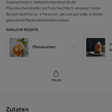
Kaiserschmarrn. Vielleicht möchtest du die
Pfannkuchenstreifen auch als Nachtisch servieren. Unser
Rezept reicht für ca. 4 Personen, die Lust auf süße, in Butter
gebackene Pfankuchenstreifen haben.
ÄHNLICHE REZEPTE
3
Pfannkuchen
A
TEILEN
Zutaten