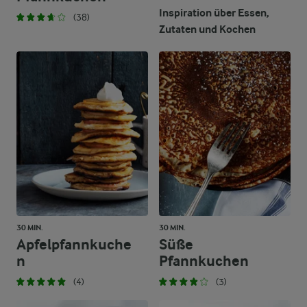
Inspiration über Essen,
(38)
Zutaten und Kochen
30 MIN.
30 MIN.
Apfelpfannkuche
Süße
n
Pfannkuchen
(4)
(3)