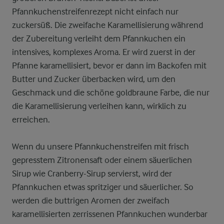
Pfannkuchenstreifenrezept nicht einfach nur
zuckersüß. Die zweifache Karamellisierung während
der Zubereitung verleiht dem Pfannkuchen ein
intensives, komplexes Aroma. Er wird zuerst in der
Pfanne karamellisiert, bevor er dann im Backofen mit
Butter und Zucker überbacken wird, um den
Geschmack und die schöne goldbraune Farbe, die nur
die Karamellisierung verleihen kann, wirklich zu
erreichen.
Wenn du unsere Pfannkuchenstreifen mit frisch
gepresstem Zitronensaft oder einem säuerlichen
Sirup wie Cranberry-Sirup servierst, wird der
Pfannkuchen etwas spritziger und säuerlicher. So
werden die buttrigen Aromen der zweifach
karamellisierten zerrissenen Pfannkuchen wunderbar