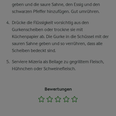
geben und die saure Sahne, den Essig und den
schwarzen Pfeffer hinzufügen. Gut umrühren.
Drücke die Flüssigkeit vorsichtig aus den
Gurkenscheiben oder trockne sie mit
Küchenpapier ab. Die Gurke in die Schüssel mit der
sauren Sahne geben und so verrühren, dass alle
Scheiben bedeckt sind.
Serviere Mizeria als Beilage zu gegrilltem Fleisch,
Hühnchen oder Schweinefleisch.
Bewertungen
1
2
3
4
5