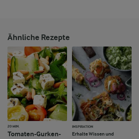
Ähnliche Rezepte
20 MIN.
INSPIRATION
Tomaten-Gurken-
Erhalte Wissen und