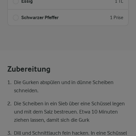
Essig
1 TL
Schwarzer Pfeffer
1 Prise
Zubereitung
Die Gurken abspülen und in dünne Scheiben
schneiden.
Die Scheiben in ein Sieb über eine Schüssel legen
und mit dem Salz bestreuen. Etwa 10 Minuten
ziehen lassen, damit sich die Gurk
Dill und Schnittlauch fein hacken. In eine Schüssel