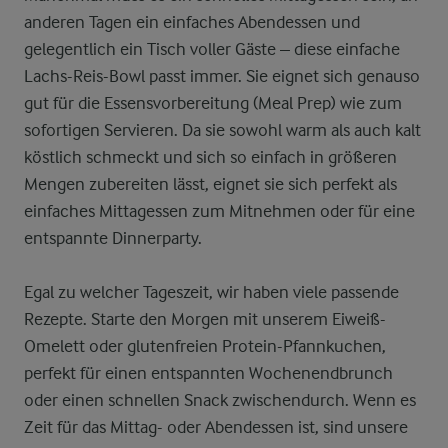
anderen Tagen ein einfaches Abendessen und
gelegentlich ein Tisch voller Gäste – diese einfache
Lachs-Reis-Bowl passt immer. Sie eignet sich genauso
gut für die Essensvorbereitung (Meal Prep) wie zum
sofortigen Servieren. Da sie sowohl warm als auch kalt
köstlich schmeckt und sich so einfach in größeren
Mengen zubereiten lässt, eignet sie sich perfekt als
einfaches Mittagessen zum Mitnehmen oder für eine
entspannte Dinnerparty.
Egal zu welcher Tageszeit, wir haben viele passende
Rezepte. Starte den Morgen mit unserem Eiweiß-
Omelett oder glutenfreien Protein-Pfannkuchen,
perfekt für einen entspannten Wochenendbrunch
oder einen schnellen Snack zwischendurch. Wenn es
Zeit für das Mittag- oder Abendessen ist, sind unsere