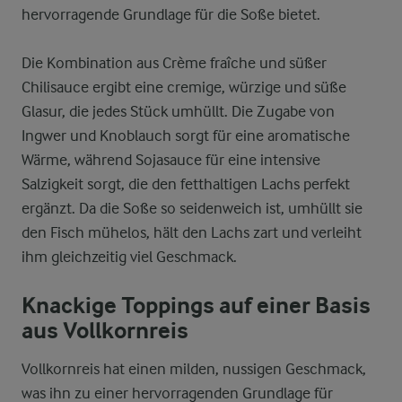
hervorragende Grundlage für die Soße bietet.
Die Kombination aus Crème fraîche und süßer
Chilisauce ergibt eine cremige, würzige und süße
Glasur, die jedes Stück umhüllt. Die Zugabe von
Ingwer und Knoblauch sorgt für eine aromatische
Wärme, während Sojasauce für eine intensive
Salzigkeit sorgt, die den fetthaltigen Lachs perfekt
ergänzt. Da die Soße so seidenweich ist, umhüllt sie
den Fisch mühelos, hält den Lachs zart und verleiht
ihm gleichzeitig viel Geschmack.
Knackige Toppings auf einer Basis
aus Vollkornreis
Vollkornreis hat einen milden, nussigen Geschmack,
was ihn zu einer hervorragenden Grundlage für