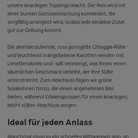
unsere knackigen Toppings macht. Der Reis wird mit
einer bunten Gemüsemischung kombiniert, die
sorgfältig arrangiert wird, sodass jede einzelne Zutat
gut zur Geltung kommt.
Die atemberaubende, rosa geringelte Chioggia-Rübe
und leuchtend orangefarbene Karotten werden mit
Limettenabrieb und -saft vermengt, was ihnen einen
säuerlichen Geschmack verleiht, der ihre Süße
unterstreicht. Zum Abschluss fügen wir grüne
Sojabohnen hinzu, die einen angenehmen Biss
bieten, während Erbsensprossen für einen knackigen,
leicht süßen Abschluss sorgen.
Ideal für jeden Anlass
Manchmal muss es ein schnelles Mittagessen sein, an