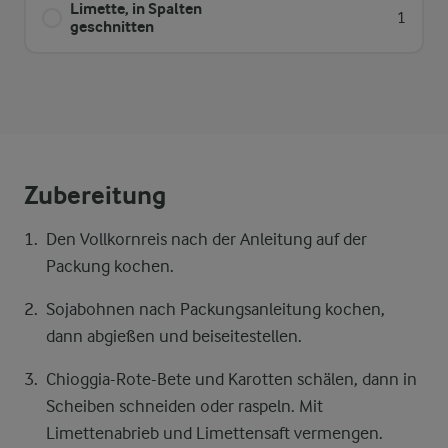
Limette, in Spalten
1
geschnitten
Zubereitung
Den Vollkornreis nach der Anleitung auf der
Packung kochen.
Sojabohnen nach Packungsanleitung kochen,
dann abgießen und beiseitestellen.
Chioggia-Rote-Bete und Karotten schälen, dann in
Scheiben schneiden oder raspeln. Mit
Limettenabrieb und Limettensaft vermengen.