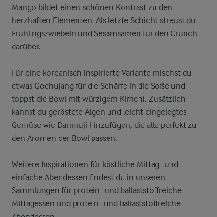
Mango bildet einen schönen Kontrast zu den
herzhaften Elementen. Als letzte Schicht streust du
Frühlingszwiebeln und Sesamsamen für den Crunch
darüber.
Für eine koreanisch inspirierte Variante mischst du
etwas Gochujang für die Schärfe in die Soße und
toppst die Bowl mit würzigem Kimchi. Zusätzlich
kannst du geröstete Algen und leicht eingelegtes
Gemüse wie Danmuji hinzufügen, die alle perfekt zu
den Aromen der Bowl passen.
Weitere Inspirationen für köstliche Mittag- und
einfache Abendessen findest du in unseren
Sammlungen für protein- und ballaststoffreiche
Mittagessen und protein- und ballaststoffreiche
Abendessen.