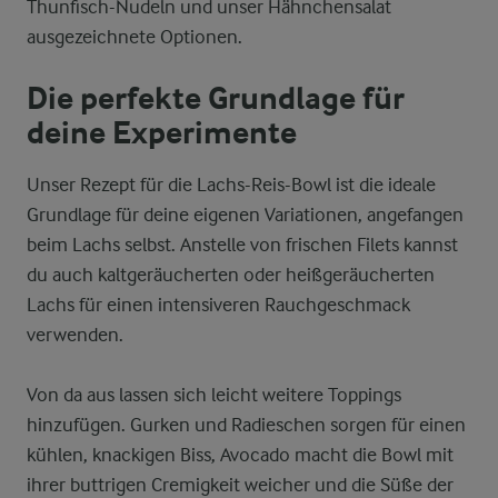
Thunfisch-Nudeln und unser Hähnchensalat
ausgezeichnete Optionen.
Die perfekte Grundlage für
deine Experimente
Unser Rezept für die Lachs-Reis-Bowl ist die ideale
Grundlage für deine eigenen Variationen, angefangen
beim Lachs selbst. Anstelle von frischen Filets kannst
du auch kaltgeräucherten oder heißgeräucherten
Lachs für einen intensiveren Rauchgeschmack
verwenden.
Von da aus lassen sich leicht weitere Toppings
hinzufügen. Gurken und Radieschen sorgen für einen
kühlen, knackigen Biss, Avocado macht die Bowl mit
ihrer buttrigen Cremigkeit weicher und die Süße der