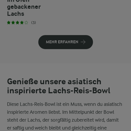
gebackener
Lachs
(3)
MEHR ERFAHREN
Genieße unsere asiatisch
inspirierte Lachs-Reis-Bowl
Diese Lachs-Reis-Bowl ist ein Muss, wenn du asiatisch
inspirierte Aromen liebst. Im Mittelpunkt der Bowl
steht der Lachs, der sorgfältig zubereitet wird, damit
er saftig und weich bleibt und gleichzeitig eine