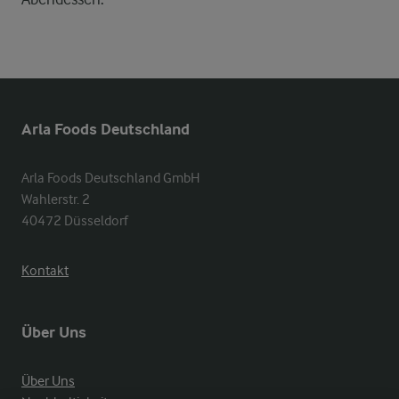
Arla Foods Deutschland
Arla Foods Deutschland GmbH

Wahlerstr. 2

40472 Düsseldorf
Kontakt
Über Uns
Über Uns