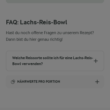
FAQ: Lachs-Reis-Bowl
Hast du noch offene Fragen zu unserem Rezept?
Dann bist du hier genau richtig!
Welche Reissorte sollte ich für eine Lachs-Reis-
Bowl verwenden?
NÄHRWERTE PRO PORTION
Brennwert
752 kcal