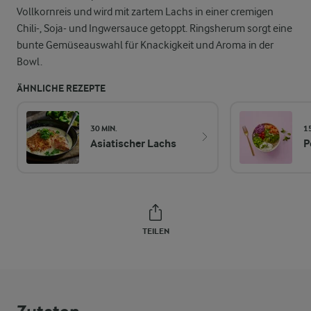
Vollkornreis und wird mit zartem Lachs in einer cremigen
Chili-, Soja- und Ingwersauce getoppt. Ringsherum sorgt eine
bunte Gemüseauswahl für Knackigkeit und Aroma in der
Bowl.
ÄHNLICHE REZEPTE
30 MIN.
1
Asiatischer Lachs
P
TEILEN