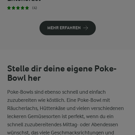
(4)
MEHR ERFAHREN
Stelle dir deine eigene Poke-
Bowl her
Poke-Bowls sind ebenso schnell und einfach
zuzubereiten wie köstlich. Eine Poke-Bowl mit
Räucherlachs, Hüttenkäse und vielen verschiedenen
leckeren Gemüsesorten ist perfekt, wenn du ein
schnell zuzubereitendes Mittag- oder Abendessen
wünschst, das viele Geschmacksrichtungen und