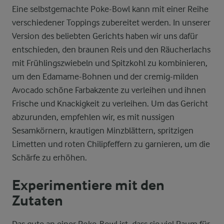
Eine selbstgemachte Poke-Bowl kann mit einer Reihe
verschiedener Toppings zubereitet werden. In unserer
Version des beliebten Gerichts haben wir uns dafür
entschieden, den braunen Reis und den Räucherlachs
mit Frühlingszwiebeln und Spitzkohl zu kombinieren,
um den Edamame-Bohnen und der cremig-milden
Avocado schöne Farbakzente zu verleihen und ihnen
Frische und Knackigkeit zu verleihen. Um das Gericht
abzurunden, empfehlen wir, es mit nussigen
Sesamkörnern, krautigen Minzblättern, spritzigen
Limetten und roten Chilipfeffern zu garnieren, um die
Schärfe zu erhöhen.
Experimentiere mit den
Zutaten