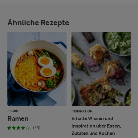
Ähnliche Rezepte
25 MIN.
INSPIRATION
Ramen
Erhalte Wissen und
Inspiration über Essen,
(39)
Zutaten und Kochen