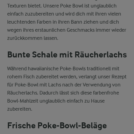
Texturen bietet. Unsere Poke Bowl ist unglaublich
einfach zuzubereiten und wird dich mit ihren vielen
leuchtenden Farben in ihren Bann ziehen und dich
wegen ihres erstaunlichen Geschmacks immer wieder
zurückkommen lassen.
Bunte Schale mit Räucherlachs
Während hawaiianische Poke-Bowls traditionell mit
rohem Fisch zubereitet werden, verlangt unser Rezept
für Poke-Bowl mit Lachs nach der Verwendung von
Räucherlachs. Dadurch lässt sich diese farbenfrohe
Bowl-Mahlzeit unglaublich einfach zu Hause
zubereiten.
Frische Poke-Bowl-Beläge