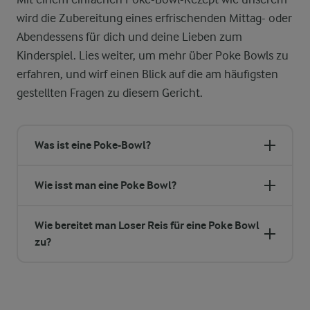
wird die Zubereitung eines erfrischenden Mittag- oder
Abendessens für dich und deine Lieben zum
Kinderspiel. Lies weiter, um mehr über Poke Bowls zu
erfahren, und wirf einen Blick auf die am häufigsten
gestellten Fragen zu diesem Gericht.
Was ist eine Poke-Bowl?
Wie isst man eine Poke Bowl?
Wie bereitet man Loser Reis für eine Poke Bowl
zu?