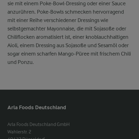
sie mit einem Poke-Bowl-Dressing oder einer Sauce
anzurühren. Poke-Bowls schmecken hervorragend
mit einer Reihe verschiedener Dressings wie
selbstgemachter Mayonnaise, die mit Sojasoße oder
Chiliflocken aromatisiert ist, einer knoblauchhaltigen
Aioli, einem Dressing aus Sojasoße und Sesamöl oder
sogar einem scharfen Mango-Püree mit frischem Chili
und Ponzu.
Arla Foods Deutschland
Arla Foods Deutschland GmbH

Wahlerstr. 2
