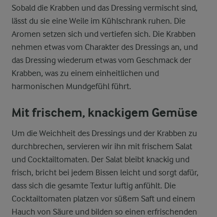
Sobald die Krabben und das Dressing vermischt sind,
lässt du sie eine Weile im Kühlschrank ruhen. Die
Aromen setzen sich und vertiefen sich. Die Krabben
nehmen etwas vom Charakter des Dressings an, und
das Dressing wiederum etwas vom Geschmack der
Krabben, was zu einem einheitlichen und
harmonischen Mundgefühl führt.
Mit frischem, knackigem Gemüse
Um die Weichheit des Dressings und der Krabben zu
durchbrechen, servieren wir ihn mit frischem Salat
und Cocktailtomaten. Der Salat bleibt knackig und
frisch, bricht bei jedem Bissen leicht und sorgt dafür,
dass sich die gesamte Textur luftig anfühlt. Die
Cocktailtomaten platzen vor süßem Saft und einem
Hauch von Säure und bilden so einen erfrischenden