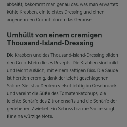
abbeißt, bekommt man genau das, was man erwartet:
kühle Krabben, ein leichtes Dressing und einen
angenehmen Crunch durch das Gemüse.
Umhüllt von einem cremigen
Thousand-Island-Dressing
Die Krabben und das Thousand-Island-Dressing bilden
den Grundstein dieses Rezepts. Die Krabben sind mild
und leicht süßlich, mit einem saftigen Biss. Die Sauce
ist herrlich cremig, dank der leicht geschlagenen
Sahne. Sie ist außerdem vielschichtig im Geschmack
und vereint die Süße des Tomatenketchups, die
leichte Schärfe des Zitronensafts und die Schärfe der
geriebenen Zwiebel. Ein Schuss braune Sauce sorgt
für eine würzige Note.