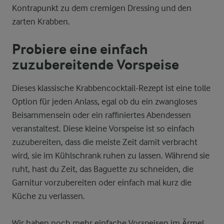
Kontrapunkt zu dem cremigen Dressing und den
zarten Krabben.
Probiere eine einfach
zuzubereitende Vorspeise
Dieses klassische Krabbencocktail-Rezept ist eine tolle
Option für jeden Anlass, egal ob du ein zwangloses
Beisammensein oder ein raffiniertes Abendessen
veranstaltest. Diese kleine Vorspeise ist so einfach
zuzubereiten, dass die meiste Zeit damit verbracht
wird, sie im Kühlschrank ruhen zu lassen. Während sie
ruht, hast du Zeit, das Baguette zu schneiden, die
Garnitur vorzubereiten oder einfach mal kurz die
Küche zu verlassen.
Wir haben noch mehr einfache Vorspeisen im Ärmel,