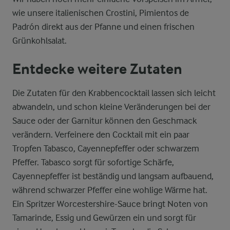
wie unsere italienischen Crostini, Pimientos de
Padrón direkt aus der Pfanne und einen frischen
Grünkohlsalat.
Entdecke weitere Zutaten
Die Zutaten für den Krabbencocktail lassen sich leicht
abwandeln, und schon kleine Veränderungen bei der
Sauce oder der Garnitur können den Geschmack
verändern. Verfeinere den Cocktail mit ein paar
Tropfen Tabasco, Cayennepfeffer oder schwarzem
Pfeffer. Tabasco sorgt für sofortige Schärfe,
Cayennepfeffer ist beständig und langsam aufbauend,
während schwarzer Pfeffer eine wohlige Wärme hat.
Ein Spritzer Worcestershire-Sauce bringt Noten von
Tamarinde, Essig und Gewürzen ein und sorgt für