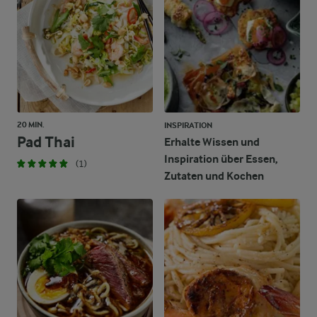
20 MIN.
INSPIRATION
Pad Thai
Erhalte Wissen und
Inspiration über Essen,
(1)
Zutaten und Kochen