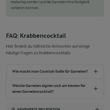
matschig werden und die Garnelen ihre Festigkeit
verlieren können.
FAQ: Krabbencocktail
Hier findest du hilfreiche Antworten auf einige
häufige Fragen zu Krabbencocktails.
Wie macht man Cocktail-Soße für Garnelen?
Welche Garnelen eignen sich am besten für
einen Garnelencocktail?
NÄHRWERTE PRO PORTION