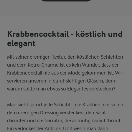
Krabbencocktail - köstlich und
elegant
Mit seiner cremigen Textur, den köstlichen Schichten
und dem Retro-Charme ist es kein Wunder, dass der
Krabbencocktail nie aus der Mode gekommen ist. Wir
servieren unseren in durchsichtigen Gläsern, denn
warum sollte man etwas so Elegantes verstecken?
Man sieht sofort jede Schicht - die Krabben, die sich in
dem cremigen Dressing verstecken, den Salat
darunter und die Garnitur, die anmutig darauf thront.
Ein verlockender Anblick. Und wenn man dann