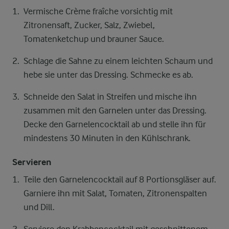
Vermische Crème fraîche vorsichtig mit
Zitronensaft, Zucker, Salz, Zwiebel,
Tomatenketchup und brauner Sauce.
Schlage die Sahne zu einem leichten Schaum und
hebe sie unter das Dressing. Schmecke es ab.
Schneide den Salat in Streifen und mische ihn
zusammen mit den Garnelen unter das Dressing.
Decke den Garnelencocktail ab und stelle ihn für
mindestens 30 Minuten in den Kühlschrank.
Servieren
Teile den Garnelencocktail auf 8 Portionsgläser auf.
Garniere ihn mit Salat, Tomaten, Zitronenspalten
und Dill.