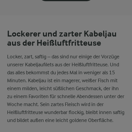
Lockerer und zarter Kabeljau
aus der Heißluftfritteuse
Locker, zart, saftig – das sind nur einige der Vorzüge
unserer Kabeljaufilets aus der Heißluftfritteuse. Und
das alles bekommst du jedes Mal in weniger als 15
Minuten. Kabeljau ist ein magerer, weißer Fisch mit
einem milden, leicht süßlichen Geschmack, der ihn
zu einem Favoriten für schnelle Abendessen unter der
Woche macht. Sein zartes Fleisch wird in der
Heißluftfritteuse wunderbar flockig, bleibt innen saftig
und bildet außen eine leicht goldene Oberfläche.