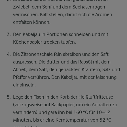
Zwiebel, dem Senf und dem Seehasenrogen
vermischen. Kalt stellen, damit sich die Aromen
entfalten können.
Den Kabeljau in Portionen schneiden und mit
Küchenpapier trocken tupfen.
Die Zitronenschale fein abreiben und den Saft
auspressen. Die Butter und das Rapsöl mit dem
Abrieb, dem Saft, den gehackten Kräutern, Salz und
Pfeffer verrühren. Den Kabeljau mit der Mischung
einpinseln.
Lege den Fisch in den Korb der Heißluftfritteuse
(vorzugsweise auf Backpapier, um ein Anhaften zu
verhindern) und gare ihn bei 160 °C für 10–12
Minuten, bis er eine Kerntemperatur von 52 °C