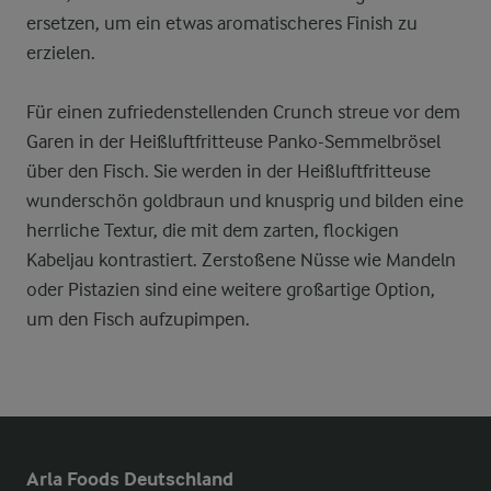
ersetzen, um ein etwas aromatischeres Finish zu
erzielen.
Für einen zufriedenstellenden Crunch streue vor dem
Garen in der Heißluftfritteuse Panko-Semmelbrösel
über den Fisch. Sie werden in der Heißluftfritteuse
wunderschön goldbraun und knusprig und bilden eine
herrliche Textur, die mit dem zarten, flockigen
Kabeljau kontrastiert. Zerstoßene Nüsse wie Mandeln
oder Pistazien sind eine weitere großartige Option,
um den Fisch aufzupimpen.
Arla Foods Deutschland