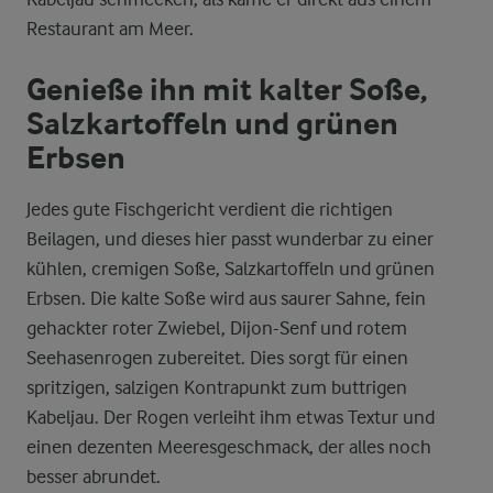
Restaurant am Meer.
Genieße ihn mit kalter Soße,
Salzkartoffeln und grünen
Erbsen
Jedes gute Fischgericht verdient die richtigen
Beilagen, und dieses hier passt wunderbar zu einer
kühlen, cremigen Soße, Salzkartoffeln und grünen
Erbsen. Die kalte Soße wird aus saurer Sahne, fein
gehackter roter Zwiebel, Dijon-Senf und rotem
Seehasenrogen zubereitet. Dies sorgt für einen
spritzigen, salzigen Kontrapunkt zum buttrigen
Kabeljau. Der Rogen verleiht ihm etwas Textur und
einen dezenten Meeresgeschmack, der alles noch
besser abrundet.