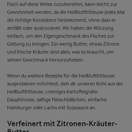
Fisch auf diese Weise zuzubereiten, kann leicht zur
Gewohnheit werden, da die Heißluftfritteuse jedes Mal
die richtige Konsistenz hinbekommt, ohne dass er
zerfällt oder austrocknet. Wir halten die Würzung
einfach, um den Eigengeschmack des Fisches zur
Geltung zu bringen. Ein wenig Butter, etwas Zitrone
und frische Kräuter sind alles, was es braucht, um
seinen Geschmack hervorzuheben.
Wenn du weitere Rezepte für die Heißluftfritteuse
ausprobieren möchtest, sieh dir unseren Kohl aus der
Heißluftfritteuse, cremiges Kartoffelgratin
Dauphinoise, saftige Fleischbällchen, einfache
Hamburger oder Lachs mit Sojasauce an.
Verfeinert mit Zitronen-Kräuter-
Butter