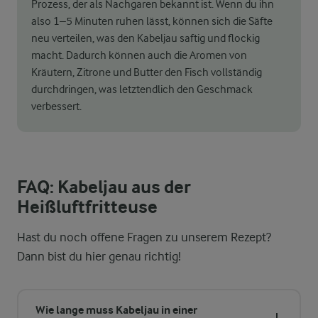
Prozess, der als Nachgaren bekannt ist. Wenn du ihn
also 1–5 Minuten ruhen lässt, können sich die Säfte
neu verteilen, was den Kabeljau saftig und flockig
macht. Dadurch können auch die Aromen von
Kräutern, Zitrone und Butter den Fisch vollständig
durchdringen, was letztendlich den Geschmack
verbessert.
FAQ: Kabeljau aus der
Heißluftfritteuse
Hast du noch offene Fragen zu unserem Rezept?
Dann bist du hier genau richtig!
Wie lange muss Kabeljau in einer