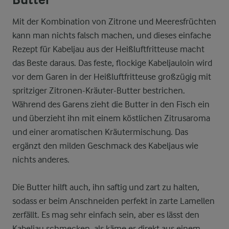
Mit der Kombination von Zitrone und Meeresfrüchten
kann man nichts falsch machen, und dieses einfache
Rezept für Kabeljau aus der Heißluftfritteuse macht
das Beste daraus. Das feste, flockige Kabeljauloin wird
vor dem Garen in der Heißluftfritteuse großzügig mit
spritziger Zitronen-Kräuter-Butter bestrichen.
Während des Garens zieht die Butter in den Fisch ein
und überzieht ihn mit einem köstlichen Zitrusaroma
und einer aromatischen Kräutermischung. Das
ergänzt den milden Geschmack des Kabeljaus wie
nichts anderes.
Die Butter hilft auch, ihn saftig und zart zu halten,
sodass er beim Anschneiden perfekt in zarte Lamellen
zerfällt. Es mag sehr einfach sein, aber es lässt den
Kabeljau schmecken, als käme er direkt aus einem