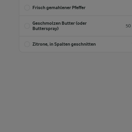
Frisch gemahlener Pfeffer
Geschmolzen Butter (oder
50 
Butterspray)
Zitrone, in Spalten geschnitten