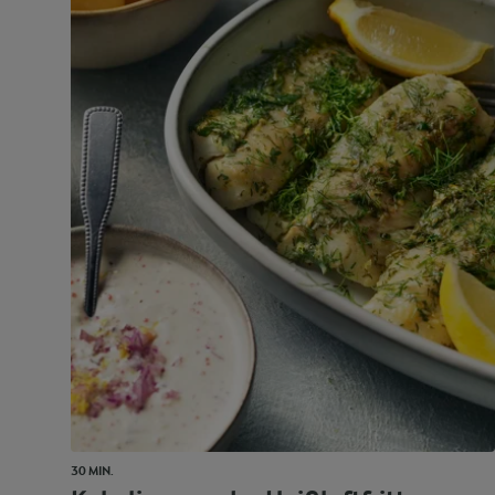
30 MIN.