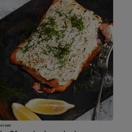
45 MIN.