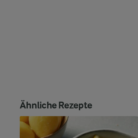
Ähnliche Rezepte