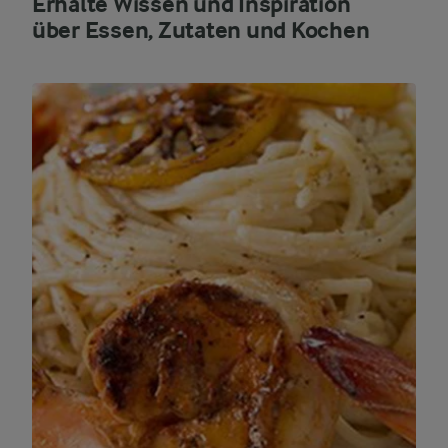
Erhalte Wissen und Inspiration
über Essen, Zutaten und Kochen