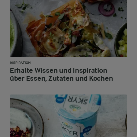
INSPIRATION
Erhalte Wissen und Inspiration
über Essen, Zutaten und Kochen