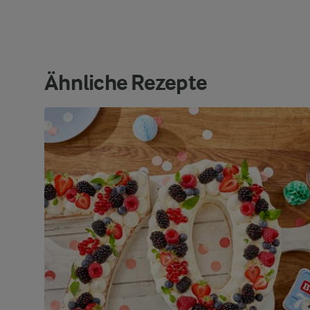
Ähnliche Rezepte