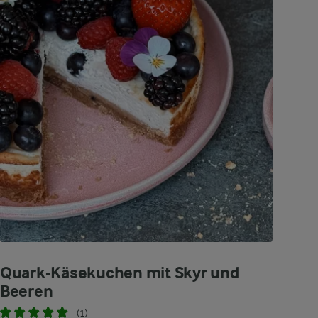
Quark-Käsekuchen mit Skyr und
Beeren
(1)