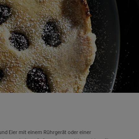
nd Eier mit einem Rührgerät oder einer