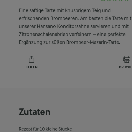
Eine saftige Tarte mit knusprigem Teig und
erfrischenden Brombeeren. Am besten die Tarte mit
unserer Hansano Konditorsahne servieren und mit
Zitronenschalenabrieb verfeinern – eine perfekte
Ergänzung zur süßen Brombeer-Mazarin-Tarte.
TEILEN
DRUCK
Zutaten
Rezept für 10 kleine Stücke