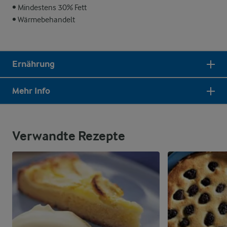
• Mindestens 30% Fett
• Wärmebehandelt
Ernährung
Mehr Info
Verwandte Rezepte