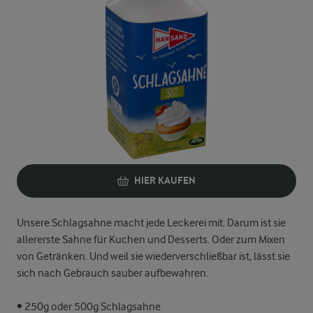
HIER KAUFEN
Unsere Schlagsahne macht jede Leckerei mit. Darum ist sie
allererste Sahne für Kuchen und Desserts. Oder zum Mixen
von Getränken. Und weil sie wiederverschließbar ist, lässt sie
sich nach Gebrauch sauber aufbewahren.
• 250g oder 500g Schlagsahne