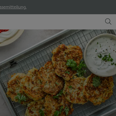
ssemitteilung.