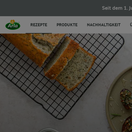
Seit dem 1. 
REZEPTE
PRODUKTE
NACHHALTIGKEIT