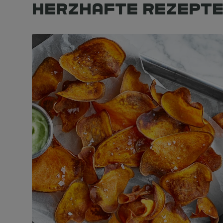
Herzhafte Rezept