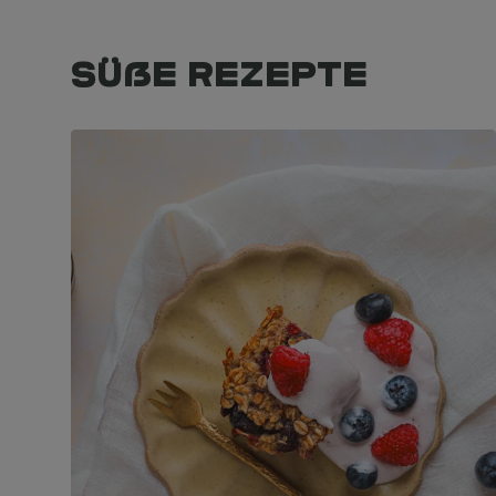
Süße Rezepte