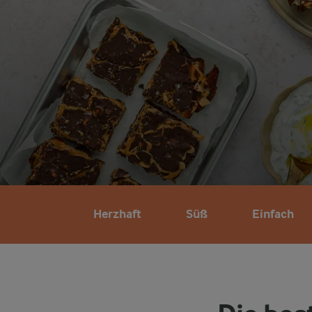
Herzhaft
Süß
Einfach