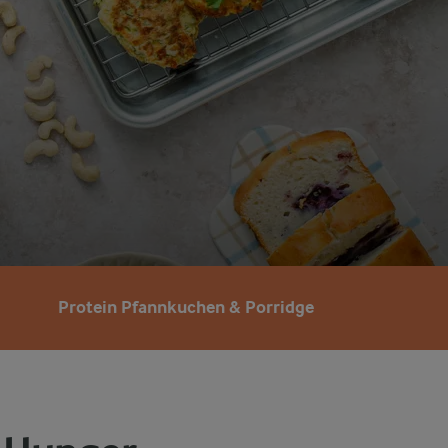
Protein Pfannkuchen & Porridge