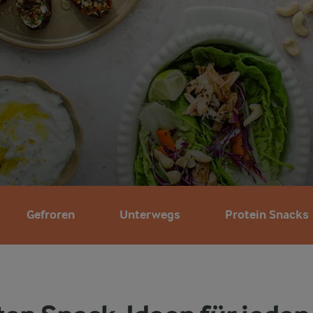
Gefroren
Unterwegs
Protein Snacks