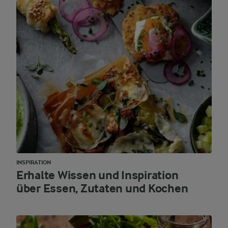
INSPIRATION
Erhalte Wissen und Inspiration
über Essen, Zutaten und Kochen