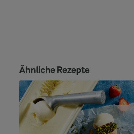
Ähnliche Rezepte