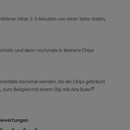
ttlerer Hitze 2-3 Minuten von einer Seite rösten,
Achteln und dann nochmals in kleinere Chips
nenfalls nochmal wenden, bis die Chips gebräunt
, zum Beispiel mit einem Dip mit Arla Buko®
Bewertungen