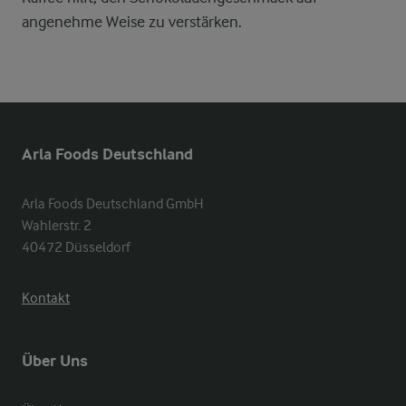
angenehme Weise zu verstärken.
Arla Foods Deutschland
Arla Foods Deutschland GmbH

Wahlerstr. 2

40472 Düsseldorf
Kontakt
Über Uns