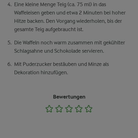
Eine kleine Menge Teig (ca. 75 ml) in das
Waffeleisen geben und etwa 2 Minuten bei hoher
Hitze backen. Den Vorgang wiederholen, bis der
gesamte Teig aufgebraucht ist.
Die Waffeln noch warm zusammen mit gekühlter
Schlagsahne und Schokolade servieren.
Mit Puderzucker bestäuben und Minze als
Dekoration hinzufügen.
Bewertungen
1
2
3
4
5