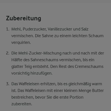
Zubereitung
Mehl, Puderzucker, Vanillezucker und Salz
vermischen. Die Sahne zu einem leichten Schaum
verquirlen.
Die Mehl-Zucker-Mischung nach und nach mit der
Hälfte des Sahneschaums vermischen, bis ein
glatter Teig entsteht. Den Rest des Cremeschaums
vorsichtig hinzufügen.
Das Waffeleisen erhitzen, bis es gleichmäßig warm
ist. Das Waffeleisen mit einer kleinen Menge Butter
bestreichen, bevor Sie die erste Portion
zubereiten.