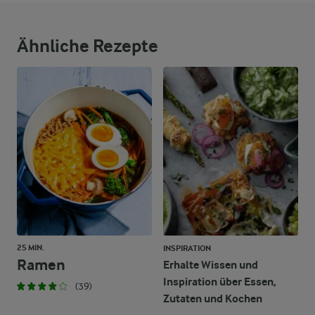
Ähnliche Rezepte
25 MIN.
INSPIRATION
Ramen
Erhalte Wissen und
Inspiration über Essen,
(39)
Zutaten und Kochen