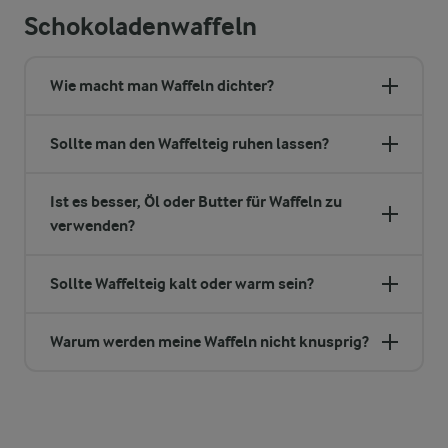
Schokoladenwaffeln
Wie macht man Waffeln dichter?
Sollte man den Waffelteig ruhen lassen?
Ist es besser, Öl oder Butter für Waffeln zu
verwenden?
Sollte Waffelteig kalt oder warm sein?
Warum werden meine Waffeln nicht knusprig?