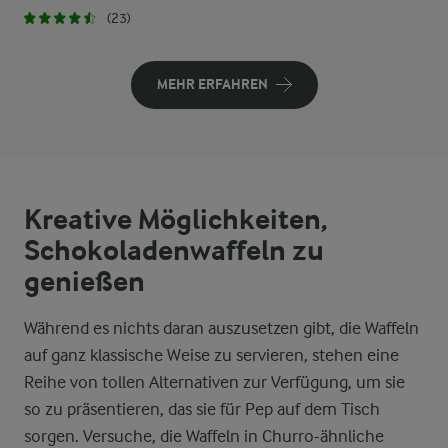
(23)
MEHR ERFAHREN
Kreative Möglichkeiten,
Schokoladenwaffeln zu
genießen
Während es nichts daran auszusetzen gibt, die Waffeln
auf ganz klassische Weise zu servieren, stehen eine
Reihe von tollen Alternativen zur Verfügung, um sie
so zu präsentieren, das sie für Pep auf dem Tisch
sorgen. Versuche, die Waffeln in Churro-ähnliche