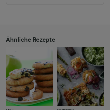
Ähnliche Rezepte