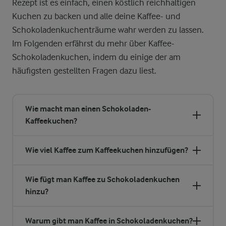
Rezept ist es einfach, einen köstlich reichhaltigen
Kuchen zu backen und alle deine Kaffee- und
Schokoladenkuchenträume wahr werden zu lassen.
Im Folgenden erfährst du mehr über Kaffee-
Schokoladenkuchen, indem du einige der am
häufigsten gestellten Fragen dazu liest.
Wie macht man einen Schokoladen-
Kaffeekuchen?
Wie viel Kaffee zum Kaffeekuchen hinzufügen?
Wie fügt man Kaffee zu Schokoladenkuchen
hinzu?
Warum gibt man Kaffee in Schokoladenkuchen?