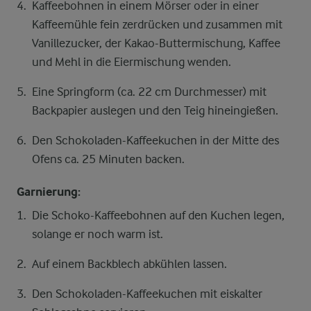
Kaffeebohnen in einem Mörser oder in einer
Kaffeemühle fein zerdrücken und zusammen mit
Vanillezucker, der Kakao-Buttermischung, Kaffee
und Mehl in die Eiermischung wenden.
Eine Springform (ca. 22 cm Durchmesser) mit
Backpapier auslegen und den Teig hineingießen.
Den Schokoladen-Kaffeekuchen in der Mitte des
Ofens ca. 25 Minuten backen.
Garnierung:
Die Schoko-Kaffeebohnen auf den Kuchen legen,
solange er noch warm ist.
Auf einem Backblech abkühlen lassen.
Den Schokoladen-Kaffeekuchen mit eiskalter