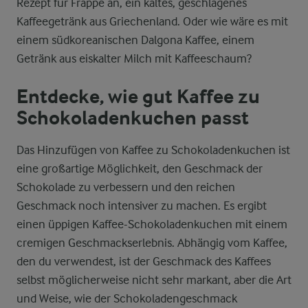
Rezept für Frappé an, ein kaltes, geschlagenes
Kaffeegetränk aus Griechenland. Oder wie wäre es mit
einem südkoreanischen Dalgona Kaffee, einem
Getränk aus eiskalter Milch mit Kaffeeschaum?
Entdecke, wie gut Kaffee zu
Schokoladenkuchen passt
Das Hinzufügen von Kaffee zu Schokoladenkuchen ist
eine großartige Möglichkeit, den Geschmack der
Schokolade zu verbessern und den reichen
Geschmack noch intensiver zu machen. Es ergibt
einen üppigen Kaffee-Schokoladenkuchen mit einem
cremigen Geschmackserlebnis. Abhängig vom Kaffee,
den du verwendest, ist der Geschmack des Kaffees
selbst möglicherweise nicht sehr markant, aber die Art
und Weise, wie der Schokoladengeschmack