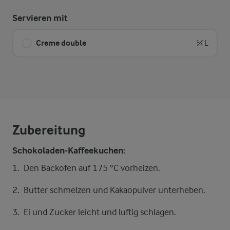
Servieren mit
Creme double
¼ L
Zubereitung
Schokoladen-Kaffeekuchen:
Den Backofen auf 175 °C vorheizen.
Butter schmelzen und Kakaopulver unterheben.
Ei und Zucker leicht und luftig schlagen.