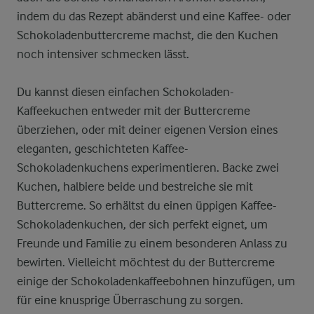
indem du das Rezept abänderst und eine Kaffee- oder
Schokoladenbuttercreme machst, die den Kuchen
noch intensiver schmecken lässt.
Du kannst diesen einfachen Schokoladen-
Kaffeekuchen entweder mit der Buttercreme
überziehen, oder mit deiner eigenen Version eines
eleganten, geschichteten Kaffee-
Schokoladenkuchens experimentieren. Backe zwei
Kuchen, halbiere beide und bestreiche sie mit
Buttercreme. So erhältst du einen üppigen Kaffee-
Schokoladenkuchen, der sich perfekt eignet, um
Freunde und Familie zu einem besonderen Anlass zu
bewirten. Vielleicht möchtest du der Buttercreme
einige der Schokoladenkaffeebohnen hinzufügen, um
für eine knusprige Überraschung zu sorgen.