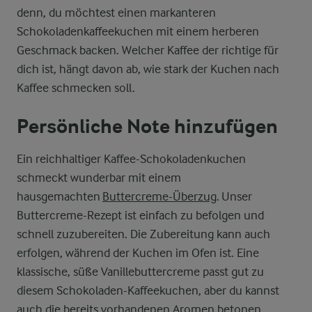
denn, du möchtest einen markanteren
Schokoladenkaffeekuchen mit einem herberen
Geschmack backen. Welcher Kaffee der richtige für
dich ist, hängt davon ab, wie stark der Kuchen nach
Kaffee schmecken soll.
Persönliche Note hinzufügen
Ein reichhaltiger Kaffee-Schokoladenkuchen
schmeckt wunderbar mit einem
hausgemachten
Buttercreme-Überzug
. Unser
Buttercreme-Rezept ist einfach zu befolgen und
schnell zuzubereiten. Die Zubereitung kann auch
erfolgen, während der Kuchen im Ofen ist. Eine
klassische, süße Vanillebuttercreme passt gut zu
diesem Schokoladen-Kaffeekuchen, aber du kannst
auch die bereits vorhandenen Aromen betonen,