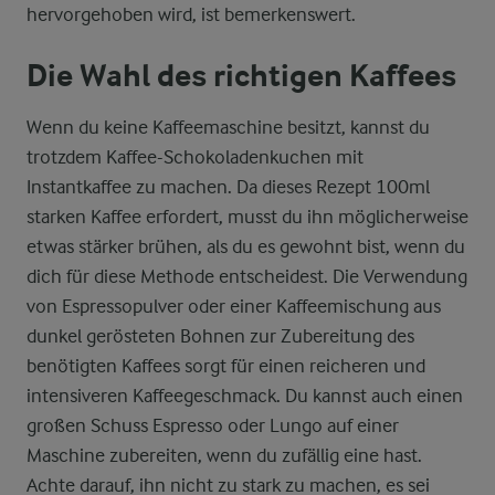
hervorgehoben wird, ist bemerkenswert.
Die Wahl des richtigen Kaffees
Wenn du keine Kaffeemaschine besitzt, kannst du
trotzdem Kaffee-Schokoladenkuchen mit
Instantkaffee zu machen. Da dieses Rezept 100ml
starken Kaffee erfordert, musst du ihn möglicherweise
etwas stärker brühen, als du es gewohnt bist, wenn du
dich für diese Methode entscheidest. Die Verwendung
von Espressopulver oder einer Kaffeemischung aus
dunkel gerösteten Bohnen zur Zubereitung des
benötigten Kaffees sorgt für einen reicheren und
intensiveren Kaffeegeschmack. Du kannst auch einen
großen Schuss Espresso oder Lungo auf einer
Maschine zubereiten, wenn du zufällig eine hast.
Achte darauf, ihn nicht zu stark zu machen, es sei