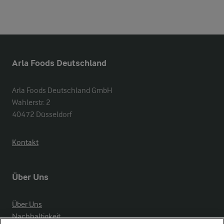
Arla Foods Deutschland
Arla Foods Deutschland GmbH

Wahlerstr. 2

40472 Düsseldorf
Kontakt
Über Uns
Über Uns
Nachhaltigkeit