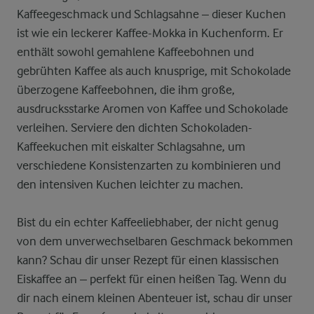
Kaffeegeschmack und Schlagsahne – dieser Kuchen
ist wie ein leckerer Kaffee-Mokka in Kuchenform. Er
enthält sowohl gemahlene Kaffeebohnen und
gebrühten Kaffee als auch knusprige, mit Schokolade
überzogene Kaffeebohnen, die ihm große,
ausdrucksstarke Aromen von Kaffee und Schokolade
verleihen. Serviere den dichten Schokoladen-
Kaffeekuchen mit eiskalter Schlagsahne, um
verschiedene Konsistenzarten zu kombinieren und
den intensiven Kuchen leichter zu machen.
Bist du ein echter Kaffeeliebhaber, der nicht genug
von dem unverwechselbaren Geschmack bekommen
kann? Schau dir unser Rezept für einen klassischen
Eiskaffee an – perfekt für einen heißen Tag. Wenn du
dir nach einem kleinen Abenteuer ist, schau dir unser