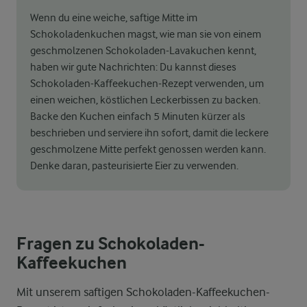
Wenn du eine weiche, saftige Mitte im
Schokoladenkuchen magst, wie man sie von einem
geschmolzenen Schokoladen-Lavakuchen kennt,
haben wir gute Nachrichten: Du kannst dieses
Schokoladen-Kaffeekuchen-Rezept verwenden, um
einen weichen, köstlichen Leckerbissen zu backen.
Backe den Kuchen einfach 5 Minuten kürzer als
beschrieben und serviere ihn sofort, damit die leckere
geschmolzene Mitte perfekt genossen werden kann.
Denke daran, pasteurisierte Eier zu verwenden.
Fragen zu Schokoladen-
Kaffeekuchen
Mit unserem saftigen Schokoladen-Kaffeekuchen-