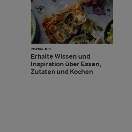
INSPIRATION
Erhalte Wissen und
Inspiration über Essen,
Zutaten und Kochen