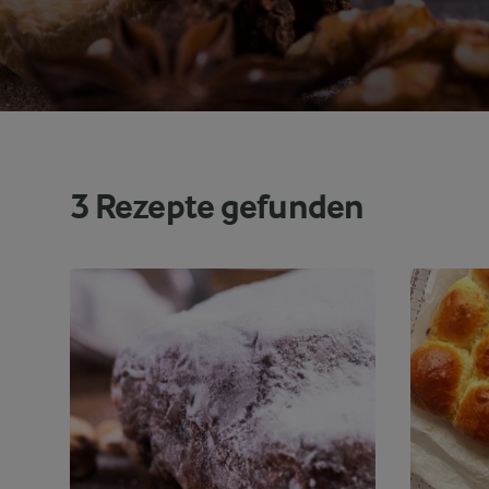
3
Rezepte gefunden