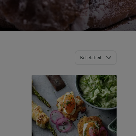
Beliebtheit