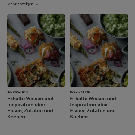
Mehr anzeigen
INSPIRATION
INSPIRATION
Erhalte Wissen und
Erhalte Wissen und
Inspiration über
Inspiration über
Essen, Zutaten und
Essen, Zutaten und
Kochen
Kochen