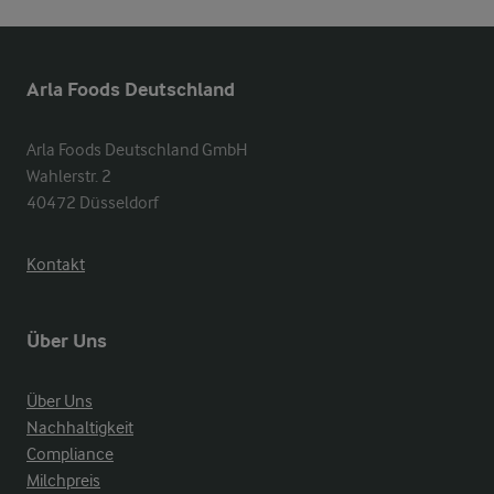
Arla Foods Deutschland
Arla Foods Deutschland GmbH

Wahlerstr. 2

40472 Düsseldorf
Kontakt
Über Uns
Über Uns
Nachhaltigkeit
Compliance
Milchpreis