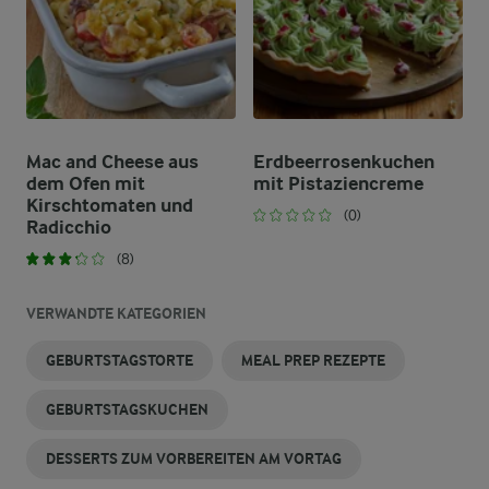
Mac and Cheese aus
Erdbeerrosenkuchen
dem Ofen mit
mit Pistaziencreme
Kirschtomaten und
(0)
Radicchio
(8)
VERWANDTE KATEGORIEN
GEBURTSTAGSTORTE
MEAL PREP REZEPTE
GEBURTSTAGSKUCHEN
DESSERTS ZUM VORBEREITEN AM VORTAG