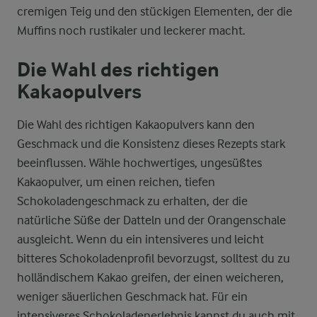
cremigen Teig und den stückigen Elementen, der die
Muffins noch rustikaler und leckerer macht.
Die Wahl des richtigen
Kakaopulvers
Die Wahl des richtigen Kakaopulvers kann den
Geschmack und die Konsistenz dieses Rezepts stark
beeinflussen. Wähle hochwertiges, ungesüßtes
Kakaopulver, um einen reichen, tiefen
Schokoladengeschmack zu erhalten, der die
natürliche Süße der Datteln und der Orangenschale
ausgleicht. Wenn du ein intensiveres und leicht
bitteres Schokoladenprofil bevorzugst, solltest du zu
holländischem Kakao greifen, der einen weicheren,
weniger säuerlichen Geschmack hat. Für ein
intensiveres Schokoladenerlebnis kannst du auch mit