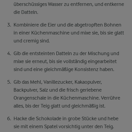
überschüssiges Wasser zu entfernen, und entkerne
die Datteln.
Kombiniere die Eier und die abgetropften Bohnen
in einer Küchenmaschine und mixe sie, bis sie glatt
und cremig sind.
Gib die entsteinten Datteln zu der Mischung und
mixe sie erneut, bis sie vollständig eingearbeitet
sind und eine gleichmäßige Konsistenz haben.
Gib das Mehl, Vanillezucker, Kakaopulver,
Backpulver, Salz und die frisch geriebene
Orangenschale in die Küchenmaschine. Verrühre
alles, bis der Teig glatt und gleichmäßig ist.
Hacke die Schokolade in grobe Stücke und hebe
sie mit einem Spatel vorsichtig unter den Teig.