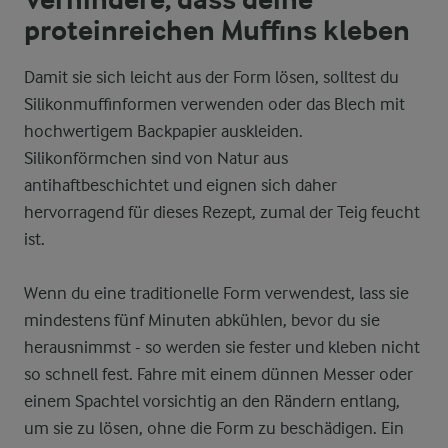
Verhindere, dass deine
proteinreichen Muffins kleben
Damit sie sich leicht aus der Form lösen, solltest du
Silikonmuffinformen verwenden oder das Blech mit
hochwertigem Backpapier auskleiden.
Silikonförmchen sind von Natur aus
antihaftbeschichtet und eignen sich daher
hervorragend für dieses Rezept, zumal der Teig feucht
ist.
Wenn du eine traditionelle Form verwendest, lass sie
mindestens fünf Minuten abkühlen, bevor du sie
herausnimmst - so werden sie fester und kleben nicht
so schnell fest. Fahre mit einem dünnen Messer oder
einem Spachtel vorsichtig an den Rändern entlang,
um sie zu lösen, ohne die Form zu beschädigen. Ein