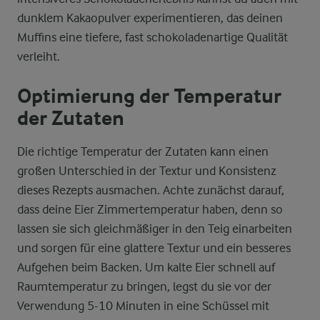
dunklem Kakaopulver experimentieren, das deinen
Muffins eine tiefere, fast schokoladenartige Qualität
verleiht.
Optimierung der Temperatur
der Zutaten
Die richtige Temperatur der Zutaten kann einen
großen Unterschied in der Textur und Konsistenz
dieses Rezepts ausmachen. Achte zunächst darauf,
dass deine Eier Zimmertemperatur haben, denn so
lassen sie sich gleichmäßiger in den Teig einarbeiten
und sorgen für eine glattere Textur und ein besseres
Aufgehen beim Backen. Um kalte Eier schnell auf
Raumtemperatur zu bringen, legst du sie vor der
Verwendung 5-10 Minuten in eine Schüssel mit