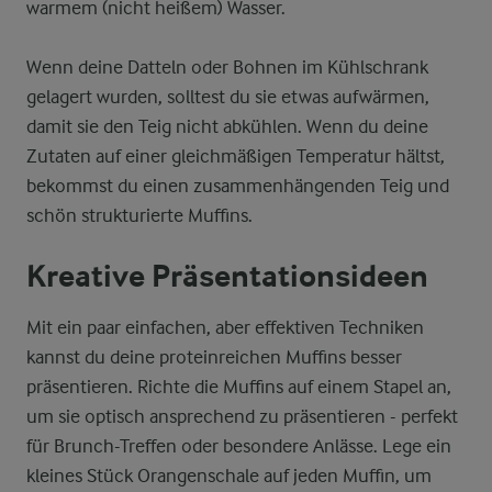
warmem (nicht heißem) Wasser.
Wenn deine Datteln oder Bohnen im Kühlschrank
gelagert wurden, solltest du sie etwas aufwärmen,
damit sie den Teig nicht abkühlen. Wenn du deine
Zutaten auf einer gleichmäßigen Temperatur hältst,
bekommst du einen zusammenhängenden Teig und
schön strukturierte Muffins.
Kreative Präsentationsideen
Mit ein paar einfachen, aber effektiven Techniken
kannst du deine proteinreichen Muffins besser
präsentieren. Richte die Muffins auf einem Stapel an,
um sie optisch ansprechend zu präsentieren - perfekt
für Brunch-Treffen oder besondere Anlässe. Lege ein
kleines Stück Orangenschale auf jeden Muffin, um