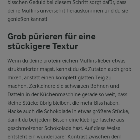
bisschen Geduld bei diesem Schritt sorgt dafür, dass
deine Muffins unversehrt herauskommen und du sie
genießen kannst!
Grob pürieren für eine
stückigere Textur
Wenn du deine proteinreichen Muffins lieber etwas
strukturierter magst, kannst du die Zutaten auch grob
mixen, anstatt einen komplett glatten Teig zu
machen. Zerkleinere die schwarzen Bohnen und
Datteln in der Küchenmaschine gerade so weit, dass
kleine Stücke übrig bleiben, die mehr Biss haben.
Hacke auch die Schokolade in etwas größere Stücke,
damit du bei jedem Bissen eine klebrige Tasche aus
geschmolzener Schokolade hast. Auf diese Weise
entsteht ein wunderbarer Kontrast zwischen dem