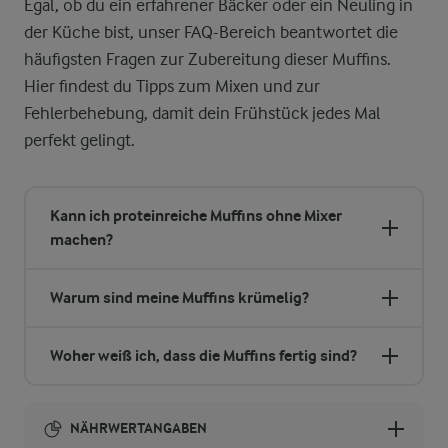
Egal, ob du ein erfahrener Bäcker oder ein Neuling in
der Küche bist, unser FAQ-Bereich beantwortet die
häufigsten Fragen zur Zubereitung dieser Muffins.
Hier findest du Tipps zum Mixen und zur
Fehlerbehebung, damit dein Frühstück jedes Mal
perfekt gelingt.
Kann ich proteinreiche Muffins ohne Mixer
machen?
Warum sind meine Muffins krümelig?
Woher weiß ich, dass die Muffins fertig sind?
NÄHRWERTANGABEN