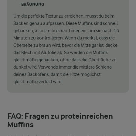
BRÄUNUNG
Um die perfekte Textur zu erreichen, musst du beim
Backen genau aufpassen. Diese Muffins sind schnell
gebacken, also stelle einen Timer ein, um sie nach 15
Minuten zu kontrollieren. Wenn du merkst, dass die
Oberseite zu braun wird, bevor die Mitte gar ist, decke
das Blech mit Alufolie ab. So werden die Muffins
gleichmäßig gebacken, ohne dass die Oberfläche zu
dunkel wird. Verwende immer die mittlere Schiene
deines Backofens, damit die Hitze möglichst
gleichmäßig verteilt wird.
FAQ: Fragen zu proteinreichen
Muffins