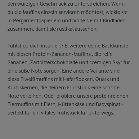
den würzigen Geschmack zu unterstreichen. Wenn
du die Muffins einzeln servieren möchtest, wickle sie
in Pergamentpapier ein und binde sie mit Bindfaden
zusammen, damit sie rustikal aussehen.
Fühlst du dich inspiriert? Erweitere deine Backkünste
mit diesen Protein-Bananen-Muffins , die reife
Bananen, Zartbitterschokolade und cremigen Skyr für
eine süße Note sorgen. Eine andere Variante sind
diese Eiweißmuffins mit Haferflocken, Quark und
Kürbiskernen, die deinem Frühstück eine schöne
Note verleihen. Oder probiere unsere proteinreichen
Eiermuffins mit Eiern, Hüttenkäse und Babyspinat -
perfekt für ein vitales Frühstück für unterwegs.