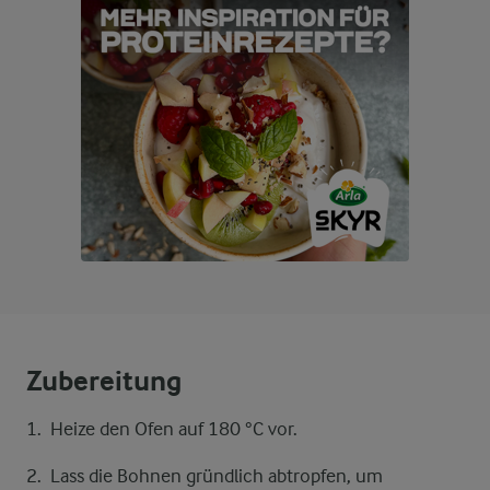
Zubereitung
Heize den Ofen auf 180 °C vor.
Lass die Bohnen gründlich abtropfen, um