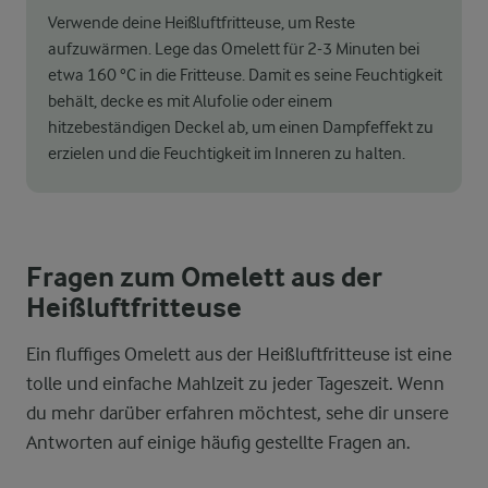
Verwende deine Heißluftfritteuse, um Reste
aufzuwärmen. Lege das Omelett für 2-3 Minuten bei
etwa 160 °C in die Fritteuse. Damit es seine Feuchtigkeit
behält, decke es mit Alufolie oder einem
hitzebeständigen Deckel ab, um einen Dampfeffekt zu
erzielen und die Feuchtigkeit im Inneren zu halten.
Fragen zum Omelett aus der
Heißluftfritteuse
Ein fluffiges Omelett aus der Heißluftfritteuse ist eine
tolle und einfache Mahlzeit zu jeder Tageszeit. Wenn
du mehr darüber erfahren möchtest, sehe dir unsere
Antworten auf einige häufig gestellte Fragen an.