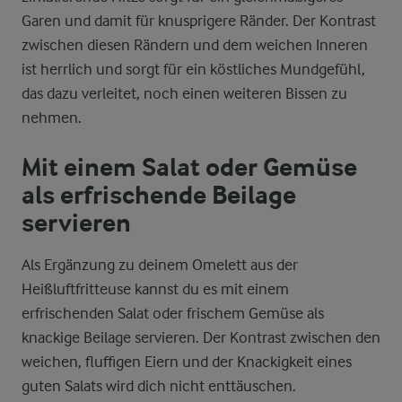
Garen und damit für knusprigere Ränder. Der Kontrast
zwischen diesen Rändern und dem weichen Inneren
ist herrlich und sorgt für ein köstliches Mundgefühl,
das dazu verleitet, noch einen weiteren Bissen zu
nehmen.
Mit einem Salat oder Gemüse
als erfrischende Beilage
servieren
Als Ergänzung zu deinem Omelett aus der
Heißluftfritteuse kannst du es mit einem
erfrischenden Salat oder frischem Gemüse als
knackige Beilage servieren. Der Kontrast zwischen den
weichen, fluffigen Eiern und der Knackigkeit eines
guten Salats wird dich nicht enttäuschen.