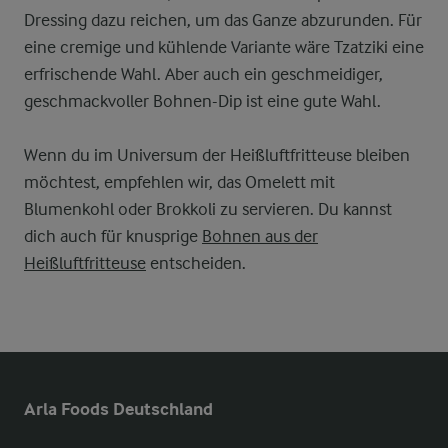
Dressing dazu reichen, um das Ganze abzurunden. Für
eine cremige und kühlende Variante wäre Tzatziki eine
erfrischende Wahl. Aber auch ein geschmeidiger,
geschmackvoller Bohnen-Dip ist eine gute Wahl.
Wenn du im Universum der Heißluftfritteuse bleiben
möchtest, empfehlen wir, das Omelett mit
Blumenkohl oder Brokkoli zu servieren. Du kannst
dich auch für knusprige
Bohnen aus der
Heißluftfritteuse
entscheiden.
Arla Foods Deutschland