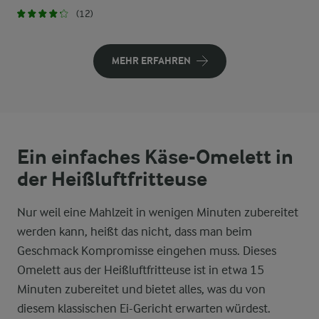
(12)
MEHR ERFAHREN
Ein einfaches Käse-Omelett in
der Heißluftfritteuse
Nur weil eine Mahlzeit in wenigen Minuten zubereitet
werden kann, heißt das nicht, dass man beim
Geschmack Kompromisse eingehen muss. Dieses
Omelett aus der Heißluftfritteuse ist in etwa 15
Minuten zubereitet und bietet alles, was du von
diesem klassischen Ei-Gericht erwarten würdest.