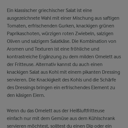
Ein klassischer griechischer Salat ist eine
ausgezeichnete Wahl mit einer Mischung aus saftigen
Tomaten, erfrischenden Gurken, knackigen grünen
Paprikaschoten, würzigen roten Zwiebeln, salzigen
Oliven und salzigem Salatkäse. Die Kombination von
Aromen und Texturen ist eine fröhliche und
kontrastreiche Ergänzung zu dem milden Omelett aus
der Fritteuse. Alternativ kannst du auch einen
knackigen Salat aus Kohl mit einem pikanten Dressing
servieren. Die Knackigkeit des Kohls und die Schärfe
des Dressings bringen ein erfrischendes Element zu
den käsigen Eiern.
Wenn du das Omelett aus der Heißluftfritteuse
einfach nur mit dem Gemüse aus dem Kühlschrank
servieren möchtest, solltest du einen Dip oder ein