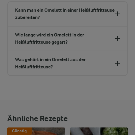
Kann man ein Omelett in einer Heißluftfritteuse
zubereiten?
Wie lange wird ein Omelett in der
Heißluftfritteuse gegart?
Was gehört in ein Omelett aus der
Heißluftfritteuse?
Ähnliche Rezepte
Günstig