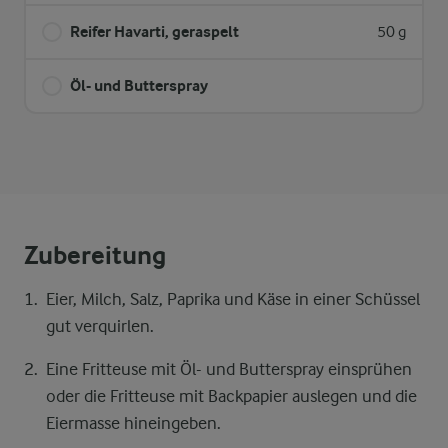
Reifer Havarti, geraspelt
50 g
Öl- und Butterspray
Zubereitung
Eier, Milch, Salz, Paprika und Käse in einer Schüssel
gut verquirlen.
Eine Fritteuse mit Öl- und Butterspray einsprühen
oder die Fritteuse mit Backpapier auslegen und die
Eiermasse hineingeben.