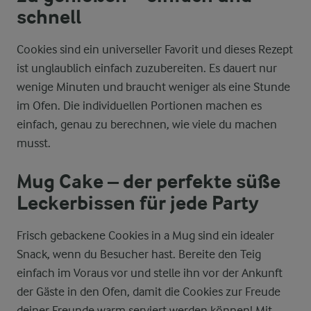
schnell
Cookies sind ein universeller Favorit und dieses Rezept
ist unglaublich einfach zuzubereiten. Es dauert nur
wenige Minuten und braucht weniger als eine Stunde
im Ofen. Die individuellen Portionen machen es
einfach, genau zu berechnen, wie viele du machen
musst.
Mug Cake – der perfekte süße
Leckerbissen für jede Party
Frisch gebackene Cookies in a Mug sind ein idealer
Snack, wenn du Besucher hast. Bereite den Teig
einfach im Voraus vor und stelle ihn vor der Ankunft
der Gäste in den Ofen, damit die Cookies zur Freude
deiner Freunde warm serviert werden können! Mit