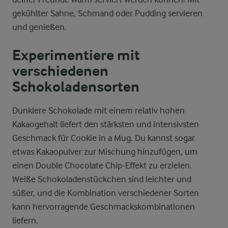
gekühlter Sahne, Schmand oder Pudding servieren
und genießen.
Experimentiere mit
verschiedenen
Schokoladensorten
Dunklere Schokolade mit einem relativ hohen
Kakaogehalt liefert den stärksten und intensivsten
Geschmack für Cookie in a Mug. Du kannst sogar
etwas Kakaopulver zur Mischung hinzufügen, um
einen Double Chocolate Chip-Effekt zu erzielen.
Weiße Schokoladenstückchen sind leichter und
süßer, und die Kombination verschiedener Sorten
kann hervorragende Geschmackskombinationen
liefern.