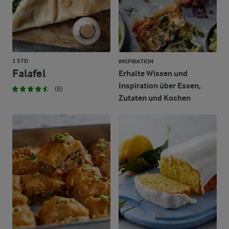
1 STD.
INSPIRATION
Falafel
Erhalte Wissen und
Inspiration über Essen,
(8)
Zutaten und Kochen