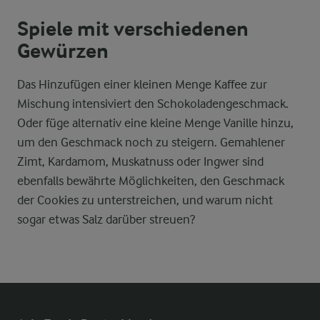
Spiele mit verschiedenen
Gewürzen
Das Hinzufügen einer kleinen Menge Kaffee zur
Mischung intensiviert den Schokoladengeschmack.
Oder füge alternativ eine kleine Menge Vanille hinzu,
um den Geschmack noch zu steigern. Gemahlener
Zimt, Kardamom, Muskatnuss oder Ingwer sind
ebenfalls bewährte Möglichkeiten, den Geschmack
der Cookies zu unterstreichen, und warum nicht
sogar etwas Salz darüber streuen?