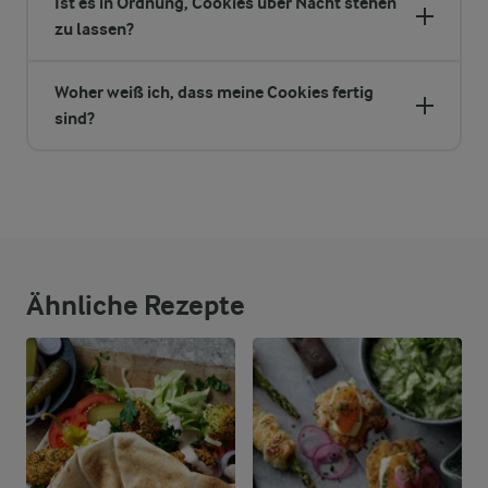
Ist es in Ordnung, Cookies über Nacht stehen
zu lassen?
Woher weiß ich, dass meine Cookies fertig
sind?
Ähnliche Rezepte