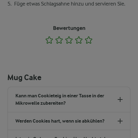
Füge etwas Schlagsahne hinzu und servieren Sie.
Bewertungen
1
2
3
4
5
Mug Cake
Kann man Cookieteig in einer Tasse in der
Mikrowelle zubereiten?
Werden Cookies hart, wenn sie abkühlen?