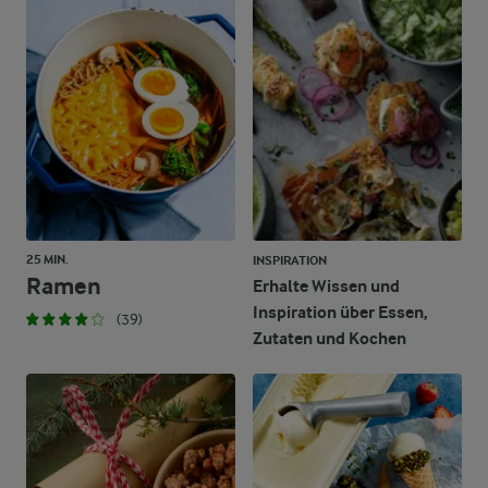
25 MIN.
INSPIRATION
Ramen
Erhalte Wissen und
Inspiration über Essen,
(39)
Zutaten und Kochen