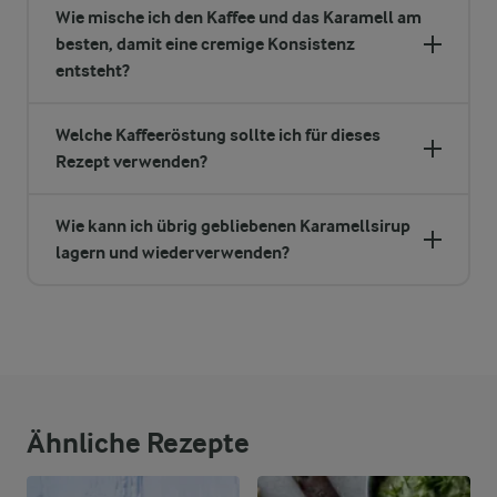
Wie mische ich den Kaffee und das Karamell am
besten, damit eine cremige Konsistenz
entsteht?
Welche Kaffeeröstung sollte ich für dieses
Rezept verwenden?
Wie kann ich übrig gebliebenen Karamellsirup
lagern und wiederverwenden?
Ähnliche Rezepte