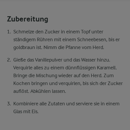
Zubereitung
Schmelze den Zucker in einem Topf unter
ständigem Rühren mit einem Schneebesen, bis er
goldbraun ist. Nimm die Pfanne vom Herd.
Gieße das Vanillepulver und das Wasser hinzu.
Verquirle alles zu einem dünnflüssigen Karamell.
Bringe die Mischung wieder auf den Herd. Zum
Kochen bringen und verquirlen, bis sich der Zucker
auflöst. Abkühlen lassen.
Kombiniere alle Zutaten und serviere sie in einem
Glas mit Eis.