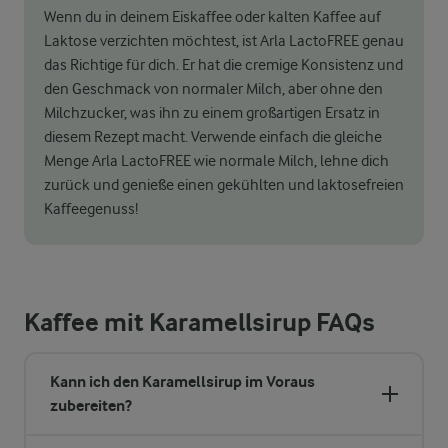
Wenn du in deinem Eiskaffee oder kalten Kaffee auf
Laktose verzichten möchtest, ist Arla LactoFREE genau
das Richtige für dich. Er hat die cremige Konsistenz und
den Geschmack von normaler Milch, aber ohne den
Milchzucker, was ihn zu einem großartigen Ersatz in
diesem Rezept macht. Verwende einfach die gleiche
Menge Arla LactoFREE wie normale Milch, lehne dich
zurück und genieße einen gekühlten und laktosefreien
Kaffeegenuss!
Kaffee mit Karamellsirup FAQs
Kann ich den Karamellsirup im Voraus
zubereiten?