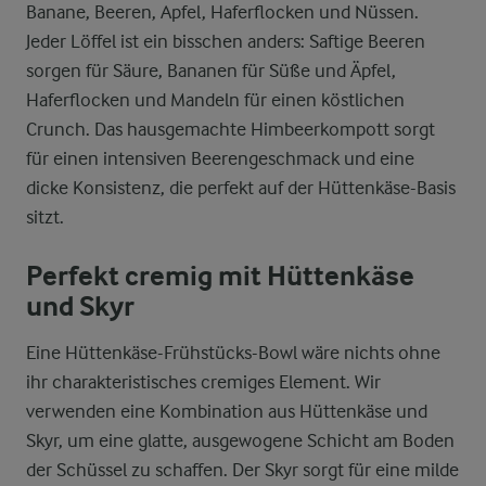
Banane, Beeren, Apfel, Haferflocken und Nüssen.
Jeder Löffel ist ein bisschen anders: Saftige Beeren
sorgen für Säure, Bananen für Süße und Äpfel,
Haferflocken und Mandeln für einen köstlichen
Crunch. Das hausgemachte Himbeerkompott sorgt
für einen intensiven Beerengeschmack und eine
dicke Konsistenz, die perfekt auf der Hüttenkäse-Basis
sitzt.
Perfekt cremig mit Hüttenkäse
und Skyr
Eine Hüttenkäse-Frühstücks-Bowl wäre nichts ohne
ihr charakteristisches cremiges Element. Wir
verwenden eine Kombination aus Hüttenkäse und
Skyr, um eine glatte, ausgewogene Schicht am Boden
der Schüssel zu schaffen. Der Skyr sorgt für eine milde