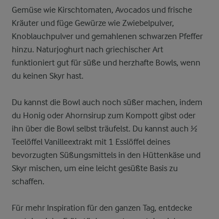
Gemüse wie Kirschtomaten, Avocados und frische
Kräuter und füge Gewürze wie Zwiebelpulver,
Knoblauchpulver und gemahlenen schwarzen Pfeffer
hinzu. Naturjoghurt nach griechischer Art
funktioniert gut für süße und herzhafte Bowls, wenn
du keinen Skyr hast.
Du kannst die Bowl auch noch süßer machen, indem
du Honig oder Ahornsirup zum Kompott gibst oder
ihn über die Bowl selbst träufelst. Du kannst auch ½
Teelöffel Vanilleextrakt mit 1 Esslöffel deines
bevorzugten Süßungsmittels in den Hüttenkäse und
Skyr mischen, um eine leicht gesüßte Basis zu
schaffen.
Für mehr Inspiration für den ganzen Tag, entdecke