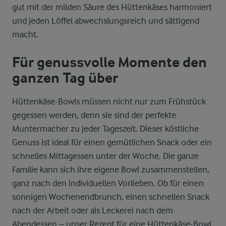
gut mit der milden Säure des Hüttenkäses harmoniert
und jeden Löffel abwechslungsreich und sättigend
macht.
Für genussvolle Momente den
ganzen Tag über
Hüttenkäse-Bowls müssen nicht nur zum Frühstück
gegessen werden, denn sie sind der perfekte
Muntermacher zu jeder Tageszeit. Dieser köstliche
Genuss ist ideal für einen gemütlichen Snack oder ein
schnelles Mittagessen unter der Woche. Die ganze
Familie kann sich ihre eigene Bowl zusammenstellen,
ganz nach den individuellen Vorlieben. Ob für einen
sonnigen Wochenendbrunch, einen schnellen Snack
nach der Arbeit oder als Leckerei nach dem
Abendessen – unser Rezept für eine Hüttenkäse-Bowl