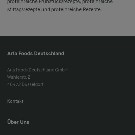
proteinreiche Frühstücksrezepte, proteinreiche
Mittagsrezepte und proteinreiche Rezepte.
Arla Foods Deutschland
Arla Foods Deutschland GmbH

Wahlerstr. 2

40472 Düsseldorf
Kontakt
Über Uns