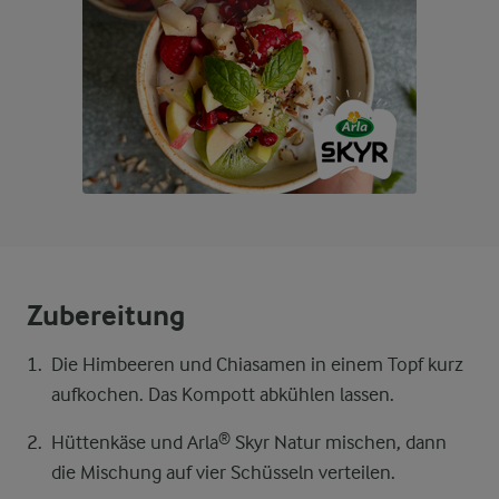
Zubereitung
Die Himbeeren und Chiasamen in einem Topf kurz
aufkochen. Das Kompott abkühlen lassen.
Hüttenkäse und Arla® Skyr Natur mischen, dann
die Mischung auf vier Schüsseln verteilen.