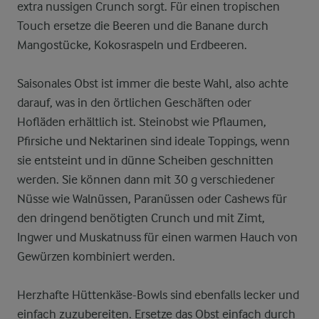
extra nussigen Crunch sorgt. Für einen tropischen
Touch ersetze die Beeren und die Banane durch
Mangostücke, Kokosraspeln und Erdbeeren.
Saisonales Obst ist immer die beste Wahl, also achte
darauf, was in den örtlichen Geschäften oder
Hofläden erhältlich ist. Steinobst wie Pflaumen,
Pfirsiche und Nektarinen sind ideale Toppings, wenn
sie entsteint und in dünne Scheiben geschnitten
werden. Sie können dann mit 30 g verschiedener
Nüsse wie Walnüssen, Paranüssen oder Cashews für
den dringend benötigten Crunch und mit Zimt,
Ingwer und Muskatnuss für einen warmen Hauch von
Gewürzen kombiniert werden.
Herzhafte Hüttenkäse-Bowls sind ebenfalls lecker und
einfach zuzubereiten. Ersetze das Obst einfach durch