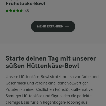
Frühstücks-Bowl
(2)
MEHR ERFAHREN
Starte deinen Tag mit unserer
süßen Hüttenkäse-Bowl
Unsere Hüttenkäse-Bowl strotzt nur so vor Farbe und
Geschmack und vereint eine Reihe vollwertiger
Zutaten zu einer köstlichen Frühstücksalternative.
Samtiger Hüttenkäse und Skyr bilden die perfekte
cremige Basis für ein Regenbogen-Topping aus