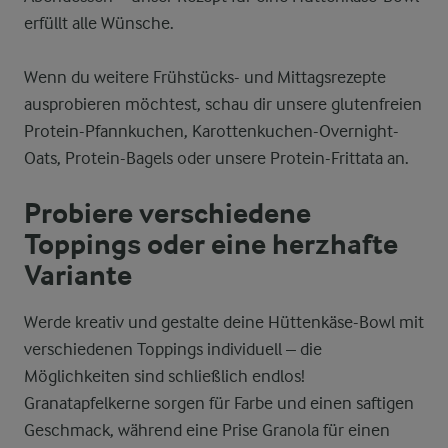
erfüllt alle Wünsche.
Wenn du weitere Frühstücks- und Mittagsrezepte
ausprobieren möchtest, schau dir unsere glutenfreien
Protein-Pfannkuchen, Karottenkuchen-Overnight-
Oats, Protein-Bagels oder unsere Protein-Frittata an.
Probiere verschiedene
Toppings oder eine herzhafte
Variante
Werde kreativ und gestalte deine Hüttenkäse-Bowl mit
verschiedenen Toppings individuell – die
Möglichkeiten sind schließlich endlos!
Granatapfelkerne sorgen für Farbe und einen saftigen
Geschmack, während eine Prise Granola für einen