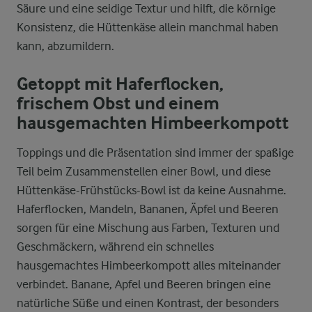
Säure und eine seidige Textur und hilft, die körnige
Konsistenz, die Hüttenkäse allein manchmal haben
kann, abzumildern.
Getoppt mit Haferflocken,
frischem Obst und einem
hausgemachten Himbeerkompott
Toppings und die Präsentation sind immer der spaßige
Teil beim Zusammenstellen einer Bowl, und diese
Hüttenkäse-Frühstücks-Bowl ist da keine Ausnahme.
Haferflocken, Mandeln, Bananen, Äpfel und Beeren
sorgen für eine Mischung aus Farben, Texturen und
Geschmäckern, während ein schnelles
hausgemachtes Himbeerkompott alles miteinander
verbindet. Banane, Apfel und Beeren bringen eine
natürliche Süße und einen Kontrast, der besonders