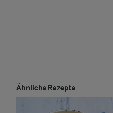
Ähnliche Rezepte