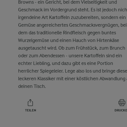
Browns - ein Gericht, bei dem Vielseitigkeit und
Geschmack im Vordergrund steht. Es ist jedoch nich
irgendeine Art Kartoffeln zuzubereiten, sondern ein
Gemüse angereichertes Geschmacksvergnügen, bei
dem das traditionelle Rindfleisch gegen buntes
Wurzelgemüse und einen Hauch von Hirtenkäse
ausgetauscht wird. Ob zum Frühstück, zum Brunch
oder zum Abendessen - unsere Kartoffeln sind ein
echter Liebling, und dazu gibt es eine Portion
herrlicher Spiegeleier. Lege also los und bringe dies
leckeren Klassiker mit einer köstlichen Abwandlung 
deinen Tisch.
TEILEN
DRUCK