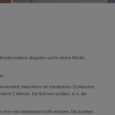
Knollensellerie abspülen und in kleine Würfel
el.
erwendest, blanchiere sie mindestens 10 Minuten
icht 1 Minute. Die Bohnen schälen, d. h. die
 eine mit ofenfestem Griff) erhitzen. Die Zwiebel