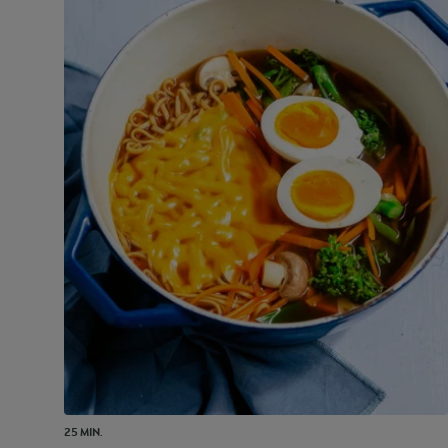
25 MIN.