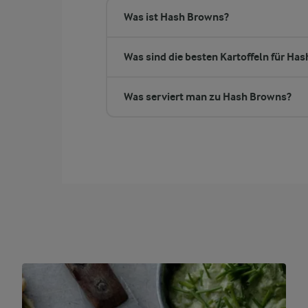
Was ist Hash Browns?
Was sind die besten Kartoffeln für Ha
Was serviert man zu Hash Browns?