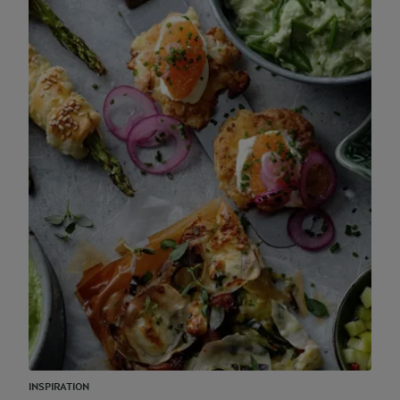
INSPIRATION