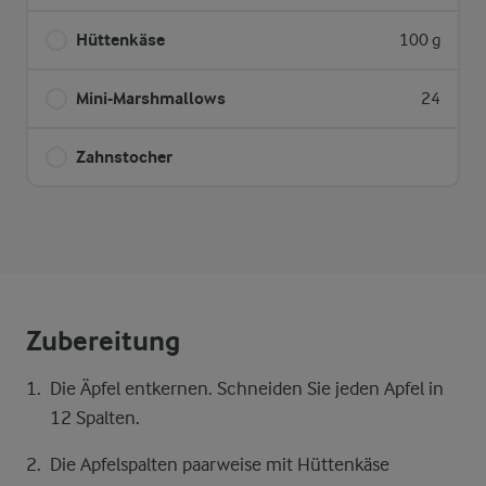
Hüttenkäse
100 g
Mini-Marshmallows
24
Zahnstocher
Zubereitung
Die Äpfel entkernen. Schneiden Sie jeden Apfel in
12 Spalten.
Die Apfelspalten paarweise mit Hüttenkäse