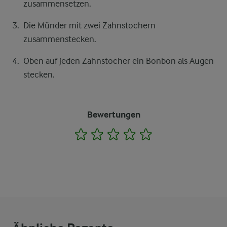
zusammensetzen.
Die Münder mit zwei Zahnstochern
zusammenstecken.
Oben auf jeden Zahnstocher ein Bonbon als Augen
stecken.
Bewertungen
1
2
3
4
5