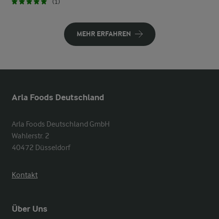
(1)
MEHR ERFAHREN
Arla Foods Deutschland
Arla Foods Deutschland GmbH

Wahlerstr. 2

40472 Düsseldorf
Kontakt
Über Uns