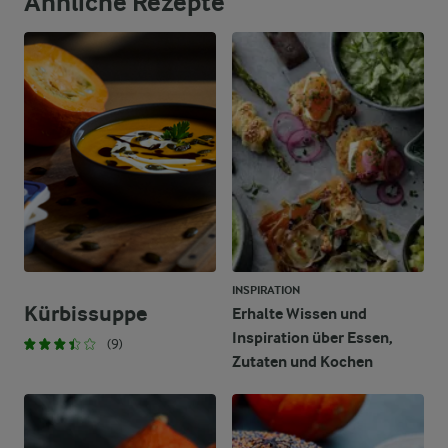
Ähnliche Rezepte
INSPIRATION
Kürbissuppe
Erhalte Wissen und
Inspiration über Essen,
(9)
Zutaten und Kochen