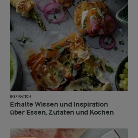
INSPIRATION
Erhalte Wissen und Inspiration
über Essen, Zutaten und Kochen