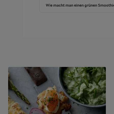
Wie macht man einen grünen Smoothie