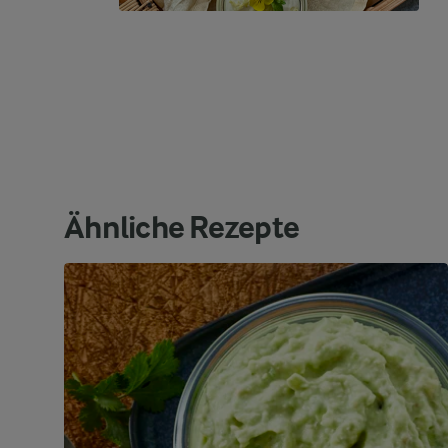
Ähnliche Rezepte