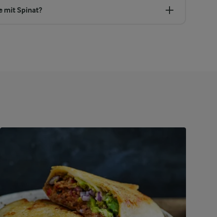
 mit Spinat?