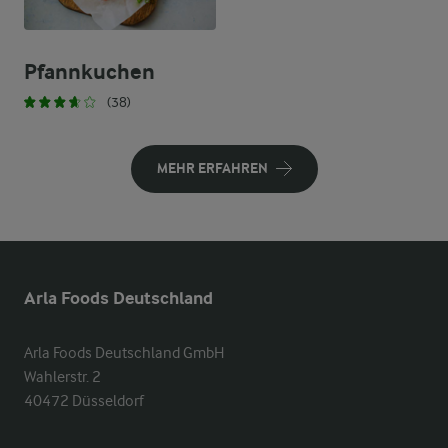
Pfannkuchen
(38)
MEHR ERFAHREN
Arla Foods Deutschland
Arla Foods Deutschland GmbH

Wahlerstr. 2

40472 Düsseldorf