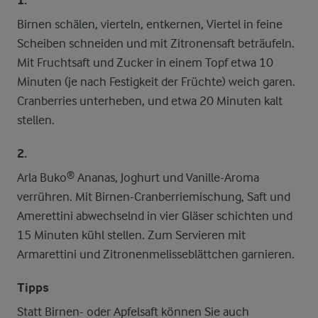
1.
Birnen schälen, vierteln, entkernen, Viertel in feine
Scheiben schneiden und mit Zitronensaft beträufeln.
Mit Fruchtsaft und Zucker in einem Topf etwa 10
Minuten (je nach Festigkeit der Früchte) weich garen.
Cranberries unterheben, und etwa 20 Minuten kalt
stellen.
2.
Arla Buko® Ananas, Joghurt und Vanille-Aroma
verrühren. Mit Birnen-Cranberriemischung, Saft und
Amerettini abwechselnd in vier Gläser schichten und
15 Minuten kühl stellen. Zum Servieren mit
Armarettini und Zitronenmelisseblättchen garnieren.
Tipps
Statt Birnen- oder Apfelsaft können Sie auch